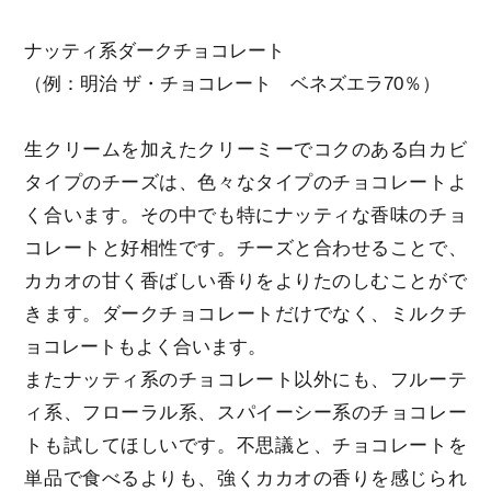
ナッティ系ダークチョコレート
（例：明治 ザ・チョコレート ベネズエラ70％）
生クリームを加えたクリーミーでコクのある白カビ
タイプのチーズは、色々なタイプのチョコレートよ
く合います。その中でも特にナッティな香味のチョ
コレートと好相性です。チーズと合わせることで、
カカオの甘く香ばしい香りをよりたのしむことがで
きます。ダークチョコレートだけでなく、ミルクチ
ョコレートもよく合います。
またナッティ系のチョコレート以外にも、フルーテ
ィ系、フローラル系、スパイーシー系のチョコレー
トも試してほしいです。不思議と、チョコレートを
単品で食べるよりも、強くカカオの香りを感じられ