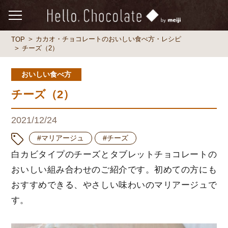
カカオ・チョコレートのおいしい食べ方・レシピ
TOP
チーズ（2）
おいしい食べ方
チーズ（2）
2021/12/24
#マリアージュ
#チーズ
白カビタイプのチーズとタブレットチョコレートの
おいしい組み合わせのご紹介です。初めての方にも
おすすめできる、やさしい味わいのマリアージュで
す。