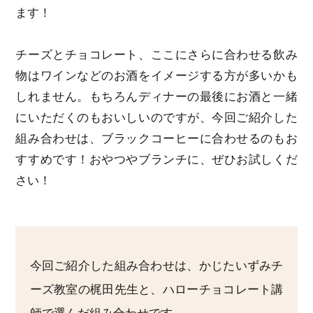
ます！
チーズとチョコレート、ここにさらに合わせる飲み
物はワインなどのお酒をイメージする方が多いかも
しれません。もちろんディナーの最後にお酒と一緒
にいただくのもおいしいのですが、今回ご紹介した
組み合わせは、ブラックコーヒーに合わせるのもお
すすめです！おやつやブランチに、ぜひお試しくだ
さい！
今回ご紹介した組み合わせは、かじたいずみチ
ーズ教室の梶田先生と、ハローチョコレート講