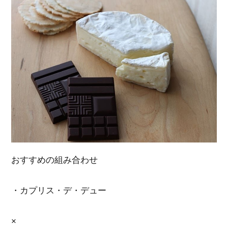
おすすめの組み合わせ
・カプリス・デ・デュー
×