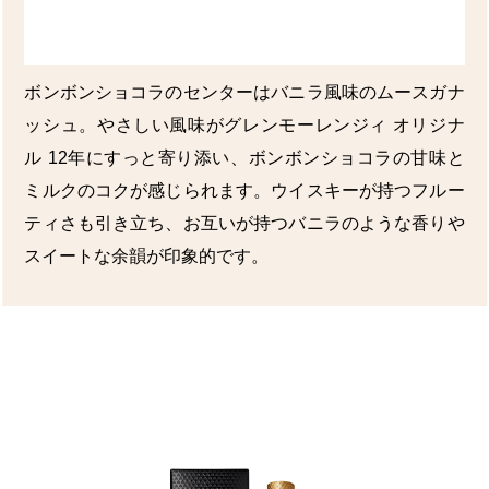
ボンボンショコラのセンターはバニラ風味のムースガナ
ッシュ。やさしい風味がグレンモーレンジィ オリジナ
ル 12年にすっと寄り添い、ボンボンショコラの甘味と
ミルクのコクが感じられます。ウイスキーが持つフルー
ティさも引き立ち、お互いが持つバニラのような香りや
スイートな余韻が印象的です。