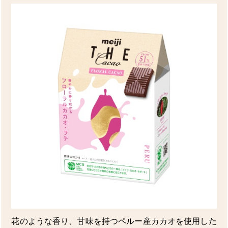
花のような香り、甘味を持つペルー産カカオを使用した