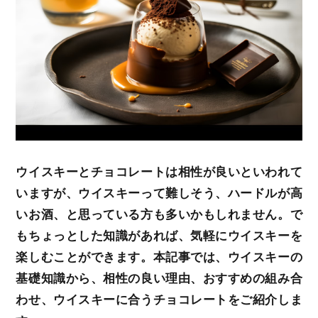
ウイスキーとチョコレートは相性が良いといわれて
いますが、ウイスキーって難しそう、ハードルが高
いお酒、と思っている方も多いかもしれません。で
もちょっとした知識があれば、気軽にウイスキーを
楽しむことができます。本記事では、ウイスキーの
基礎知識から、相性の良い理由、おすすめの組み合
わせ、ウイスキーに合うチョコレートをご紹介しま