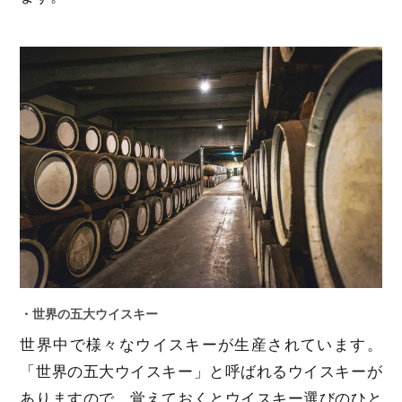
・世界の五大ウイスキー
世界中で様々なウイスキーが生産されています。
「世界の五大ウイスキー」と呼ばれるウイスキーが
ありますので、覚えておくとウイスキー選びのひと