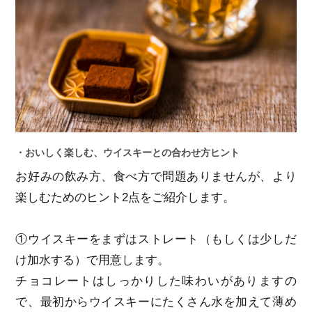
・おいしく楽しむ、ウイスキーとの合わせ方ヒント
お好みの飲み方、食べ方で問題ありませんが、より
楽しむためのヒント2点をご紹介します。
①ウイスキーをまずはストレート（もしくは少しだ
け加水する）で用意します。
チョコレートはしっかりした味わいがありますの
で、最初からウイスキーにたくさん水を加えて薄め