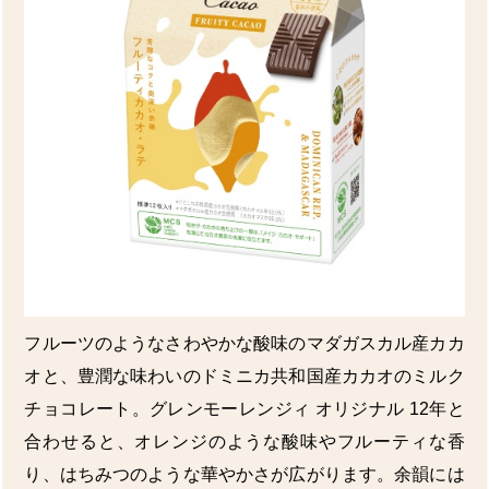
フルーツのようなさわやかな酸味のマダガスカル産カカ
オと、豊潤な味わいのドミニカ共和国産カカオのミルク
チョコレート。グレンモーレンジィ オリジナル 12年と
合わせると、オレンジのような酸味やフルーティな香
り、はちみつのような華やかさが広がります。余韻には