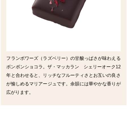
フランボワーズ（ラズベリー）の甘酸っぱさが味わえる
ボンボンショコラ。ザ・マッカラン シェリーオーク12
年と合わせると、リッチなフルーティさとお互いの良さ
が愉しめるマリアージュです。余韻には華やかな香りが
広がります。