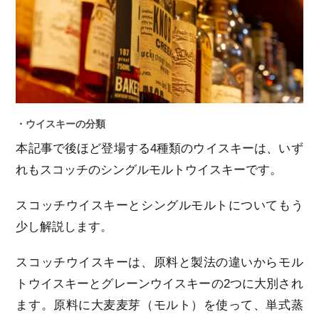
・ウイスキーの分類
本記事で後ほど登場する4種類のウイスキーは、いず
れもスコッチのシングルモルトウイスキーです。
スコッチウイスキーとシングルモルトについてもう
少し解説します。
スコッチウイスキーは、原料と製法の違いからモル
トウイスキーとグレーンウイスキーの2つに大別され
ます。原料に大麦麦芽（モルト）を使って、単式蒸