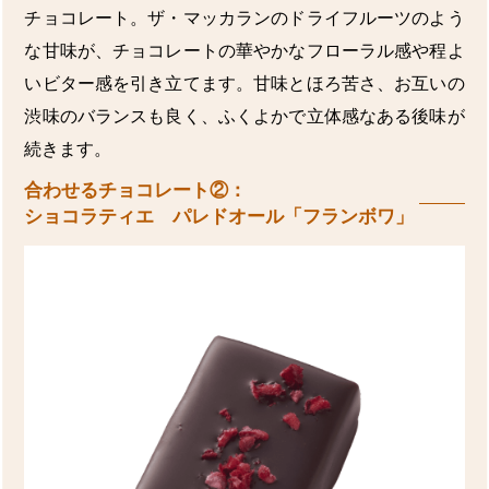
チョコレート。ザ・マッカランのドライフルーツのよう
な甘味が、チョコレートの華やかなフローラル感や程よ
いビター感を引き立てます。甘味とほろ苦さ、お互いの
渋味のバランスも良く、ふくよかで立体感なある後味が
続きます。
合わせるチョコレート②：
ショコラティエ パレドオール「フランボワ」