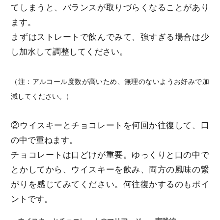
てしまうと、バランスが取りづらくなることがあり
ます。
まずはストレートで飲んでみて、強すぎる場合は少
し加水して調整してください。
（注：アルコール度数が高いため、無理のないようお好みで加
減してください。）
②ウイスキーとチョコレートを何回か往復して、口
の中で重ねます。
チョコレートは口どけが重要。ゆっくりと口の中で
とかしてから、ウイスキーを飲み、両方の風味の繋
がりを感じてみてください。何往復かするのもポイ
ントです。