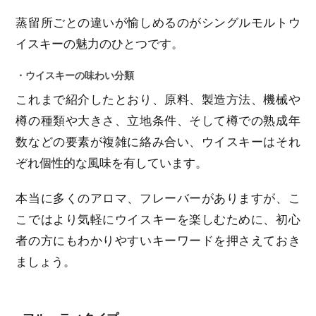
蒸留所ごとの違いが愉しめるのがシングルモルトウ
イスキーの魅力のひとつです。
・ウイスキーの味わい分類
これまで紹介したとおり、原料、製造方法、機械や
樽の種類や大きさ、立地条件、そして樽での熟成年
数などの要素が複雑に絡み合い、ウイスキーはそれ
ぞれ個性的な風味を有しています。
本当に多くのアロマ、フレーバーがありますが、こ
こではより気軽にウイスキーを楽しむために、初心
者の方にもわかりやすいキーワードを押さえておき
ましょう。