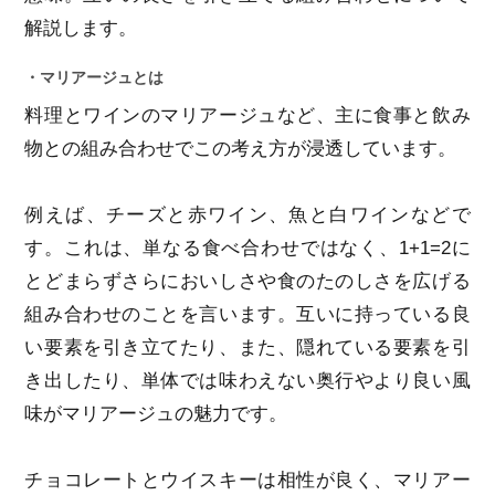
解説します。
・マリアージュとは
料理とワインのマリアージュなど、主に食事と飲み
物との組み合わせでこの考え方が浸透しています。
例えば、チーズと赤ワイン、魚と白ワインなどで
す。これは、単なる食べ合わせではなく、1+1=2に
とどまらずさらにおいしさや食のたのしさを広げる
組み合わせのことを言います。互いに持っている良
い要素を引き立てたり、また、隠れている要素を引
き出したり、単体では味わえない奥行やより良い風
味がマリアージュの魅力です。
チョコレートとウイスキーは相性が良く、マリアー