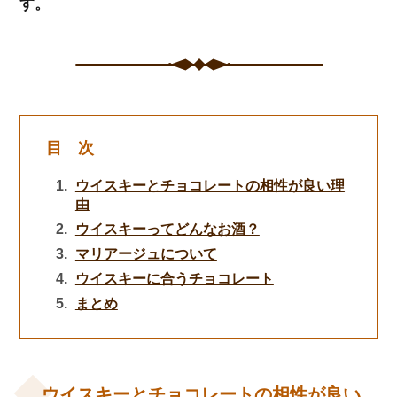
す。
目 次
ウイスキーとチョコレートの相性が良い理
由
ウイスキーってどんなお酒？
マリアージュについて
ウイスキーに合うチョコレート
まとめ
ウイスキーとチョコレートの相性が良い