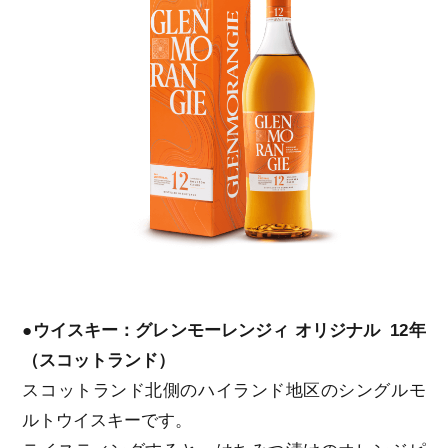
●ウイスキー：グレンモーレンジィ オリジナル 12年
（スコットランド）
スコットランド北側のハイランド地区のシングルモ
ルトウイスキーです。