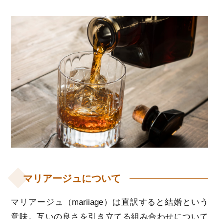
マリアージュについて
マリアージュ（mariiage）は直訳すると結婚という
意味。互いの良さを引き立てる組み合わせについて