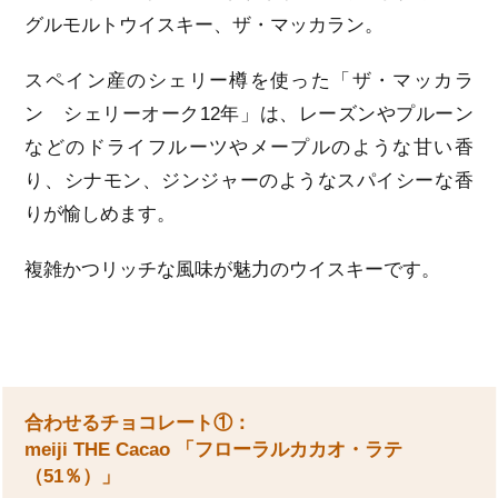
グルモルトウイスキー、ザ・マッカラン。
スペイン産のシェリー樽を使った「ザ・マッカラ
ン シェリーオーク12年」は、レーズンやプルーン
などのドライフルーツやメープルのような甘い香
り、シナモン、ジンジャーのようなスパイシーな香
りが愉しめます。
複雑かつリッチな風味が魅力のウイスキーです。
合わせるチョコレート①：
meiji THE Cacao 「フローラルカカオ・ラテ
（51％）」