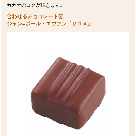
カカオのコクが続きます。
合わせるチョコレート②：
ジャン=ポール・エヴァン「サロメ」