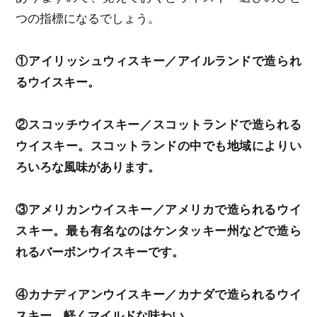
つの指標になるでしょう。
①アイリッシュウィスキー／アイルランドで造られ
るウイスキー。
②スコッチウイスキー／スコットランドで造られる
ウイスキー。スコットランドの中でも地域によりい
ろいろな風味があります。
③アメリカンウイスキー／アメリカで造られるウイ
スキー。最も有名なのはケンタッキー州などで造ら
れるバーボンウイスキーです。
④カナディアンウイスキー／カナダで造られるウイ
スキー。軽くマイルドな味わい。