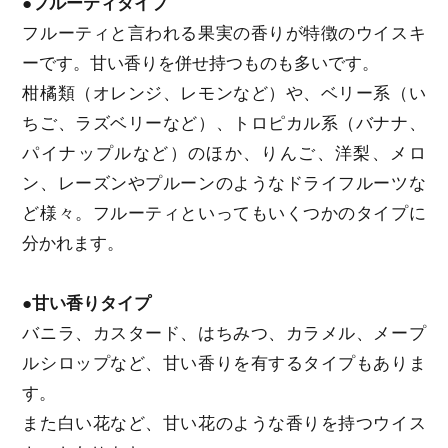
●フルーティタイプ
フルーティと言われる果実の香りが特徴のウイスキ
ーです。甘い香りを併せ持つものも多いです。
柑橘類（オレンジ、レモンなど）や、ベリー系（い
ちご、ラズベリーなど）、トロピカル系（バナナ、
パイナップルなど）のほか、りんご、洋梨、メロ
ン、レーズンやプルーンのようなドライフルーツな
ど様々。フルーティといってもいくつかのタイプに
分かれます。
●甘い香りタイプ
バニラ、カスタード、はちみつ、カラメル、メープ
ルシロップなど、甘い香りを有するタイプもありま
す。
また白い花など、甘い花のような香りを持つウイス