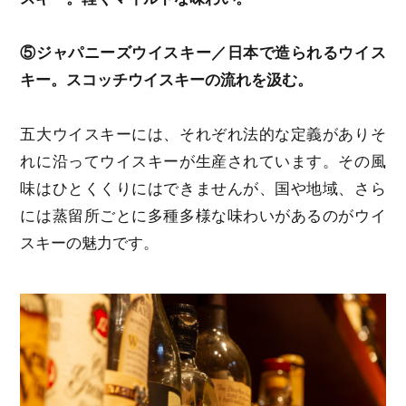
⑤ジャパニーズウイスキー／日本で造られるウイス
キー。スコッチウイスキーの流れを汲む。
五大ウイスキーには、それぞれ法的な定義がありそ
れに沿ってウイスキーが生産されています。その風
味はひとくくりにはできませんが、国や地域、さら
には蒸留所ごとに多種多様な味わいがあるのがウイ
スキーの魅力です。