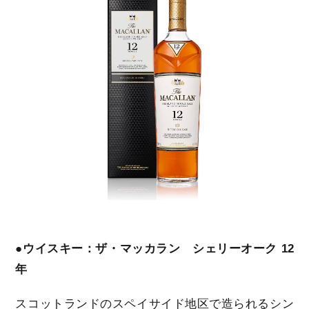
●ウイスキー：ザ・マッカラン シェリーオーク 12
年
スコットランドのスペイサイド地区で造られるシン