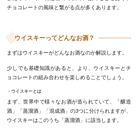
チョコレートの風味と繋がる点が多くあります。
ウイスキーってどんなお酒？
まずはウイスキーがどんなお酒なのか解説します。
少しでも基礎知識があると、より、ウイスキーとチ
ョコレートの組み合わせを楽しめることでしょう。
・ウイスキーとは
まず、世界中で様々なお酒が造られていて、「醸造
酒」「蒸溜酒」「混成酒」の3つに分けられますが、
ウイスキーはこのうち「蒸溜酒」に該当します。