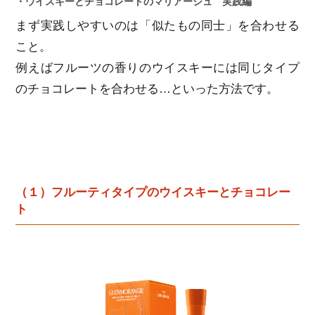
・ウイスキーとチョコレートのマリアージュ 実践編
まず実践しやすいのは「似たもの同士」を合わせる
こと。
例えばフルーツの香りのウイスキーには同じタイプ
のチョコレートを合わせる…といった方法です。
（１）フルーティタイプのウイスキーとチョコレー
ト