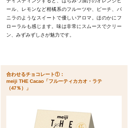
テイスティングすると、はちみつ漬けのオレンジピ
ール、レモンなど柑橘系のフルーツや、ピーチ、バ
ニラのようなスイートで優しいアロマ。ほのかにフ
ローラルも感じます。味は非常にスムースでクリー
ン、みずみずしさが魅力です。
合わせるチョコレート①：
meiji THE Cacao「フルーティカカオ・ラテ
（47％）」