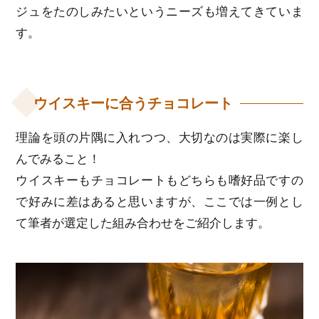
ジュをたのしみたいというニーズも増えてきていま
す。
ウイスキーに合うチョコレート
理論を頭の片隅に入れつつ、大切なのは実際に楽し
んでみること！
ウイスキーもチョコレートもどちらも嗜好品ですの
で好みに差はあると思いますが、ここでは一例とし
て筆者が選定した組み合わせをご紹介します。