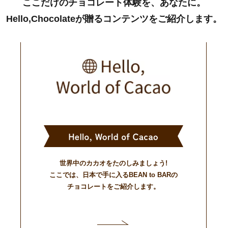
ここだけのチョコレート体験を、あなたに。
Hello,Chocolateが贈るコンテンツをご紹介します。
世界中のカカオをたのしみましょう!
ここでは、日本で手に入るBEAN to BARの
チョコレートをご紹介します。