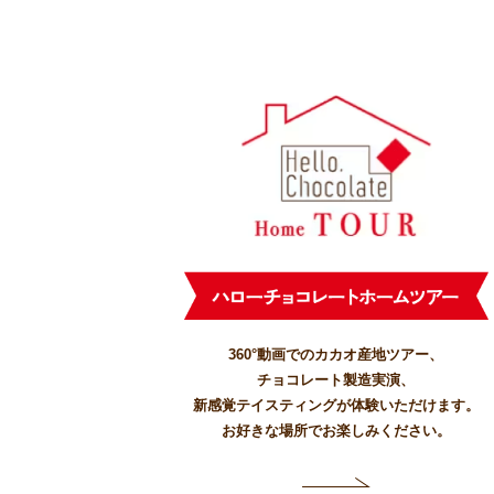
360°動画でのカカオ産地ツアー、
チョコレート製造実演、
新感覚テイスティングが体験いただけます。
お好きな場所でお楽しみください。