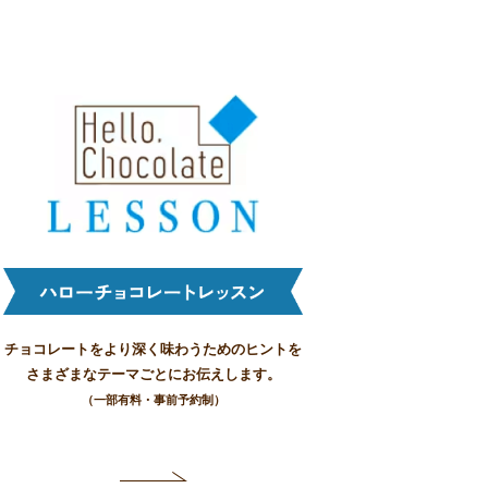
チョコレートをより深く味わうためのヒントを
さまざまなテーマごとにお伝えします。
（一部有料・事前予約制）