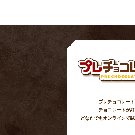
プレチョコレート
チョコレートが好
どなたでもオンラインで試