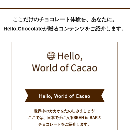
ここだけのチョコレート体験を、あなたに。
Hello,Chocolateが贈るコンテンツをご紹介します。
世界中のカカオをたのしみましょう!
ここでは、日本で手に入るBEAN to BARの
チョコレートをご紹介します。