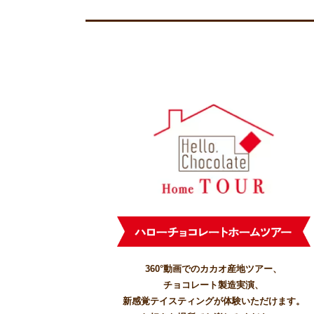
360°動画でのカカオ産地ツアー、
チョコレート製造実演、
新感覚テイスティングが体験いただけます。