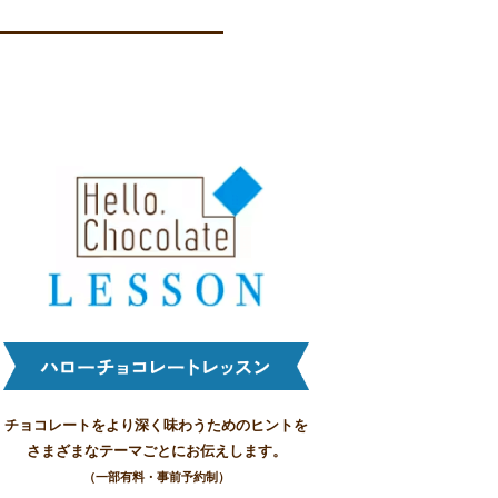
チョコレートをより深く味わうためのヒントを
さまざまなテーマごとにお伝えします。
（一部有料・事前予約制）