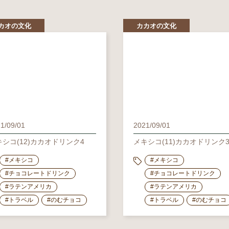
カオの文化
カカオの文化
1/09/01
2021/09/01
キシコ(12)カカオドリンク4
メキシコ(11)カカオドリンク
#メキシコ
#メキシコ
#チョコレートドリンク
#チョコレートドリンク
#ラテンアメリカ
#ラテンアメリカ
#トラベル
#のむチョコ
#トラベル
#のむチョコ