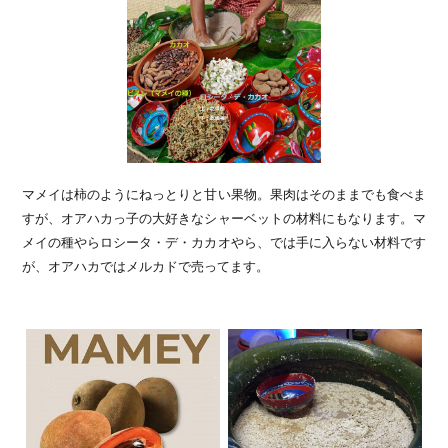
マメイは柿のようにねっとりと甘い果物。果肉はそのままでも食べま
すが、オアハカっ子の大好きなシャーベットの材料にもなります。マ
メイの種やらロシータ・デ・カカオやら、では手に入らない材料です
が、オアハカではメルカドで売ってます。