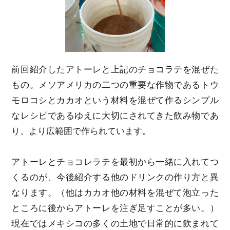
前回紹介したアトーレと上記のチョコラテを混ぜた
もの。メソアメリカの二つの重要な作物であるトウ
モロコシとカカオという材料を混ぜて作るシンプル
なレシピであるゆえに大切にされてきた飲み物であ
り、より広範囲で作られています。
アトーレとチョコレラテを最初から一緒に入れてつ
くるのが、今後紹介する他のドリンクの作り方と異
なります。（他はカカオ他の材料を混ぜて泡立った
ところに後からアトーレを注ぎ足すことが多い。）
現在ではメキシコの多くの土地で日常的に飲まれて