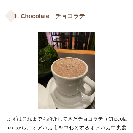
1. Chocolate チョコラテ
まずはこれまでも紹介してきたチョコラテ（Chocola
te）から。オアハカ市を中心とするオアハカ中央盆