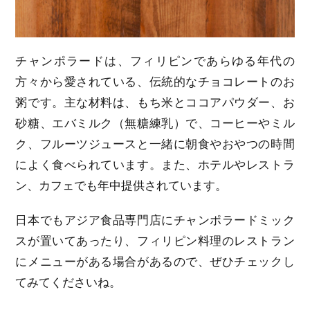
チャンポラードは、フィリピンであらゆる年代の
方々から愛されている、伝統的なチョコレートのお
粥です。主な材料は、もち米とココアパウダー、お
砂糖、エバミルク（無糖練乳）で、コーヒーやミル
ク、フルーツジュースと一緒に朝食やおやつの時間
によく食べられています。また、ホテルやレストラ
ン、カフェでも年中提供されています。
日本でもアジア食品専門店にチャンポラードミック
スが置いてあったり、フィリピン料理のレストラン
にメニューがある場合があるので、ぜひチェックし
てみてくださいね。