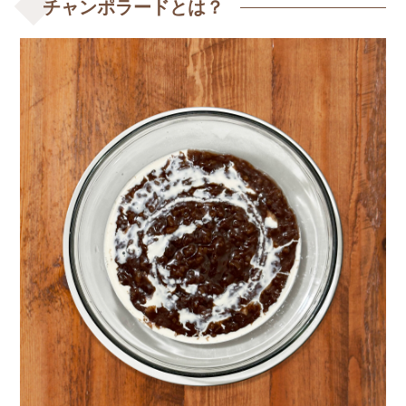
チャンポラードとは？