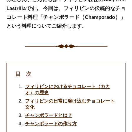
Lastrillaです。 今回は、フィリピンの伝統的なチョ
コレート料理「チャンポラード（Champorado）」
という料理についてご紹介します。
目 次
フィリピンにおけるチョコレート（カカ
オ）の歴史
フィリピンの日常に溶け込むチョコレート
文化
チャンポラードとは？
チャンポラードの作り方