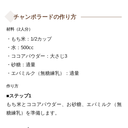
チャンポラードの作り方
材料（2人分）
・もち米：1/2カップ
・水：500cc
・ココアパウダー：大さじ3
・砂糖：適量
・エバミルク（無糖練乳）：適量
作り方
■ステップ1
もち米とココアパウダー、お砂糖、エバミルク（無
糖練乳）を準備します。