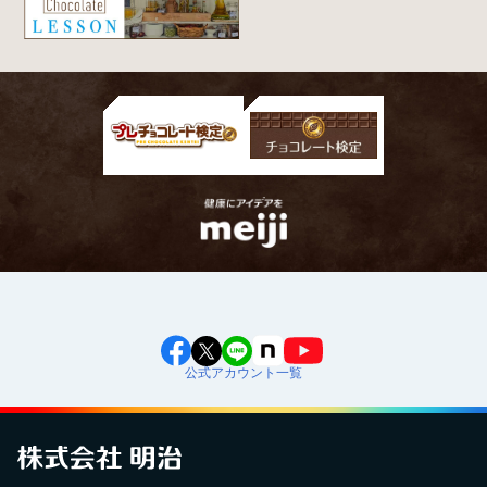
公式アカウント一覧