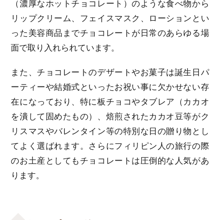
（濃厚なホットチョコレート）のような食べ物から
リップクリーム、フェイスマスク、ローションとい
った美容商品までチョコレートが日常のあらゆる場
面で取り入れられています。
また、チョコレートのデザートやお菓子は誕生日パ
ーティーや結婚式といったお祝い事に欠かせない存
在になっており、特に板チョコやタブレア（カカオ
を潰して固めたもの）、焙煎されたカカオ豆等がク
リスマスやバレンタイン等の特別な日の贈り物とし
てよく選ばれます。さらにフィリピン人の旅行の際
のお土産としてもチョコレートは圧倒的な人気があ
ります。