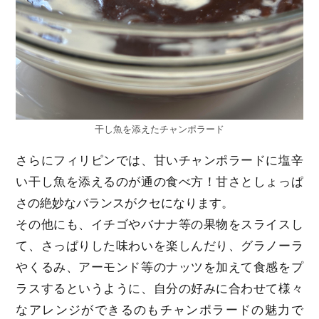
干し魚を添えたチャンポラード
さらにフィリピンでは、甘いチャンポラードに塩辛
い干し魚を添えるのが通の食べ方！甘さとしょっぱ
さの絶妙なバランスがクセになります。
その他にも、イチゴやバナナ等の果物をスライスし
て、さっぱりした味わいを楽しんだり、グラノーラ
やくるみ、アーモンド等のナッツを加えて食感をプ
ラスするというように、自分の好みに合わせて様々
なアレンジができるのもチャンポラードの魅力で