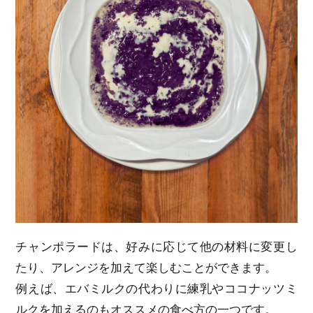
チャンポラードは、好みに応じて他の材料に変更し
たり、アレンジを加えて楽しむことができます。
例えば、エバミルクの代わりに練乳やココナッツミ
ルクを加えるのもオススメの食べ方の一つです。