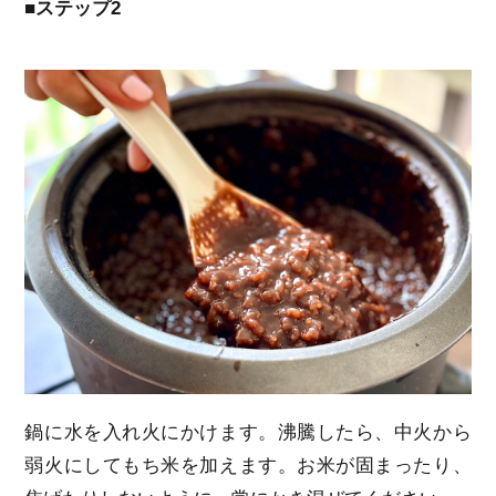
■ステップ2
鍋に水を入れ火にかけます。沸騰したら、中火から
弱火にしてもち米を加えます。お米が固まったり、