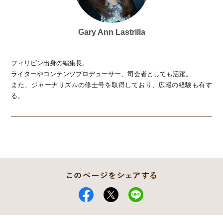
Gary Ann Lastrilla
フィリピン出身の編集長。
ライターやコンテンツプロデューサー、司会者としても活躍。
また、ジャーナリズムの修士号を取得しており、広報の経験も有す
る。