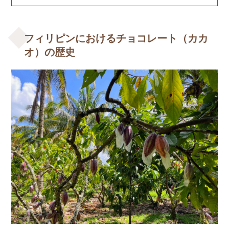
フィリピンにおけるチョコレート（カカ
オ）の歴史