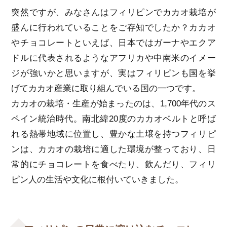
突然ですが、みなさんはフィリピンでカカオ栽培が
盛んに行われていることをご存知でしたか？カカオ
やチョコレートといえば、日本ではガーナやエクア
ドルに代表されるようなアフリカや中南米のイメー
ジが強いかと思いますが、実はフィリピンも国を挙
げてカカオ産業に取り組んでいる国の一つです。
カカオの栽培・生産が始まったのは、1,700年代のス
ペイン統治時代。南北緯20度のカカオベルトと呼ば
れる熱帯地域に位置し、豊かな土壌を持つフィリピ
ンは、カカオの栽培に適した環境が整っており、日
常的にチョコレートを食べたり、飲んだり、フィリ
ピン人の生活や文化に根付いていきました。