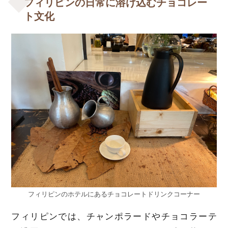
フィリピンの日常に溶け込むチョコレー
ト文化
フィリピンのホテルにあるチョコレートドリンクコーナー
フィリピンでは、チャンポラードやチョコラーテ