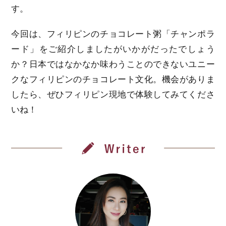
す。
今回は、フィリピンのチョコレート粥「チャンポラ
ード」をご紹介しましたがいかがだったでしょう
か？日本ではなかなか味わうことのできないユニー
クなフィリピンのチョコレート文化。機会がありま
したら、ぜひフィリピン現地で体験してみてくださ
いね！