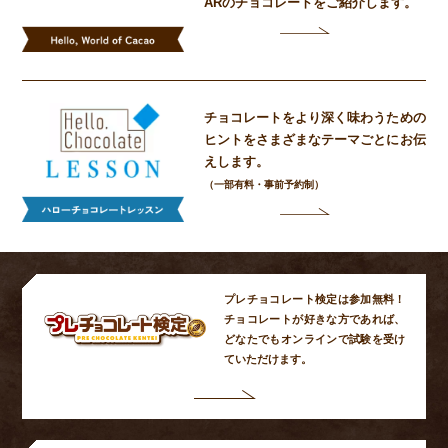
ARの
チョコレートをご紹介します。
チョコレートをより深く味わうための
ヒントをさまざまなテーマごとにお伝
えします。
（一部有料・事前予約制）
プレチョコレート検定は参加無料！
チョコレートが好きな方であれば、
どなたでもオンラインで試験を受け
ていただけます。