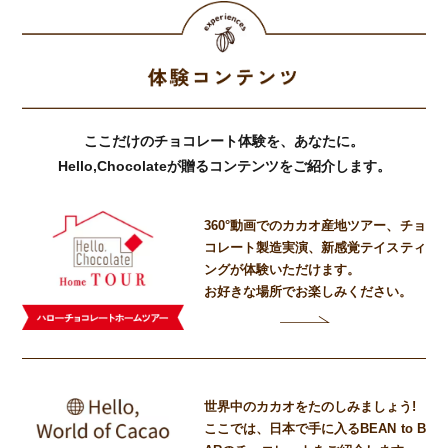
ここだけのチョコレート体験を、あなたに。
Hello,Chocolateが贈るコンテンツをご紹介します。
360°動画でのカカオ産地ツアー、
チョ
コレート製造実演、
新感覚テイスティ
ングが体験いただけます。
お好きな場所でお楽しみください。
世界中のカカオをたのしみましょう!
ここでは、日本で手に入るBEAN to B