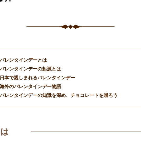
バレンタインデーとは
バレンタインデーの起源とは
日本で親しまれるバレンタインデー
海外のバレンタインデー物語
バレンタインデーの知識を深め、チョコレートを贈ろう
とは