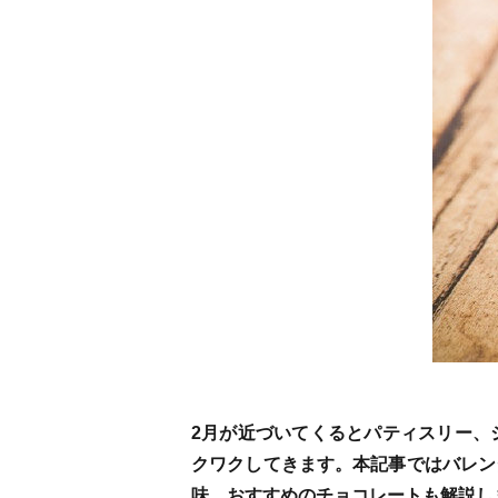
2月が近づいてくるとパティスリー、
クワクしてきます。本記事ではバレン
味、おすすめのチョコレートも解説し