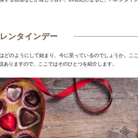
レンタインデー
はどのようにして始まり、今に至っているのでしょうか。こ
説ありますので、ここではそのひとつを紹介します。