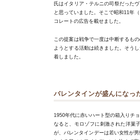
氏はイタリア・テルニの司祭だったヴ
と思っていました。そこで昭和11年
コレートの広告を載せました。
この提案は戦争で一度は中断するもの
ようとする活動は続きました。そうし
着しました。
バレンタインが盛んになっ
1950年代に赤いハート型の箱入り
なると、モロゾフに刺激された洋菓
が、バレンタインデーは若い女性が男