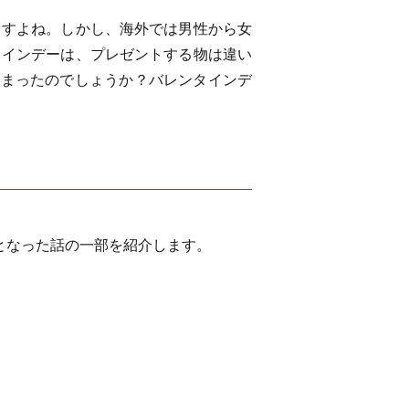
ますよね。しかし、海外では男性から女
タインデーは、プレゼントする物は違い
始まったのでしょうか？バレンタインデ
となった話の一部を紹介します。