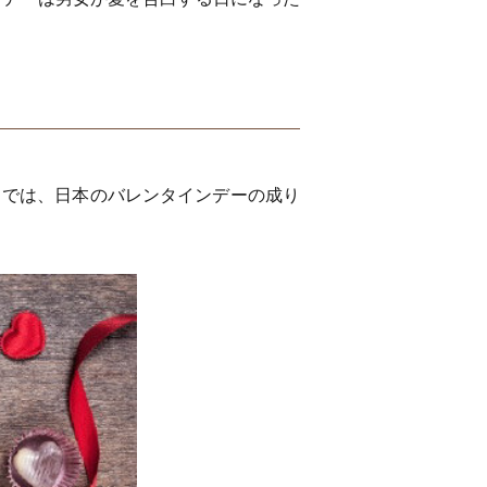
こでは、日本のバレンタインデーの成り