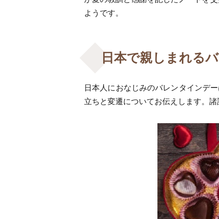
ようです。
日本で親しまれるバ
日本人におなじみのバレンタインデー
立ちと変遷についてお伝えします。諸