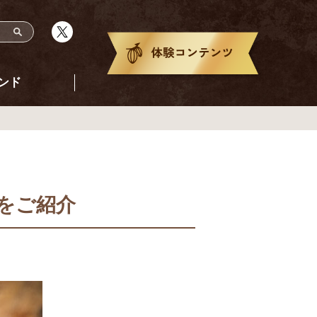
ンド
をご紹介