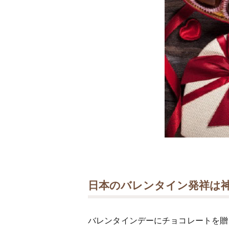
日本のバレンタイン発祥は
バレンタインデーにチョコレートを贈