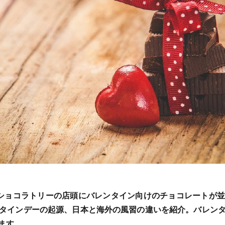
ショコラトリーの店頭にバレンタイン向けのチョコレートが
タインデーの起源、日本と海外の風習の違いを紹介。バレン
ます。