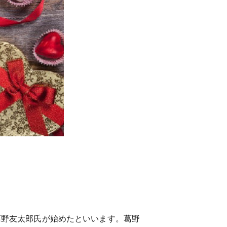
葛野友太郎氏が始めたといいます。葛野