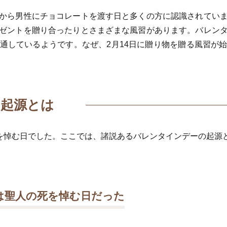
から男性にチョコレートを渡す日と多くの方に認識されてい
ゼントを贈り合ったりとさまざまな風習があります。バレン
通しているようです。なぜ、2月14日に贈り物を贈る風習が
起源とは
を悼む日でした。ここでは、諸説あるバレンタインデーの起源
は聖人の死を悼む日だった