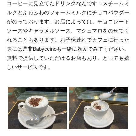
コーヒーに見立てたドリンクなんです！スチームミ
ルクとふわふわのフォームミルクにチョコパウダー
がのっております。お店によっては、チョコレート
ソースやキャラメルソース、マシュマロをのせてく
れることもあります。お子様連れでカフェに行った
際には是非Babyccinoも一緒に頼んでみてください。
無料で提供していただけるお店もあり、とっても嬉
しいサービスです。