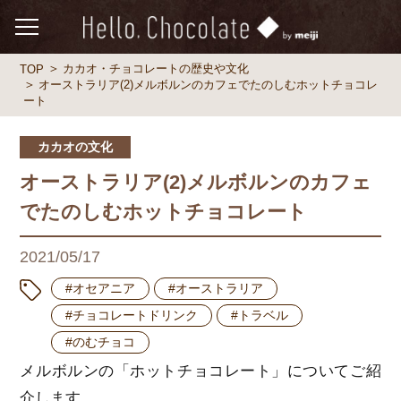
カカオ・チョコレートの歴史や文化
TOP
オーストラリア(2)メルボルンのカフェでたのしむホットチョコレ
ート
カカオの文化
オーストラリア(2)メルボルンのカフェ
でたのしむホットチョコレート
2021/05/17
#オセアニア
#オーストラリア
#チョコレートドリンク
#トラベル
#のむチョコ
メルボルンの「ホットチョコレート」についてご紹
介します。