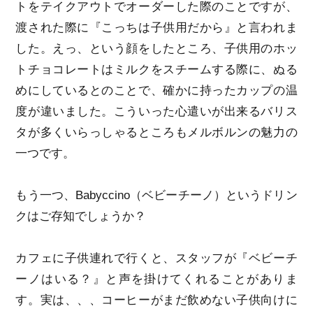
トをテイクアウトでオーダーした際のことですが、
渡された際に『こっちは子供用だから』と言われま
した。えっ、という顔をしたところ、子供用のホッ
トチョコレートはミルクをスチームする際に、ぬる
めにしているとのことで、確かに持ったカップの温
度が違いました。こういった心遣いが出来るバリス
タが多くいらっしゃるところもメルボルンの魅力の
一つです。
もう一つ、Babyccino（ベビーチーノ）というドリン
クはご存知でしょうか？
カフェに子供連れで行くと、スタッフが『ベビーチ
ーノはいる？』と声を掛けてくれることがありま
す。実は、、、コーヒーがまだ飲めない子供向けに