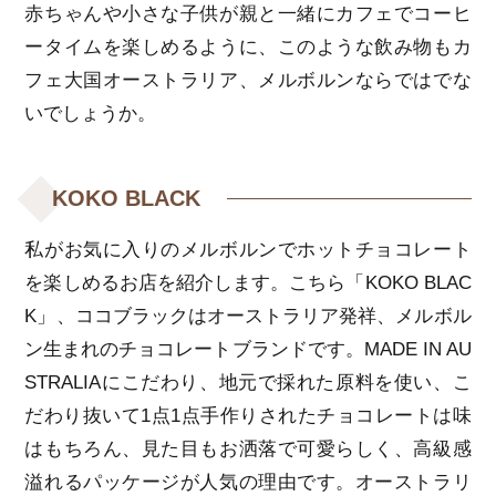
赤ちゃんや小さな子供が親と一緒にカフェでコーヒ
ータイムを楽しめるように、このような飲み物もカ
フェ大国オーストラリア、メルボルンならではでな
いでしょうか。
KOKO BLACK
私がお気に入りのメルボルンでホットチョコレート
を楽しめるお店を紹介します。こちら「KOKO BLAC
K」、ココブラックはオーストラリア発祥、メルボル
ン生まれのチョコレートブランドです。MADE IN AU
STRALIAにこだわり、地元で採れた原料を使い、こ
だわり抜いて1点1点手作りされたチョコレートは味
はもちろん、見た目もお洒落で可愛らしく、高級感
溢れるパッケージが人気の理由です。オーストラリ