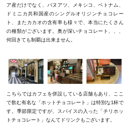
ア産だけでなく、バヌアツ、メキシコ、ベトナム、
ドミニカ共和国産のシングルオリジンチョコレー
ト、またカカオの含有率も様々で、本当にたくさん
の種類がございます。奥が深いチョコレート、、、
何回きても制覇は出来ません。
こちらではカフェを併設している店舗もあり、ここ
で飲む有名な「ホットチョコレート」は特別な1杯で
す。季節限定ですが、スパイスの入った「チリホッ
トチョコレート」なんてドリンクもございます。