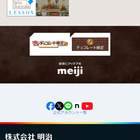
公式アカウント一覧