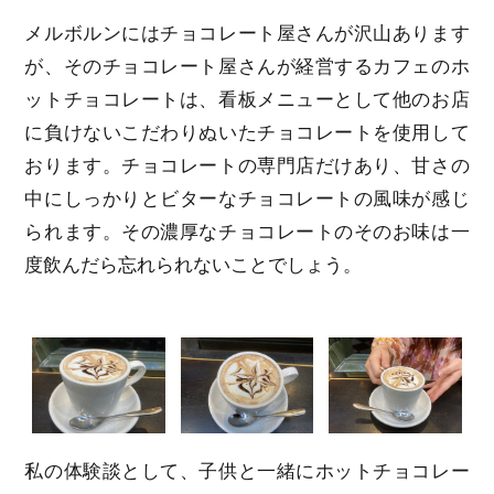
メルボルンにはチョコレート屋さんが沢山あります
が、そのチョコレート屋さんが経営するカフェのホ
ットチョコレートは、看板メニューとして他のお店
に負けないこだわりぬいたチョコレートを使用して
おります。チョコレートの専門店だけあり、甘さの
中にしっかりとビターなチョコレートの風味が感じ
られます。その濃厚なチョコレートのそのお味は一
度飲んだら忘れられないことでしょう。
私の体験談として、子供と一緒にホットチョコレー