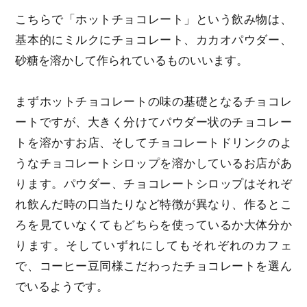
こちらで「ホットチョコレート」という飲み物は、
基本的にミルクにチョコレート、カカオパウダー、
砂糖を溶かして作られているものいいます。
まずホットチョコレートの味の基礎となるチョコレ
ートですが、大きく分けてパウダー状のチョコレー
トを溶かすお店、そしてチョコレートドリンクのよ
うなチョコレートシロップを溶かしているお店があ
ります。パウダー、チョコレートシロップはそれぞ
れ飲んだ時の口当たりなど特徴が異なり、作るとこ
ろを見ていなくてもどちらを使っているか大体分か
ります。そしていずれにしてもそれぞれのカフェ
で、コーヒー豆同様こだわったチョコレートを選ん
でいるようです。