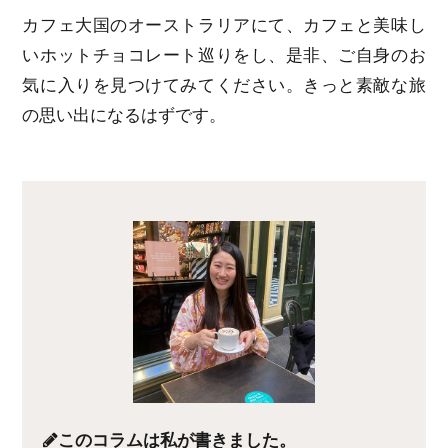
カフェ大国のオーストラリアにて、カフェと美味し
いホットチョコレート巡りをし、是非、ご自身のお
気に入りを見つけてみてください。きっと素敵な旅
の思い出になるはずです。
このコラムは私が書きました。