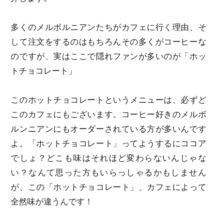
多くのメルボルニアンたちがカフェに行く理由、そ
して注文をするのはもちろんその多くがコーヒーな
のですが、実はここで隠れファンが多いのが「ホッ
トチョコレート」
このホットチョコレートというメニューは、必ずど
このカフェにもございます。コーヒー好きのメルボ
ルンニアンにもオーダーされている方が多いんです
よ。「ホットチョコレート」ってようするにココア
でしょ？どこも味はそれほど変わらないんじゃな
い？なんて思った方もいらっしゃるかもしません
が、この「ホットチョコレート」、カフェによって
全然味が違うんです！