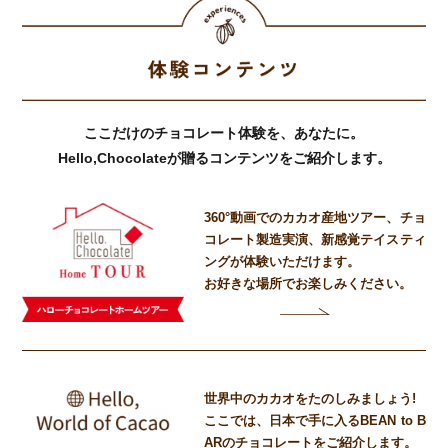
ここだけのチョコレート体験を、あなたに。
Hello,Chocolateが贈るコンテンツをご紹介します。
360°動画でのカカオ産地ツアー、
チョ
コレート製造実演、
新感覚テイスティ
ングが体験いただけます。
お好きな場所でお楽しみください。
世界中のカカオをたのしみましょう!
ここでは、日本で手に入るBEAN to B
ARの
チョコレートをご紹介します。