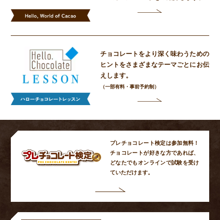
チョコレートをより深く味わうための
ヒントをさまざまなテーマごとにお伝
えします。
（一部有料・事前予約制）
プレチョコレート検定は参加無料！
チョコレートが好きな方であれば、
どなたでもオンラインで試験を受け
ていただけます。