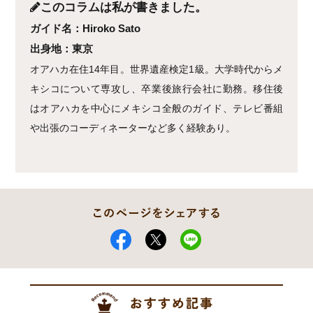
このコラムは私が書きました。
ガイド名：Hiroko Sato
出身地：東京
オアハカ在住14年目。世界遺産検定1級。大学時代からメ
キシコについて専攻し、卒業後旅行会社に勤務。移住後
はオアハカを中心にメキシコ全般のガイド、テレビ番組
や出張のコーディネーターなど多く経験あり。