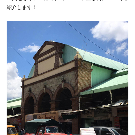
紹介します！