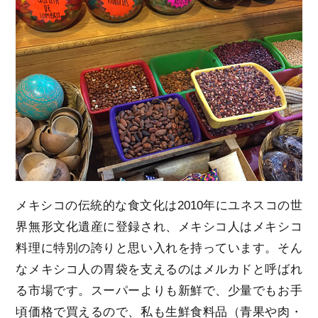
メキシコの伝統的な食文化は2010年にユネスコの世
界無形文化遺産に登録され、メキシコ人はメキシコ
料理に特別の誇りと思い入れを持っています。そん
なメキシコ人の胃袋を支えるのはメルカドと呼ばれ
る市場です。スーパーよりも新鮮で、少量でもお手
頃価格で買えるので、私も生鮮食料品（青果や肉・