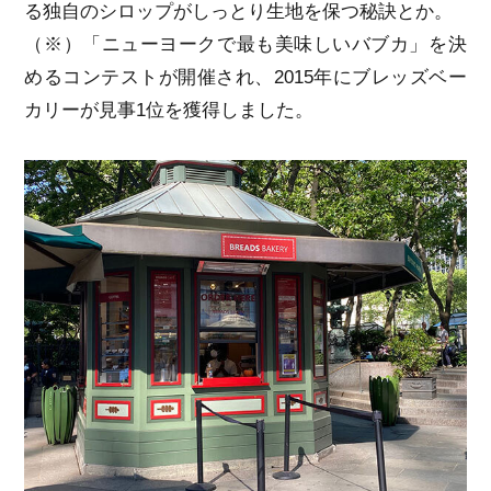
る独自のシロップがしっとり生地を保つ秘訣とか。
（※）「ニューヨークで最も美味しいバブカ」を決
めるコンテストが開催され、2015年にブレッズベー
カリーが見事1位を獲得しました。