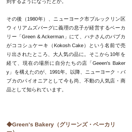
到するようになったとか。
その後（1980年）、ニューヨーク市ブルックリン区
ウィリアムズバーグに義理の息子が経営するベーカ
リー「Green & Ackerman」にて、ハナさんのバブカ
がココシュケーキ（Kokosh Cake）という名前で売
り出されたところ、大人気の品に。そこから10年を
経て、現在の場所に自分たちの店「Geeen's Baker
y」を構えたのが、1991年。以降、ニューヨーク・バ
ブカのパイオニアとして今も尚、不動の人気店・商
品として知られています。
◆Green's Bakery（グリーンズ・ベーカリ