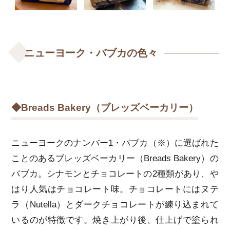
ニューヨーク・バブカの色々
◆Breads Bakery（ブレッズベーカリー）
ニューヨークのナンバー1・バブカ（※）に選ばれた
ことのあるブレッズベーカリー（Breads Bakery）の
バブカ。シナモンとチョコレートの2種類があり、や
はり人気はチョコレート味。チョコレートにはヌテ
ラ（Nutella）とダークチョコレートが練り込まれて
いるのが特徴です。焼き上がり後、仕上げで塗られ