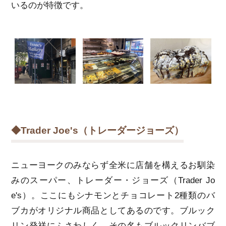
いるのが特徴です。
◆Trader Joe's（トレーダージョーズ）
ニューヨークのみならず全米に店舗を構えるお馴染
みのスーパー、トレーダー・ジョーズ（Trader Jo
e's）。ここにもシナモンとチョコレート2種類のバ
ブカがオリジナル商品としてあるのです。ブルック
リン発祥にふさわしく、その名もブルックリンバブ