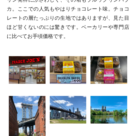
カ。ここでの人気もやはりチョコレート味。チョコ
レートの層たっぷりの生地ではありますが、見た目
ほど甘くないのには驚きです。ベーカリーや専門店
に比べてお手頃価格です。