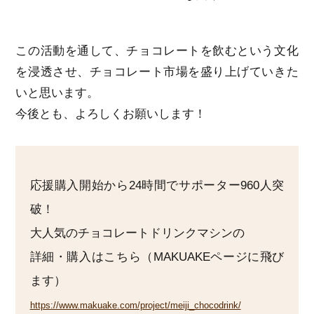
この活動を通して、チョコレートを飲むという文化
を浸透させ、チョコレート市場を盛り上げていきた
いと思います。
今後とも、よろしくお願いします！
応援購入開始から24時間でサポーター960人突
破！
大人気のチョコレートドリンクマシンの
詳細・購入はこちら（MAKUAKEページに飛び
ます）
https://www.makuake.com/project/meiji_chocodrink/