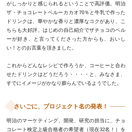
がしっかりと感じられるということで高評価。明治
ザ・チョコレートペルーカカオ70％と牛乳で作った
ドリンクは、華やかな香りと濃厚なコクがあり、こ
ちらも大好評。はじめの自己紹介でザチョコのペル
ーが好き、と言ってくださった方からも、おいし
い！とのお言葉を頂きました。
これからどんなレシピで作ろうか、コーヒーと合わ
せたドリンクはどうだろう・・・・と、みなさま、
すでにイメージがかなり膨らんでいるようでした。
さいごに、プロジェクト名の発表！
明治のマーケティング、開発、研究の担当に、チョ
コレート検定上級合格者の希望者（現在32名！）を