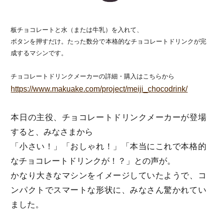
板チョコレートと水（または牛乳）を入れて、
ボタンを押すだけ。たった数分で本格的なチョコレートドリンクが完
成するマシンです。
チョコレートドリンクメーカーの詳細・購入はこちらから
https://www.makuake.com/project/meiji_chocodrink/
本日の主役、チョコレートドリンクメーカーが登場
すると、みなさまから
「小さい！」「おしゃれ！」「本当にこれで本格的
なチョコレートドリンクが！？」との声が。
かなり大きなマシンをイメージしていたようで、コ
ンパクトでスマートな形状に、みなさん驚かれてい
ました。