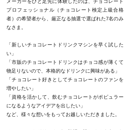
メーカーをひと足先に体験したのは、チョコレート
プロフェッショナル（チョコレート検定上級合格
者）の希望者から、厳正なる抽選で選ばれた7名のみ
なさま。
「新しいチョコレートドリンクマシンを早く試した
い」
「市販のチョコレートドリンクはチョコ感が薄くて
物足りないので、本格的なドリンクに興味がある」
「チョコレート好きとしてチョコレートのファンを
増やしたい」
「資格を活かして、飲むチョコレートがポピュラー
になるようなアイデアを出したい」
など、様々な想いをもってお越しいただきました。