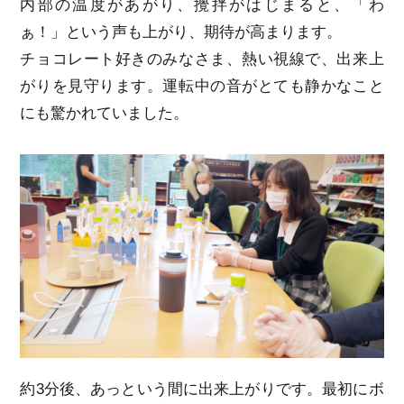
内部の温度があがり、攪拌がはじまると、「わ
ぁ！」という声も上がり、期待が高まります。
チョコレート好きのみなさま、熱い視線で、出来上
がりを見守ります。運転中の音がとても静かなこと
にも驚かれていました。
約3分後、あっという間に出来上がりです。最初にボ