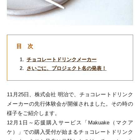
目 次
チョコレートドリンクメーカー
さいごに、プロジェクト名の発表！
11月25日、株式会社 明治で、チョコレートドリンク
メーカーの先行体験会が開催されました。その時の
様子をご紹介します。
12月1日～応援購入サービス「Makuake（マクア
ケ）」での購入受付が始まるチョコレートドリンク