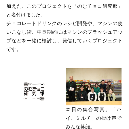
加えた、このプロジェクトを「のむチョコ研究部」
と名付けました。
チョコレートドリンクのレシピ開発や、マシンの使
いこなし術、中長期的にはマシンのブラッシュアッ
プなどを一緒に検討し、発信していくプロジェクト
です。
本日の集合写真。「ハ
イ、ミルチ」の掛け声で
みんな笑顔。