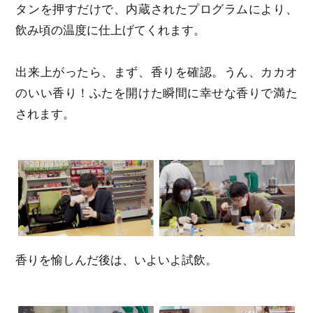
タンを押すだけで、内蔵されたプログラムにより、
飲み頃の温度に仕上げてくれます。
出来上がったら、まず、香りを確認。うん、カカオ
のいい香り！ふたを開けた瞬間に幸せな香りで満た
されます。
香りを愉しんだ後は、いよいよ試飲。