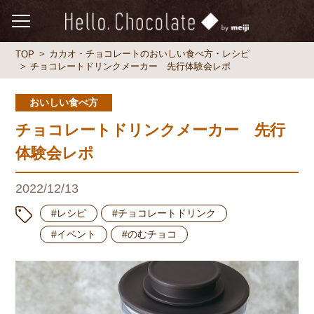
カカオ・チョコレートのおいしい食べ方・レシピ
TOP
チョコレートドリンクメーカー 先行体験会レポ
おいしい食べ方
チョコレートドリンクメーカー 先行
体験会レポ
2022/12/13
#レシピ
#チョコレートドリンク
#イベント
#のむチョコ