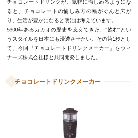
チョコレートドリンクが、気軽に愉しめるようにな
ると、チョコレートの愉しみ方の幅がぐんと広が
り、生活が豊かになると明治は考えています。
5300年あるカカオの歴史を支えてきた、"飲む"とい
うスタイルを日本にも浸透させたい、その第1歩とし
て、今回『チョコレートドリンクメーカー』をウィ
ナーズ株式会社様と共同開発しました。
チョコレートドリンクメーカー