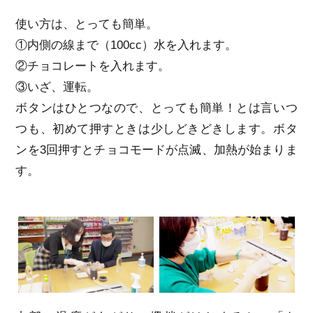
使い方は、とっても簡単。
①内側の線まで（100cc）水を入れます。
②チョコレートを入れます。
③いざ、運転。
ボタンはひとつなので、とっても簡単！とは言いつ
つも、初めて押すときは少しどきどきします。ボタ
ンを3回押すとチョコモードが点滅、加熱が始まりま
す。