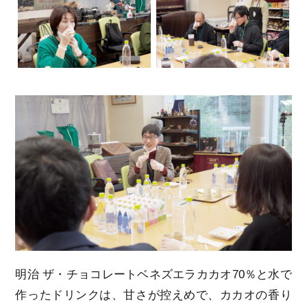
明治 ザ・チョコレートベネズエラカカオ70％と水で
作ったドリンクは、甘さが控えめで、カカオの香り