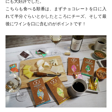
にも大好評でした。
こちらも食べる順番は、まずチョコレートを口に入
れて半分ぐらいとかしたところにチーズ、そして最
後にワインを口に含むのがポイントです！