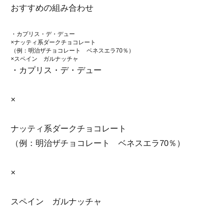
おすすめの組み合わせ
・カプリス・デ・デュー
×ナッティ系ダークチョコレート
（例：明治ザチョコレート ベネスエラ70％）
×スペイン ガルナッチャ
・カプリス・デ・デュー
×
ナッティ系ダークチョコレート
（例：明治ザチョコレート ベネスエラ70％）
×
スペイン ガルナッチャ