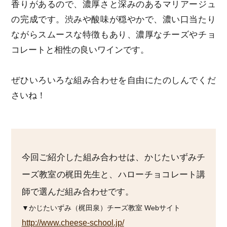
香りがあるので、濃厚さと深みのあるマリアージュ
の完成です。渋みや酸味が穏やかで、濃い口当たり
ながらスムースな特徴もあり、濃厚なチーズやチョ
コレートと相性の良いワインです。
ぜひいろいろな組み合わせを自由にたのしんでくだ
さいね！
今回ご紹介した組み合わせは、かじたいずみチ
ーズ教室の梶田先生と、ハローチョコレート講
師で選んだ組み合わせです。
▼かじたいずみ（梶田泉）チーズ教室 Webサイト
http://www.cheese-school.jp/