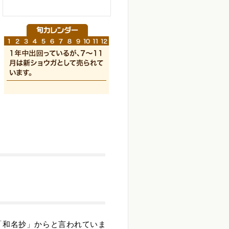
「和名抄」からと言われていま