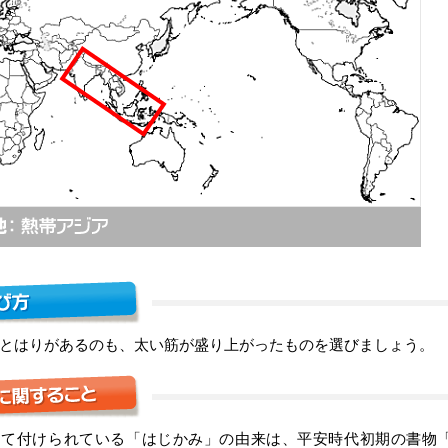
とはりがあるのも、太い筋が盛り上がったものを選びましょう。
して付けられている「はじかみ」の由来は、平安時代初期の書物