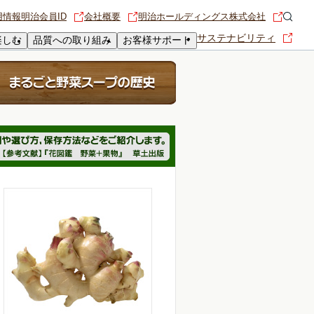
用情報
明治会員ID
会社概要
明治ホールディングス株式会社
サステナビリティ
楽しむ
品質への取り組み
お客様サポート