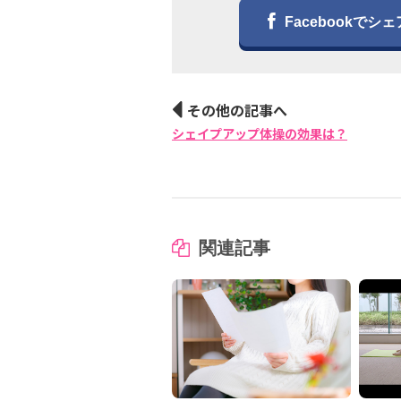
Facebookでシェ
その他の記事へ
シェイプアップ体操の効果は？
関連記事