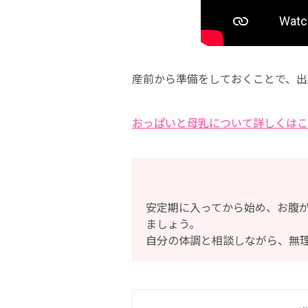
産前から準備をしておくことで、出
おっぱいと母乳について詳しくはこ
安定期に入ってから始め、お腹
ましょう。
自分の体調と相談しながら、無