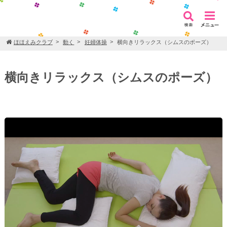
ほほえみクラブ
動く
妊婦体操
横向きリラックス（シムスのポーズ）
横向きリラックス（シムスのポーズ）