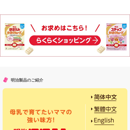
明治製品のご紹介