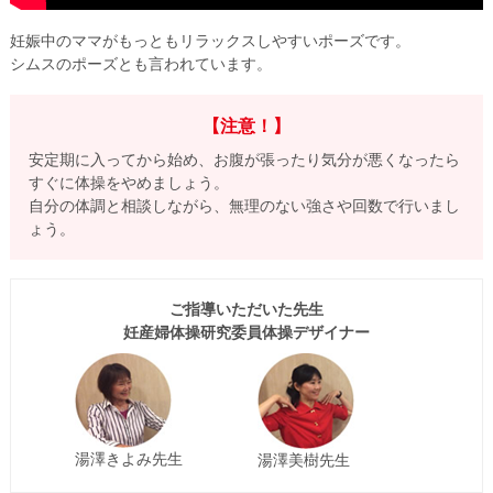
妊娠中のママがもっともリラックスしやすいポーズです。
シムスのポーズとも言われています。
【注意！】
安定期に入ってから始め、お腹が張ったり気分が悪くなったら
すぐに体操をやめましょう。
自分の体調と相談しながら、無理のない強さや回数で行いまし
ょう。
ご指導いただいた先生
妊産婦体操研究委員体操デザイナー
湯澤きよみ先生
湯澤美樹先生