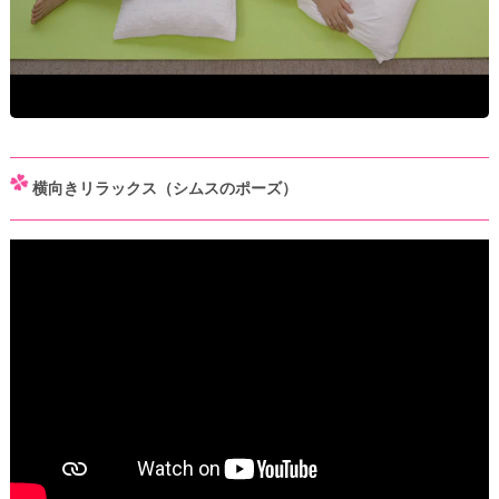
横向きリラックス（シムスのポーズ）