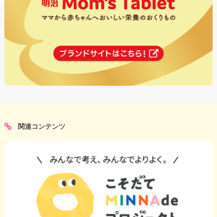
関連コンテンツ