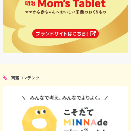
関連コンテンツ