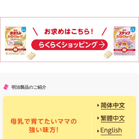
明治製品のご紹介