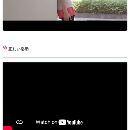
正しい姿勢