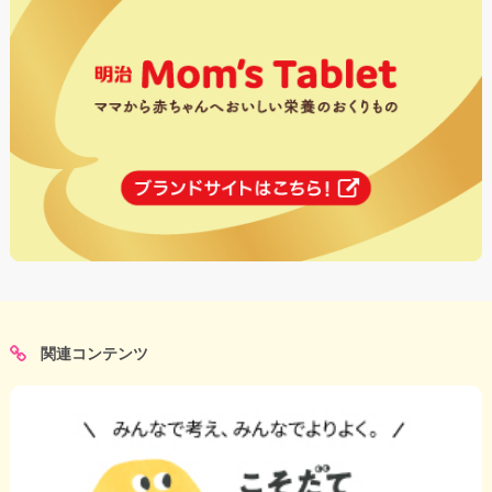
関連コンテンツ