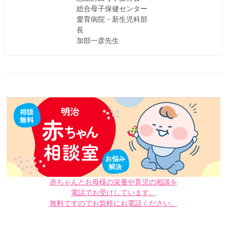
総合母子保健センター
愛育病院・新生児科部
長
加部一彦先生
赤ちゃんとお母様の栄養や育児の相談を
電話でお受けしています。
無料ですのでお気軽にお電話ください。