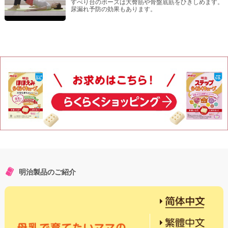
すべり台のポーズは大臀筋や骨盤底筋をひきしめます。
尿漏れ予防の効果もあります。
明治製品のご紹介