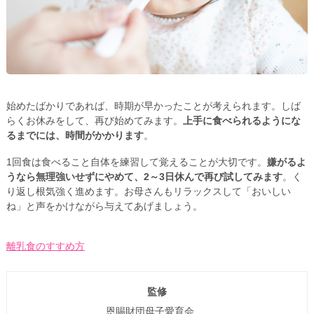
始めたばかりであれば、時期が早かったことが考えられます。しば
らくお休みをして、再び始めてみます。
上手に食べられるようにな
るまでには、時間がかかります
。
1回食は食べること自体を練習して覚えることが大切です。
嫌がるよ
うなら無理強いせずにやめて、2～3日休んで再び試してみます
。く
り返し根気強く進めます。お母さんもリラックスして「おいしい
ね」と声をかけながら与えてあげましょう。
離乳食のすすめ方
監修
恩賜財団母子愛育会