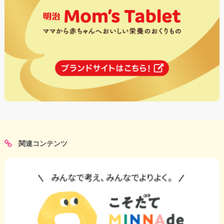
関連コンテンツ