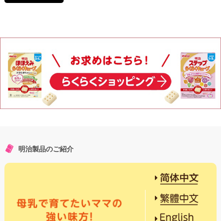
明治製品のご紹介