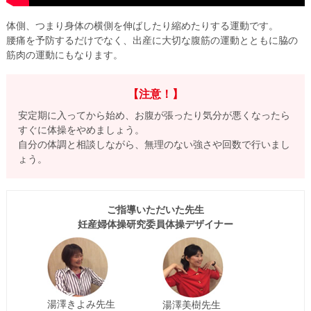
体側、つまり身体の横側を伸ばしたり縮めたりする運動です。
腰痛を予防するだけでなく、出産に大切な腹筋の運動とともに脇の
筋肉の運動にもなります。
【注意！】
安定期に入ってから始め、お腹が張ったり気分が悪くなったら
すぐに体操をやめましょう。
自分の体調と相談しながら、無理のない強さや回数で行いまし
ょう。
ご指導いただいた先生
妊産婦体操研究委員体操デザイナー
湯澤きよみ先生
湯澤美樹先生