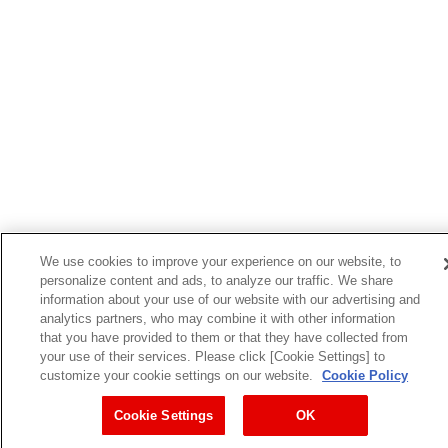
We use cookies to improve your experience on our website, to
personalize content and ads, to analyze our traffic. We share
information about your use of our website with our advertising and
analytics partners, who may combine it with other information
that you have provided to them or that they have collected from
your use of their services. Please click [Cookie Settings] to
customize your cookie settings on our website.
Cookie Policy
Cookie Settings
OK