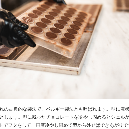
れの古典的な製法で、ベルギー製法とも呼ばれます。型に液
とします。型に残ったチョコレートを冷やし固めるとシェル
トでフタをして、再度冷やし固めて型から外せばできあがりで