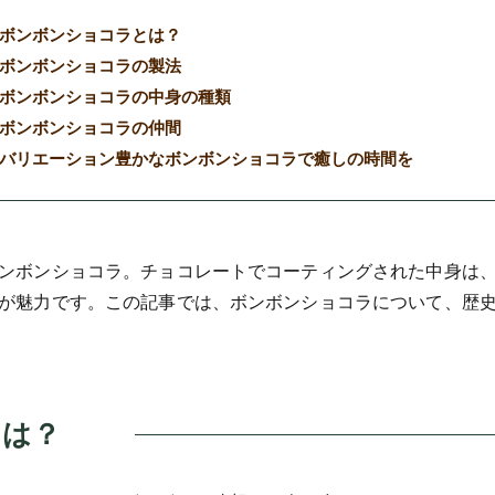
ボンボンショコラとは？
ボンボンショコラの製法
ボンボンショコラの中身の種類
ボンボンショコラの仲間
バリエーション豊かなボンボンショコラで癒しの時間を
ンボンショコラ。チョコレートでコーティングされた中身は
が魅力です。この記事では、ボンボンショコラについて、歴
とは？