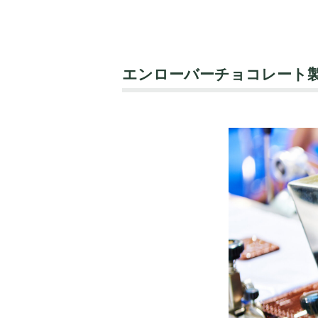
エンローバーチョコレート