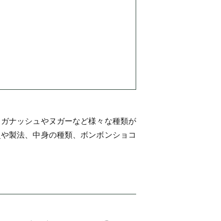
、ガナッシュやヌガーなど様々な種類が
史や製法、中身の種類、ボンボンショコ