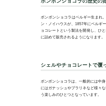
ボンボンショコラの歴史の
ボンボンショコラはベルギー生まれ。
ン・ノイハウスが、1857年にベルギ
ョコレートという製法を開発し、ひと
に詰めて販売されるようになります。
シェルやチョコレートで覆
ボンボンショコラは、一般的には中身
にはガナッシュやプラリネなど様々な
う楽しみのひとつとなっています。