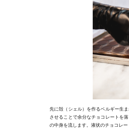
先に殻（シェル）を作るベルギー生ま
させることで余分なチョコレートを落
の中身を流します。液状のチョコレー