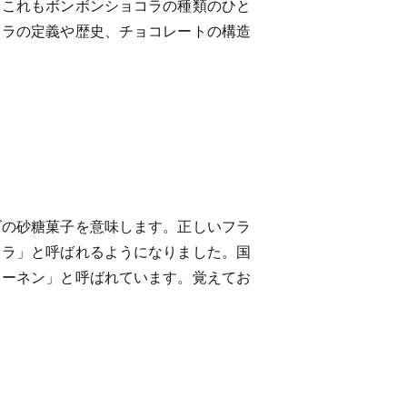
。これもボンボンショコラの種類のひと
コラの定義や歴史、チョコレートの構造
ズの砂糖菓子を意味します。正しいフラ
コラ」と呼ばれるようになりました。国
リーネン」と呼ばれています。覚えてお