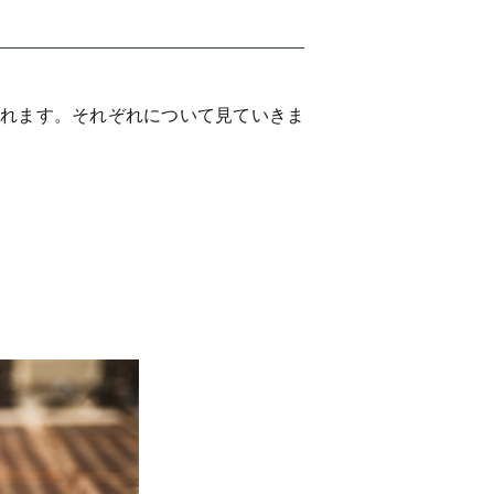
されます。それぞれについて見ていきま