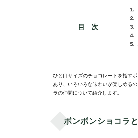
目 次
ひと口サイズのチョコレートを指すボ
あり、いろいろな味わいが楽しめるの
ラの仲間について紹介します。
ボンボンショコラ