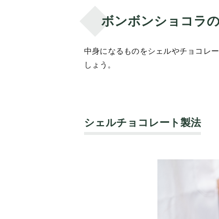
ボンボンショコラ
中身になるものをシェルやチョコレー
しょう。
シェルチョコレート製法