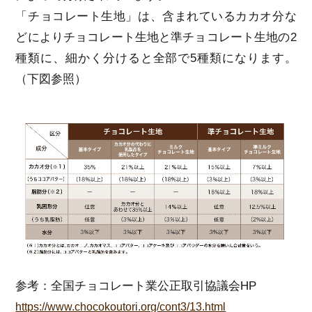
「チョコレート生地」は、含まれているカカオ分な
どによりチョコレート生地と準チョコレート生地の2
種類に、細かく分けると全部で5種類になります。
（下図参照）
参考：全国チョコレート業公正取引協議会HP
https://www.chocokoutori.org/cont3/13.html