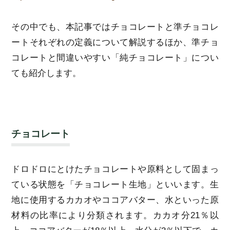
その中でも、本記事ではチョコレートと準チョコレ
ートそれぞれの定義について解説するほか、準チョ
コレートと間違いやすい「純チョコレート」につい
ても紹介します。
チョコレート
ドロドロにとけたチョコレートや原料として固まっ
ている状態を「チョコレート生地」といいます。生
地に使用するカカオやココアバター、水といった原
材料の比率により分類されます。カカオ分21％以