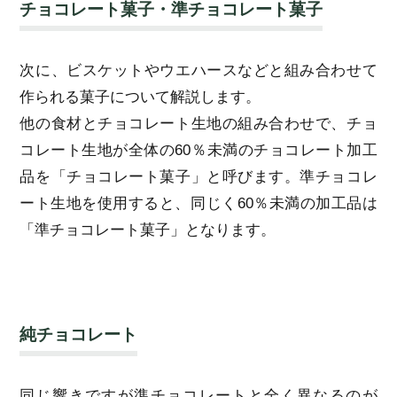
チョコレート菓子・準チョコレート菓子
次に、ビスケットやウエハースなどと組み合わせて
作られる菓子について解説します。
他の食材とチョコレート生地の組み合わせで、チョ
コレート生地が全体の60％未満のチョコレート加工
品を「チョコレート菓子」と呼びます。準チョコレ
ート生地を使用すると、同じく60％未満の加工品は
「準チョコレート菓子」となります。
純チョコレート
同じ響きですが準チョコレートと全く異なるのが