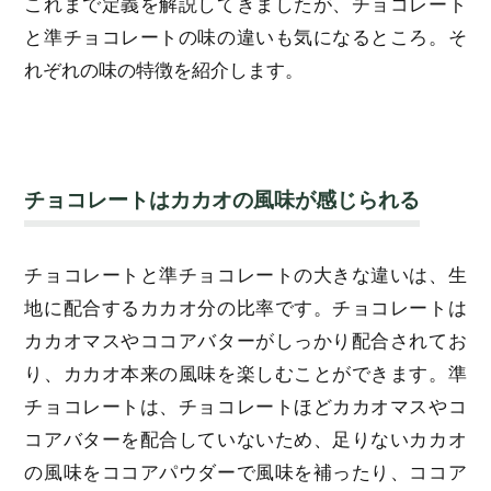
これまで定義を解説してきましたが、チョコレート
と準チョコレートの味の違いも気になるところ。そ
れぞれの味の特徴を紹介します。
チョコレートはカカオの風味が感じられる
チョコレートと準チョコレートの大きな違いは、生
地に配合するカカオ分の比率です。チョコレートは
カカオマスやココアバターがしっかり配合されてお
り、カカオ本来の風味を楽しむことができます。準
チョコレートは、チョコレートほどカカオマスやコ
コアバターを配合していないため、足りないカカオ
の風味をココアパウダーで風味を補ったり、ココア