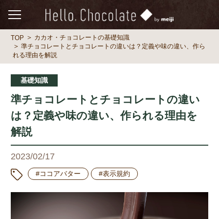
カカオ・チョコレートの基礎知識
TOP
準チョコレートとチョコレートの違いは？定義や味の違い、作ら
れる理由を解説
基礎知識
準チョコレートとチョコレートの違い
は？定義や味の違い、作られる理由を
解説
2023/02/17
#ココアバター
#表示規約