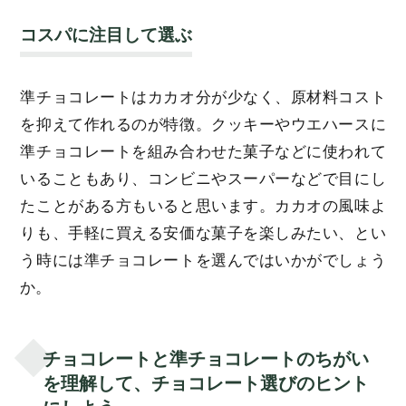
コスパに注目して選ぶ
準チョコレートはカカオ分が少なく、原材料コスト
を抑えて作れるのが特徴。クッキーやウエハースに
準チョコレートを組み合わせた菓子などに使われて
いることもあり、コンビニやスーパーなどで目にし
たことがある方もいると思います。カカオの風味よ
りも、手軽に買える安価な菓子を楽しみたい、とい
う時には準チョコレートを選んではいかがでしょう
か。
チョコレートと準チョコレートのちがい
を理解して、チョコレート選びのヒント