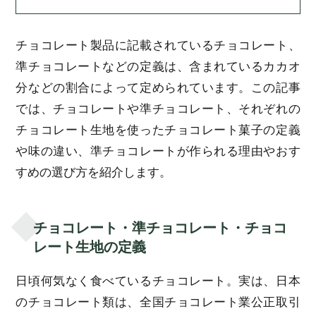
チョコレート製品に記載されているチョコレート、
準チョコレートなどの定義は、含まれているカカオ
分などの割合によって定められています。この記事
では、チョコレートや準チョコレート、それぞれの
チョコレート生地を使ったチョコレート菓子の定義
や味の違い、準チョコレートが作られる理由やおす
すめの選び方を紹介します。
チョコレート・準チョコレート・チョコ
レート生地の定義
日頃何気なく食べているチョコレート。実は、日本
のチョコレート類は、全国チョコレート業公正取引