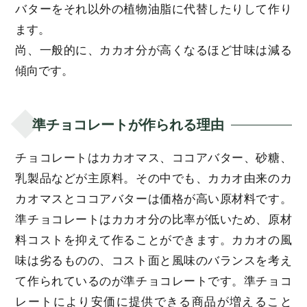
バターをそれ以外の植物油脂に代替したりして作り
ます。
尚、一般的に、カカオ分が高くなるほど甘味は減る
傾向です。
準チョコレートが作られる理由
チョコレートはカカオマス、ココアバター、砂糖、
乳製品などが主原料。その中でも、カカオ由来のカ
カオマスとココアバターは価格が高い原材料です。
準チョコレートはカカオ分の比率が低いため、原材
料コストを抑えて作ることができます。カカオの風
味は劣るものの、コスト面と風味のバランスを考え
て作られているのが準チョコレートです。準チョコ
レートにより安価に提供できる商品が増えること