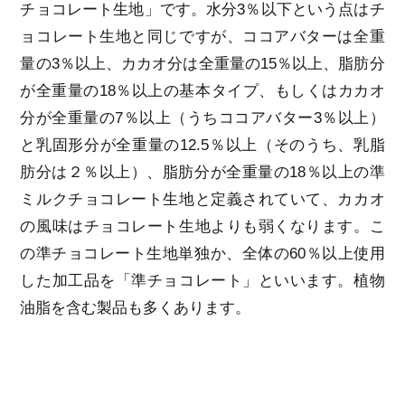
チョコレート生地」です。水分3％以下という点はチ
ョコレート生地と同じですが、ココアバターは全重
量の3％以上、カカオ分は全重量の15％以上、脂肪分
が全重量の18％以上の基本タイプ、もしくはカカオ
分が全重量の7％以上（うちココアバター3％以上）
と乳固形分が全重量の12.5％以上（そのうち、乳脂
肪分は２％以上）、脂肪分が全重量の18％以上の準
ミルクチョコレート生地と定義されていて、カカオ
の風味はチョコレート生地よりも弱くなります。こ
の準チョコレート生地単独か、全体の60％以上使用
した加工品を「準チョコレート」といいます。植物
油脂を含む製品も多くあります。