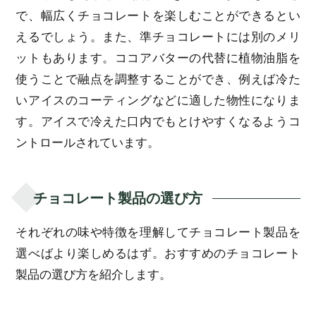
で、幅広くチョコレートを楽しむことができるとい
えるでしょう。また、準チョコレートには別のメリ
ットもあります。ココアバターの代替に植物油脂を
使うことで融点を調整することができ、例えば冷た
いアイスのコーティングなどに適した物性になりま
す。アイスで冷えた口内でもとけやすくなるようコ
ントロールされています。
チョコレート製品の選び方
それぞれの味や特徴を理解してチョコレート製品を
選べばより楽しめるはず。おすすめのチョコレート
製品の選び方を紹介します。