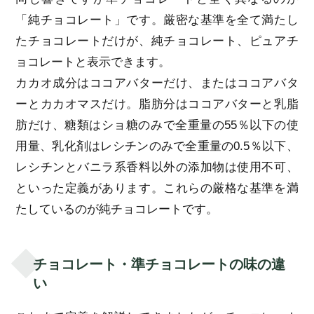
「純チョコレート」です。厳密な基準を全て満たし
たチョコレートだけが、純チョコレート、ピュアチ
ョコレートと表示できます。
カカオ成分はココアバターだけ、またはココアバタ
ーとカカオマスだけ。脂肪分はココアバターと乳脂
肪だけ、糖類はショ糖のみで全重量の55％以下の使
用量、乳化剤はレシチンのみで全重量の0.5％以下、
レシチンとバニラ系香料以外の添加物は使用不可、
といった定義があります。これらの厳格な基準を満
たしているのが純チョコレートです。
チョコレート・準チョコレートの味の違
い