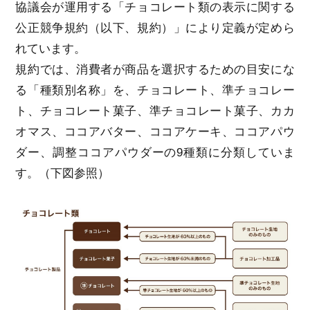
協議会が運用する「チョコレート類の表示に関する
公正競争規約（以下、規約）」により定義が定めら
れています。
規約では、消費者が商品を選択するための目安にな
る「種類別名称」を、チョコレート、準チョコレー
ト、チョコレート菓子、準チョコレート菓子、カカ
オマス、ココアバター、ココアケーキ、ココアパウ
ダー、調整ココアパウダーの9種類に分類していま
す。（下図参照）