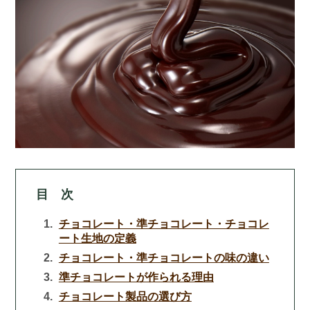
目 次
チョコレート・準チョコレート・チョコレ
ート生地の定義
チョコレート・準チョコレートの味の違い
準チョコレートが作られる理由
チョコレート製品の選び方