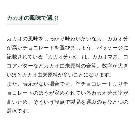
カカオの風味で選ぶ
カカオの風味をしっかり味わいたいなら、カカオ分
が高いチョコレートを選びましょう。パッケージに
記載されている「カカオ分○％」は、カカオマス、コ
コアバターなどカカオ由来原料の合算。数字が大き
いほどカカオ由来原料が多いことになります。
また、表示がない場合でも、準チョコレートよりチ
ョコレートのほうが定められているカカオ分比率が
高いため、そういう観点で製品を選ぶのもひとつの
選択です。