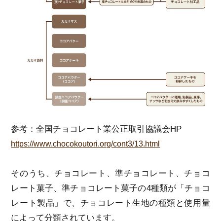
参考：全国チョコレート業公正取引協議会HP
https://www.chocokoutori.org/cont3/13.html
そのうち、チョコレート、準チョコレート、チョコ
レート菓子、準チョコレート菓子の4種類が「チョコ
レート製品」で、チョコレート生地の種類と使用量
によって分類されています。