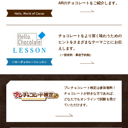
ARの
チョコレートをご紹介します。
チョコレートをより深く味わうための
ヒントをさまざまなテーマごとにお伝
えします。
（一部有料・事前予約制）
プレチョコレート検定は参加無料！
チョコレートが好きな方であれば、
どなたでもオンラインで試験を受け
ていただけます。