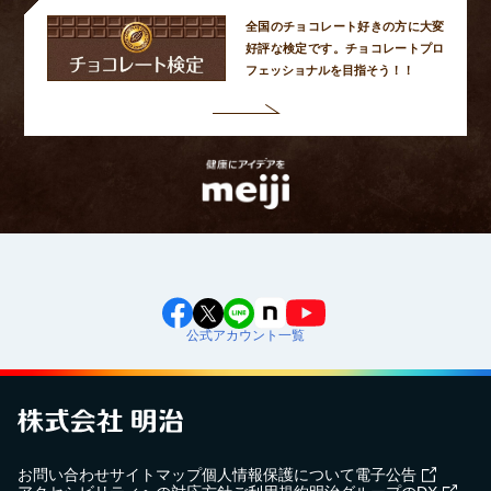
全国のチョコレート好きの方に大変
好評な検定です。
チョコレートプロ
フェッショナルを目指そう！！
公式アカウント一覧
お問い合わせ
サイトマップ
個人情報保護について
電子公告