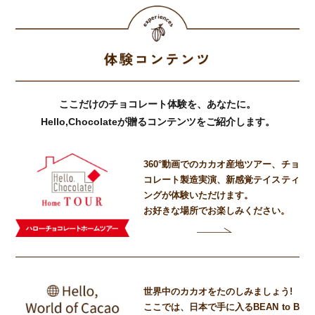
ここだけのチョコレート体験を、あなたに。
Hello,Chocolateが贈るコンテンツをご紹介します。
360°動画でのカカオ産地ツアー、
チョ
コレート製造実演、
新感覚テイスティ
ングが体験いただけます。
お好きな場所でお楽しみください。
世界中のカカオをたのしみましょう!
ここでは、日本で手に入るBEAN to B