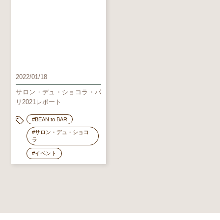
2022/01/18
サロン・デュ・ショコラ・パ
リ2021レポート
#BEAN to BAR
#サロン・デュ・ショコ
ラ
#イベント