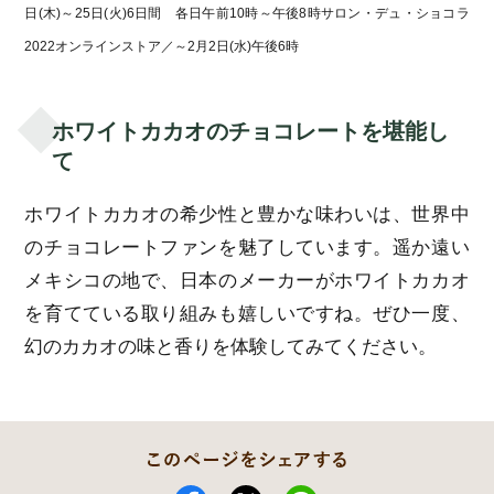
日(木)～25日(火)6日間 各日午前10時～午後8時サロン・デュ・ショコラ
2022オンラインストア／～2月2日(水)午後6時
ホワイトカカオのチョコレートを堪能し
て
ホワイトカカオの希少性と豊かな味わいは、世界中
のチョコレートファンを魅了しています。遥か遠い
メキシコの地で、日本のメーカーがホワイトカカオ
を育てている取り組みも嬉しいですね。ぜひ一度、
幻のカカオの味と香りを体験してみてください。