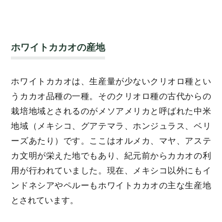
ホワイトカカオの産地
ホワイトカカオは、生産量が少ないクリオロ種とい
うカカオ品種の一種。そのクリオロ種の古代からの
栽培地域とされるのがメソアメリカと呼ばれた中米
地域（メキシコ、グアテマラ、ホンジュラス、ベリ
ーズあたり）です。ここはオルメカ、マヤ、アステ
カ文明が栄えた地でもあり、紀元前からカカオの利
用が行われていました。現在、メキシコ以外にもイ
ンドネシアやペルーもホワイトカカオの主な生産地
とされています。