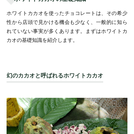
ホワイトカカオを使ったチョコレートは、その希少
性から店頭で見かける機会も少なく、一般的に知ら
れていない事実が多くあります。まずはホワイトカ
カオの基礎知識を紹介します。
幻のカカオと呼ばれるホワイトカカオ