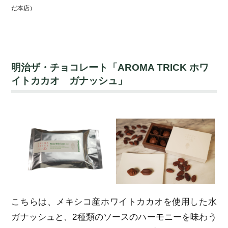
だ本店）
明治ザ・チョコレート「AROMA TRICK ホワ
イトカカオ ガナッシュ」
こちらは、メキシコ産ホワイトカカオを使用した水
ガナッシュと、2種類のソースのハーモニーを味わう