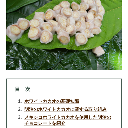
目 次
ホワイトカカオの基礎知識
明治のホワイトカカオに関する取り組み
メキシコホワイトカカオを使用した明治の
チョコレートを紹介