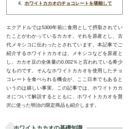
ホワイトカカオのチョコレートを堪能して
エクアドルでは5300年前に食用として摂取されてい
たことがわかっているカカオ。それを原産とし、古
代メキシコに伝わったとされています。本記事でご
紹介するホワイトカカオは、メキシコなどを原産と
し、カカオ豆の全体量の0.002％と言われている希少
なものです。そんなホワイトカカオを使用したチョ
コレートを食べられる機会が、ここ日本でもあると
いうのは嬉しい事実。この記事では、ホワイトカカ
オについて解説するとともに、ホワイトカカオを贅
沢に使った明治の限定商品も紹介します。
ホワイトカカオの基礎知識