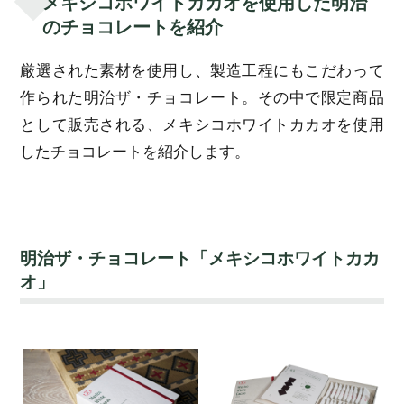
メキシコホワイトカカオを使用した明治
のチョコレートを紹介
厳選された素材を使用し、製造工程にもこだわって
作られた明治ザ・チョコレート。その中で限定商品
として販売される、メキシコホワイトカカオを使用
したチョコレートを紹介します。
明治ザ・チョコレート「メキシコホワイトカカ
オ」