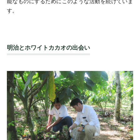
能なものにするためにこのような活動を続けていま
す。
明治とホワイトカカオの出会い