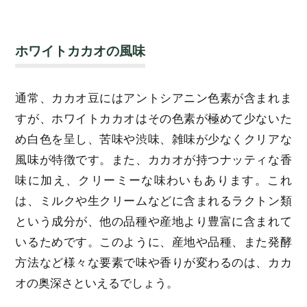
ホワイトカカオの風味
通常、カカオ豆にはアントシアニン色素が含まれま
すが、ホワイトカカオはその色素が極めて少ないた
め白色を呈し、苦味や渋味、雑味が少なくクリアな
風味が特徴です。また、カカオが持つナッティな香
味に加え、クリーミーな味わいもあります。これ
は、ミルクや生クリームなどに含まれるラクトン類
という成分が、他の品種や産地より豊富に含まれて
いるためです。このように、産地や品種、また発酵
方法など様々な要素で味や香りが変わるのは、カカ
オの奥深さといえるでしょう。