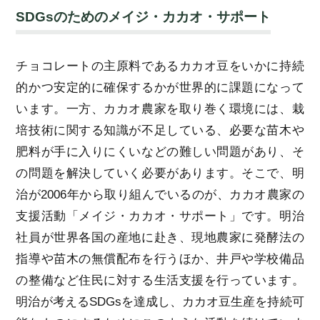
SDGsのためのメイジ・カカオ・サポート
チョコレートの主原料であるカカオ豆をいかに持続
的かつ安定的に確保するかが世界的に課題になって
います。一方、カカオ農家を取り巻く環境には、栽
培技術に関する知識が不足している、必要な苗木や
肥料が手に入りにくいなどの難しい問題があり、そ
の問題を解決していく必要があります。そこで、明
治が2006年から取り組んでいるのが、カカオ農家の
支援活動「メイジ・カカオ・サポート」です。明治
社員が世界各国の産地に赴き、現地農家に発酵法の
指導や苗木の無償配布を行うほか、井戸や学校備品
の整備など住民に対する生活支援を行っています。
明治が考えるSDGsを達成し、カカオ豆生産を持続可