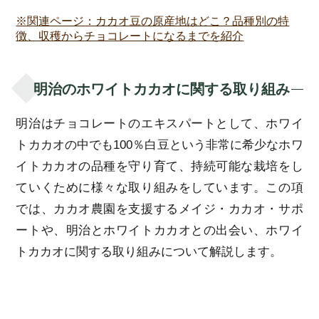
※関連ページ：カカオ豆の原産地はどこ？品種別の特
徴、収穫からチョコレートになるまでを紹介
明治のホワイトカカオに関する取り組み
明治はチョコレートのエキスパートとして、ホワイ
トカカオの中でも100％白豆という非常に希少なホワ
イトカカオの品種を守り育て、持続可能な栽培をし
ていくために様々な取り組みをしています。この項
では、カカオ農園を支援するメイジ・カカオ・サポ
ートや、明治とホワイトカカオとの出会い、ホワイ
トカカオに関する取り組みについて解説します。