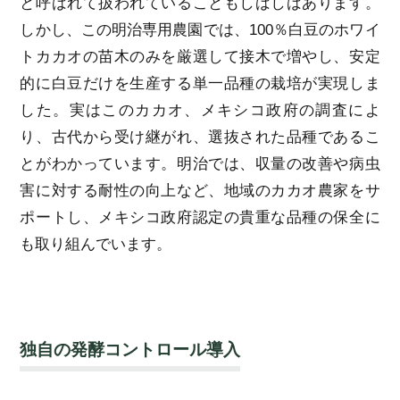
と呼ばれて扱われていることもしばしばあります。
しかし、この明治専用農園では、100％白豆のホワイ
トカカオの苗木のみを厳選して接木で増やし、安定
的に白豆だけを生産する単一品種の栽培が実現しま
した。実はこのカカオ、メキシコ政府の調査によ
り、古代から受け継がれ、選抜された品種であるこ
とがわかっています。明治では、収量の改善や病虫
害に対する耐性の向上など、地域のカカオ農家をサ
ポートし、メキシコ政府認定の貴重な品種の保全に
も取り組んでいます。
独自の発酵コントロール導入