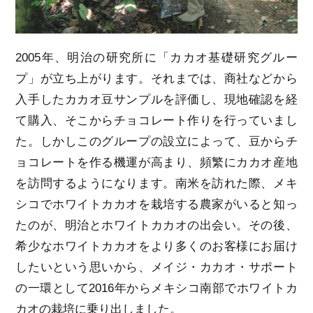
2005年、明治の研究所に「カカオ基礎研究グルー
プ」が立ち上がります。それまでは、商社などから
入手したカカオ豆サンプルを評価し、現地確認を経
て購入、そこからチョコレート作りを行っていまし
た。しかしこのグループの設立によって、豆からチ
ョコレートを作る機運が高まり、頻繁にカカオ産地
を訪問するようになります。南米を訪れた際、メキ
シコでホワイトカカオを栽培する農家がいると知っ
たのが、明治とホワイトカカオの出会い。その後、
希少なホワイトカカオをより多くのお客様にお届け
したいという思いから、メイジ・カカオ・サポート
の一環として2016年からメキシコ南部でホワイトカ
カオの栽培に乗り出しました。