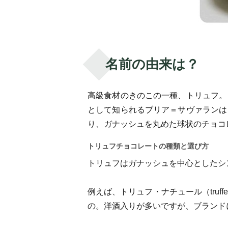
名前の由来は？
高級食材のきのこの一種、トリュフ。
として知られるブリア＝サヴァランは
り、ガナッシュを丸めた球状のチョコ
トリュフチョコレートの種類と選び方
トリュフはガナッシュを中心としたシ
例えば、トリュフ・ナチュール（truf
の。洋酒入りが多いですが、ブランド