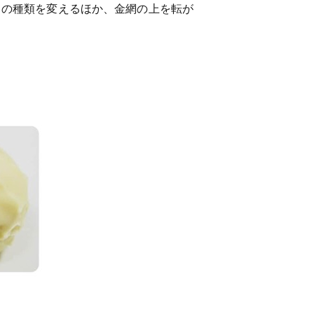
トの種類を変えるほか、金網の上を転が