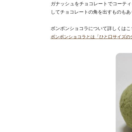
ガナッシュをチョコレートでコーティ
してチョコレートの角を出すものもあ
ボンボンショコラについて詳しくはこ
ボンボンショコラとは「ひと口サイズの