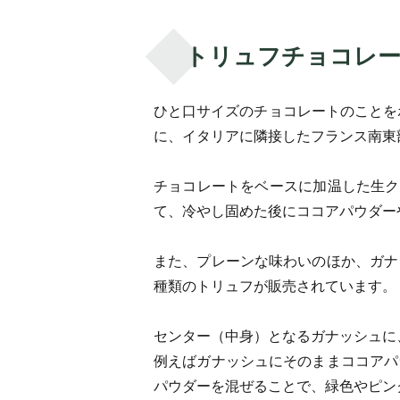
トリュフチョコレ
ひと口サイズのチョコレートのことを
に、イタリアに隣接したフランス南東
チョコレートをベースに加温した生ク
て、冷やし固めた後にココアパウダー
また、プレーンな味わいのほか、ガナ
種類のトリュフが販売されています。
センター（中身）となるガナッシュに
例えばガナッシュにそのままココアパ
パウダーを混ぜることで、緑色やピン