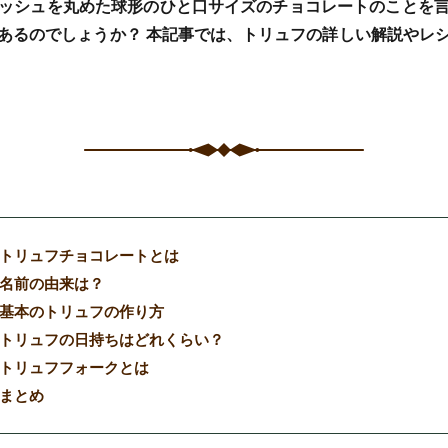
ッシュを丸めた球形のひと口サイズのチョコレートのことを
あるのでしょうか？ 本記事では、トリュフの詳しい解説やレ
トリュフチョコレートとは
名前の由来は？
基本のトリュフの作り方
トリュフの日持ちはどれくらい？
トリュフフォークとは
まとめ