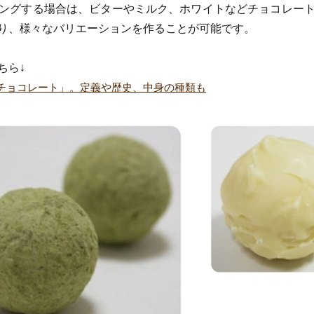
ングする場合は、ビターやミルク、ホワイトなどチョコレー
り、様々なバリエーションを作ることが可能です。
ちら↓
チョコレート」。定義や歴史、中身の種類も