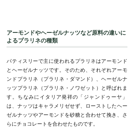
アーモンドやヘーゼルナッツなど原料の違いに
よるプラリネの種類
パティスリーで主に使われるプラリネはアーモンド
とヘーゼルナッツです。そのため、それぞれアーモ
ンドプラリネ（プラリネ・ダマンド）、ヘーゼルナ
ッツプラリネ（プラリネ・ノワゼット）と呼ばれま
す。ちなみにイタリア発祥の「ジャンドゥーヤ」
は、ナッツはキャラメリゼせず、ローストしたヘー
ゼルナッツやアーモンドを砂糖と合わせて挽き、さ
らにチョコレートを合わせたものです。