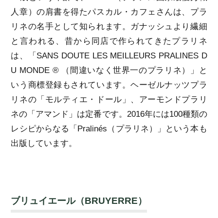
人章）の肩書を得たパスカル・カフェさんは、プラ
リネの名手として知られます。ガナッシュより繊細
と言われる、昔から同店で作られてきたプラリネ
は、「SANS DOUTE LES MEILLEURS PRALINES D
U MONDE ® （間違いなく世界一のプラリネ）」と
いう商標登録もされています。ヘーゼルナッツプラ
リネの「モルティエ・ドール」、アーモンドプラリ
ネの「アマンド」は定番です。2016年には100種類の
レシピからなる「Pralinés（プラリネ）」という本も
出版しています。
ブリュイエール（BRUYERRE）