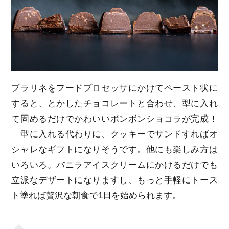
プラリネをフードプロセッサにかけてペースト状に
すると、とかしたチョコレートと合わせ、型に入れ
て固めるだけでかわいいボンボンショコラが完成！
型に入れる代わりに、クッキーでサンドすればオ
シャレなギフトになりそうです。他にも楽しみ方は
いろいろ。バニラアイスクリームにかけるだけでも
立派なデザートになりますし、もっと手軽にトース
ト塗れば贅沢な朝食で1日を始められます。