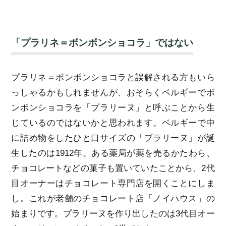
「プラリネ＝ボンボンショコラ」ではない
プラリネ＝ボンボンショコラと誤解される方もいら
っしゃるかもしれませんが、おそらくベルギーでボ
ンボンショコラを「プラリーヌ」と呼ぶことから生
じているのではないかと思われます。ベルギーで中
に詰め物をしたひと口サイズの「プラリーヌ」が誕
生したのは1912年。ある薬局が薬を売るかたわら、
チョコレートなどの菓子も置いていたことから、2代
目オーナーはチョコレート専門店を開くことにしま
し。これが老舗のチョコレート店「ノイハウス」の
始まりです。プラリーヌを作り出したのは3代目オー