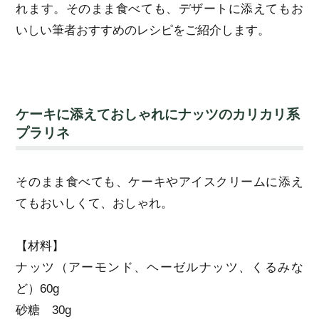
れます。そのまま食べても、デザートに添えてもお
いしい筆者おすすめのレシピをご紹介します。
ケーキに添えておしゃれにナッツのカリカリ系
プラリネ
そのまま食べても、ケーキやアイスクリームに添え
てもおいしくて、おしゃれ。
【材料】
ナッツ（アーモンド、ヘーゼルナッツ、くるみな
ど）60g
砂糖 30g