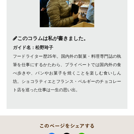
このコラムは私が書きました。
ガイド名：松野玲子
フードライター歴25年。国内外の製菓・料理専門誌の執
筆を仕事にするかたわら、プライベートでは国内外の食
べ歩きや、パンやお菓子を焼くことを楽しむ食いしん
坊。ショコラティエとフランス・ベルギーのチョコレー
ト店を巡った仕事は一生の思い出。