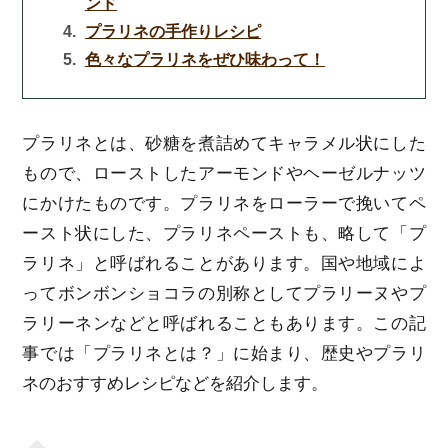
ンド
プラリネの手作りレシピ
色々なプラリネをぜひ味わって！
プラリネとは、砂糖を煮詰めてキャラメル状にした
もので、ローストしたアーモンドやヘーゼルナッツ
にかけたものです。プラリネをローラーで挽いてペ
ースト状にした、プラリネペーストも、略して「プ
ラリネ」と呼ばれることがあります。国や地域によ
ってボンボンショコラの別称としてプラリーヌやプ
ラリーネンなどと呼ばれることもあります。この記
事では「プラリネとは？」に始まり、歴史やプラリ
ネのおすすめレシピなどを紹介します。