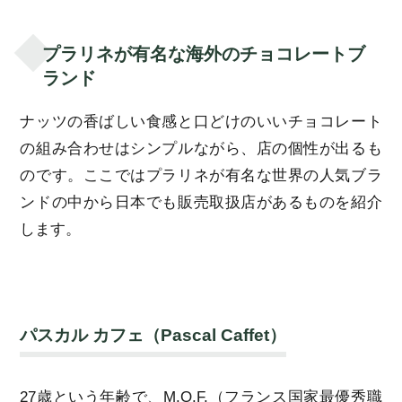
プラリネが有名な海外のチョコレートブ
ランド
ナッツの香ばしい食感と口どけのいいチョコレート
の組み合わせはシンプルながら、店の個性が出るも
のです。ここではプラリネが有名な世界の人気ブラ
ンドの中から日本でも販売取扱店があるものを紹介
します。
パスカル カフェ（Pascal Caffet）
27歳という年齢で、M.O.F.（フランス国家最優秀職