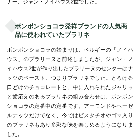
ナー、ジャン・ノイハウス2世でした。
ボンボンショコラ発祥ブランドの人気商
品に使われていたプラリネ
ボンボンショコラの始まりは、ベルギーの「ノイハ
ウス」のプラリーヌと前述しましたが、ジャン・ノ
イハウス2世が作り出したプラリーヌのセンターはナ
ッツのペースト、つまりプラリネでした。とろける
口どけのチョコレートと、中に入れられたジャリッ
と歯応えのあるプラリネの組み合わせは、ボンボン
ショコラの定番中の定番です。アーモンドやヘーゼ
ルナッツだけでなく、今ではピスタチオやゴマ入り
のプラリネもあり多彩な味を楽しめるようになりま
した。