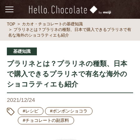
カカオ・チョコレートの基礎知識
TOP
プラリネとは？プラリネの種類、日本で購入できるプラリネで有
名な海外のショコラティエも紹介
基礎知識
プラリネとは？プラリネの種類、日本
で購入できるプラリネで有名な海外の
ショコラティエも紹介
2021/12/24
#レシピ
#ボンボンショコラ
#チョコレートの副原料