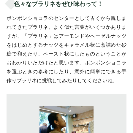
色々なプラリネをぜひ味わって！
ボンボンショコラのセンターとして古くから親しま
れてきたプラリネ。よく似た言葉がいくつかありま
すが、「プラリネ」はアーモンドやヘーゼルナッツ
をはじめとするナッツをキャラメル状に煮詰めた砂
糖で和えたり、ペースト状にしたものということが
おわかりいただけたと思います。ボンボンショコラ
を選ぶときの参考にしたり、意外に簡単にできる手
作りプラリネに挑戦してみたりしてくださいね。