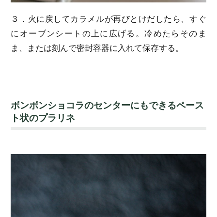
３．火に戻してカラメルが再びとけだしたら、すぐ
にオーブンシートの上に広げる。冷めたらそのま
ま、または刻んで密封容器に入れて保存する。
ボンボンショコラのセンターにもできるペース
ト状のプラリネ