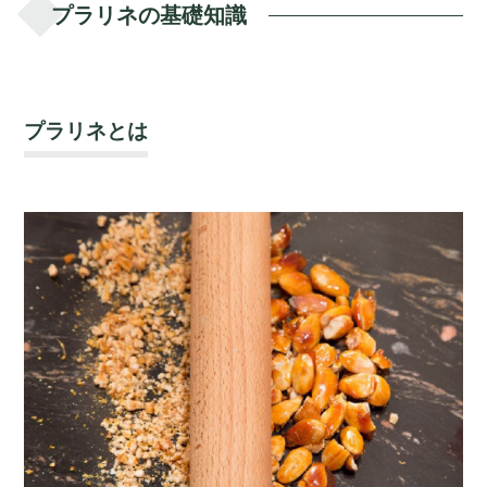
プラリネの基礎知識
プラリネとは