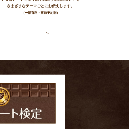
さまざまなテーマごとにお伝えします。
（一部有料・事前予約制）