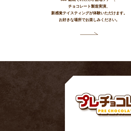
チョコレート製造実演、
新感覚テイスティングが体験いただけます。
お好きな場所でお楽しみください。