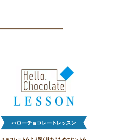
チョコレートをより深く味わうためのヒントを