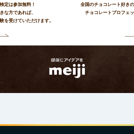
検定は参加無料！
全国のチョコレート好き
きな方であれば、
チョコレートプロフェ
験を受けていただけます。