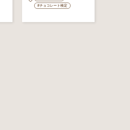
#チョコレート検定