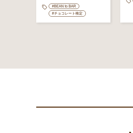
#BEAN to BAR
#チョコレート検定