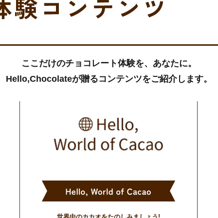
ここだけのチョコレート体験を、あなたに。
Hello,Chocolateが贈るコンテンツをご紹介します。
世界中のカカオをたのしみましょう!