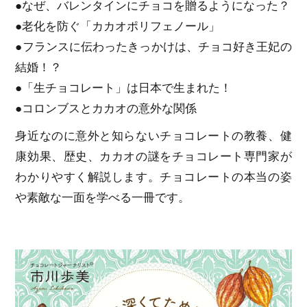
●なぜ、バレンタインにチョコを贈るようになった？
●老化を防ぐ「カカオポリフェノール」
●フランスに伝わったきっかけは、チョコ好き王妃の
結婚！？
●「生チョコレート」は日本で生まれた！
●コロンブスとカカオの意外な関係
身近なのに意外と知らないチョコレートの教養、健
康効果、歴史、カカオの謎をチョコレート専門家が
わかりやすく解説します。チョコレートの本当の姿
や素敵な一面を学べる一冊です。