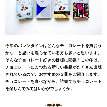
今年のバレンタインはどんなチョコレートを買おう
かな、と思いを巡らせている方も多いと思います。
そんなチョコレート好きの皆様に朗報！この冬は、
チョコレートにまつわる新しい書籍がたくさん出版
されているので、おすすめの３冊をご紹介します。
チョコレートを食べながら、読書でもチョコレート
を楽しんでみてはいかがでしょうか。