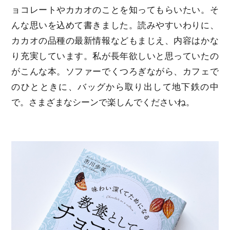
ョコレートやカカオのことを知ってもらいたい。そ
んな思いを込めて書きました。読みやすいわりに、
カカオの品種の最新情報などもまじえ、内容はかな
り充実しています。私が長年欲しいと思っていたの
がこんな本。ソファーでくつろぎながら、カフェで
のひとときに、バッグから取り出して地下鉄の中
で。さまざまなシーンで楽しんでくださいね。