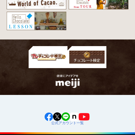
公式アカウント一覧