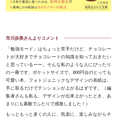
市川歩美さんよりコメント
「勉強モード」はちょっと苦手だけど、チョコレー
トが大好きでチョコレートの知識を知っておきたい
と思っているーー。そんな私のような人にぴったり
の一冊です。ポケットサイズで、800円台のとっても
可愛い本。フォトジェニックなデザインの表紙は、
手に取るだけでテンションが上がるはずです。（編
集者さんも私も、デザインが出来上がったとき、あ
まりにも素敵でふたりで感激しました！）
もっともっと多くの人に、気楽に、楽しみながらチ