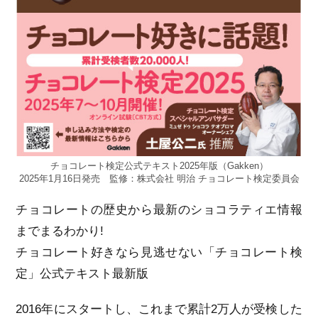
チョコレート検定公式テキスト2025年版（Gakken）
2025年1月16日発売 監修：株式会社 明治 チョコレート検定委員会
チョコレートの歴史から最新のショコラティエ情報
までまるわかり!
チョコレート好きなら見逃せない「チョコレート検
定」公式テキスト最新版
2016年にスタートし、これまで累計2万人が受検した