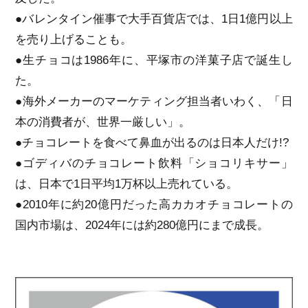
●バレンタイン催事で大手百貨店では、1日1億円以上
を売り上げることも。
●生チョコは1986年に、平塚市の洋菓子店で誕生し
た。
●海外メーカーのマーケティング担当者いわく、「日
本の消費者が、世界一厳しい」。
●チョコレートを食べて鼻血が出るのは日本人だけ!?
●ゴディバのチョコレート飲料「ショコリキサー」
は、日本で1日平均1万杯以上売れている。
●2010年に約20億円だった高カカオチョコレートの
国内市場は、2024年には約280億円にまで成長。