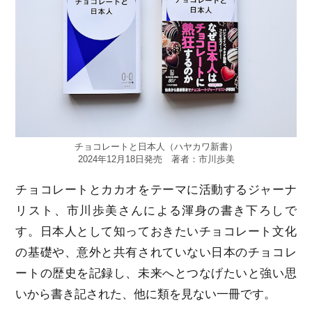
チョコレートと日本人（ハヤカワ新書）
2024年12月18日発売 著者：市川歩美
チョコレートとカカオをテーマに活動するジャーナ
リスト、市川歩美さんによる渾身の書き下ろしで
す。日本人として知っておきたいチョコレート文化
の基礎や、意外と共有されていない日本のチョコレ
ートの歴史を記録し、未来へとつなげたいと強い思
いから書き記された、他に類を見ない一冊です。