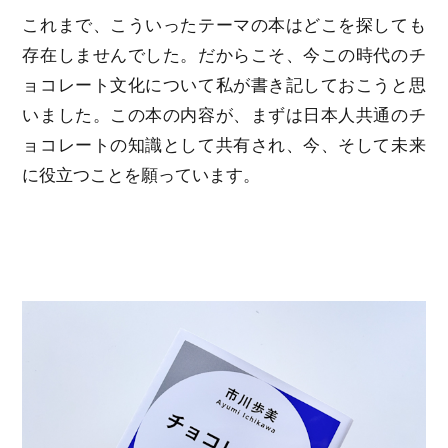
これまで、こういったテーマの本はどこを探しても
存在しませんでした。だからこそ、今この時代のチ
ョコレート文化について私が書き記しておこうと思
いました。この本の内容が、まずは日本人共通のチ
ョコレートの知識として共有され、今、そして未来
に役立つことを願っています。