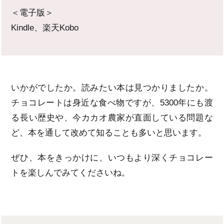
＜電子版＞
Kindle、楽天Kobo
いかがでしたか。読みたい本は見つかりましたか。
チョコレートは身近な食べ物ですが、5300年にも渡
る長い歴史や、今カカオ農家が直面している問題な
ど、本を通して改めて知ることも多いと思います。
ぜひ、本をきっかけに、いつもより深くチョコレー
トを楽しんでみてくださいね。