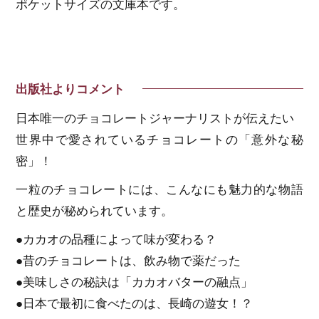
ポケットサイズの文庫本です。
出版社よりコメント
日本唯一のチョコレートジャーナリストが伝えたい
世界中で愛されているチョコレートの「意外な秘
密」！
一粒のチョコレートには、こんなにも魅力的な物語
と歴史が秘められています。
●カカオの品種によって味が変わる？
●昔のチョコレートは、飲み物で薬だった
●美味しさの秘訣は「カカオバターの融点」
●日本で最初に食べたのは、長崎の遊女！？