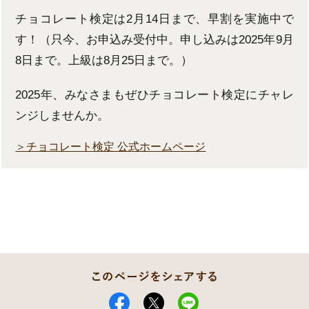
チョコレート検定は2月14日まで、早割を実施中で
す！（只今、お申込み受付中。申し込みは2025年9月
8日まで。上級は8月25日まで。）
2025年、みなさまもぜひチョコレート検定にチャレ
ンジしませんか。
＞チョコレート検定 公式ホームページ