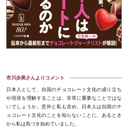
市川歩美さんよりコメント
日本人として、自国のチョコレート文化の成り立ち
や現状を理解することは、非常に重要なことではな
いでしょうか。意外と私も含め、日本人は自国のチ
ョコレート文化のことを知らないことに、あるとき
から私は気づき始めていました。