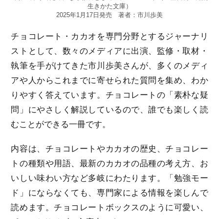
生きかた文庫）
2025年1月17日発売 著者：市川歩美
チョコレート・カカオを専門分野とするジャーナリ
ストとして、数々のメディアに出演、監修・取材・
執筆を手がけてきた市川歩美さんが、多くのメディ
アや人からこれまでに寄せられた質問を集め、わか
りやすく答えています。チョコレートの「素朴な疑
問」にやさしく解説しているので、誰でも楽しく読
むことができる一冊です。
内容は、チョコレートやカカオの歴史、チョコレー
トの種類や用語、最新のカカオの品種の考え方、お
いしい味わい方など多岐にわたります。「勉強モー
ド」にならなくても、専門家による情報を楽しんで
読めます。チョコレートボックスのように可愛い、