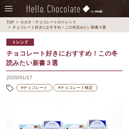
カカオ・チョコレートのトレンド
TOP
チョコレート好きにおすすめ！この冬読みたい新書３選
トレンド
チョコレート好きにおすすめ！この冬
読みたい新書３選
2025/01/17
#チョコレート
#チョコレート検定