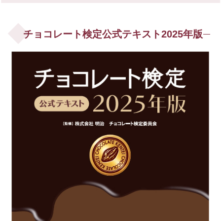
チョコレート検定公式テキスト2025年版