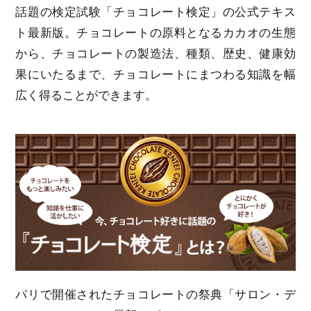
話題の検定試験「チョコレート検定」の公式テキス
ト最新版。チョコレートの原料となるカカオの生態
から、チョコレートの製造法、種類、歴史、健康効
果にいたるまで、チョコレートにまつわる知識を幅
広く得ることができます。
パリで開催されたチョコレートの祭典「サロン・デ