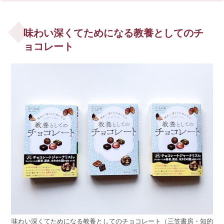
味わい深くてためになる教養としてのチ
ョコレート
味わい深くてためになる教養としてのチョコレート（三笠書房・知的