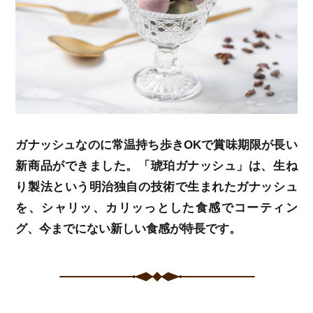
ガナッシュなのに常温持ち歩きOKで賞味期限が長い
新商品ができました。「琥珀ガナッシュ」は、生ね
り製法という明治独自の技術で生まれたガナッシュ
を、シャリッ、カリッっとした食感でコーティン
グ、今までにない新しい食感が特長です。