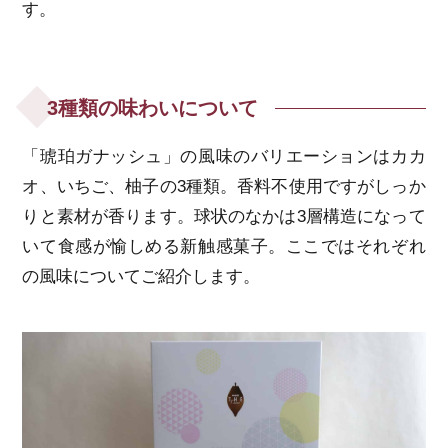
す。
3種類の味わいについて
「琥珀ガナッシュ」の風味のバリエーションはカカ
オ、いちご、柚子の3種類。香料不使用ですがしっか
りと素材が香ります。球状のなかは3層構造になって
いて食感が愉しめる新触感菓子。ここではそれぞれ
の風味についてご紹介します。