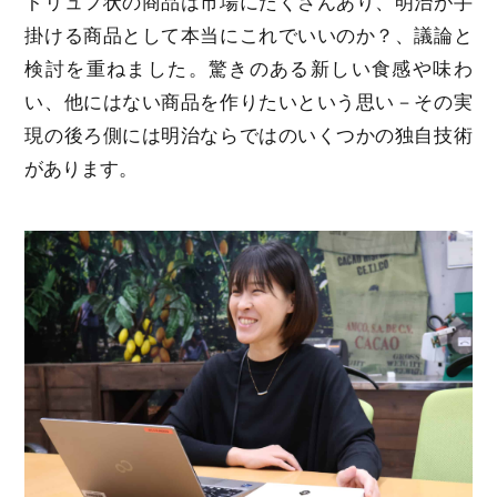
トリュフ状の商品は市場にたくさんあり、明治が手
掛ける商品として本当にこれでいいのか？、議論と
検討を重ねました。驚きのある新しい食感や味わ
い、他にはない商品を作りたいという思い－その実
現の後ろ側には明治ならではのいくつかの独自技術
があります。