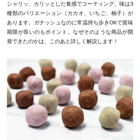
シャリッ、カリッとした食感でコーティング、味は3
種類のバリエーション（カカオ、いちご、柚子）が
あります。ガナッシュなのに常温持ち歩きOKで賞味
期限が長いのもポイント。なぜそのような商品が開
発できたのかは、このあと詳しく解説します！