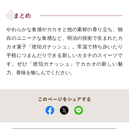
まとめ
やわらかな食感やカカオと他の素材の香り立ち、独
自のユニークな食感など、明治の技術で生まれたカ
カオ菓子「琥珀ガナッシュ」。常温で持ち歩いたり
手軽につまんだりできる新しいカタチのスイーツで
す。ぜひ「琥珀ガナッシュ」でカカオの新しい魅
力、香味を愉しんでください。