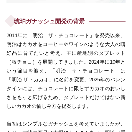
琥珀ガナッシュ開発の背景
2014年に「明治 ザ・チョコレート」を発売以来、
明治はカカオをコーヒーやワインのような大人の嗜
好品に育てたいと考え、主に産地別のタブレット
（板チョコ）を展開してきました。2024年に10年と
いう節目を迎え、「明治 ザ・チョコレート」は
「明治 ザ・カカオ」に名前を変更。2025年のバレン
タインには、チョコレートに限らずカカオのおいし
さをもっと広げるため、タブレットだけではない新
しいカカオの愉しみ方を提案します。
当初はシンプルなガナッシュを考えていましたが、