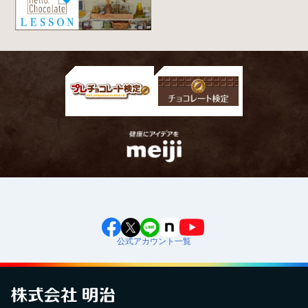
公式アカウント一覧