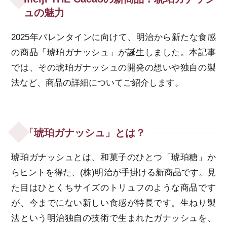
ュの魅力
2025年バレンタインに向けて、明治から新たな食感
の商品「琥珀ガナッシュ」が誕生しました。本記事
では、その琥珀ガナッシュの開発の想いや独自の製
法など、商品の詳細についてご紹介します。
「琥珀ガナッシュ」とは？
琥珀ガナッシュとは、和菓子のひとつ「琥珀糖」か
らヒントを得た、(株)明治が手掛ける新商品です。見
た目はひとくちサイズのトリュフのような商品です
が、今までにない新しい食感が特長です。生ねり製
法という明治独自の技術で生まれたガナッシュを、