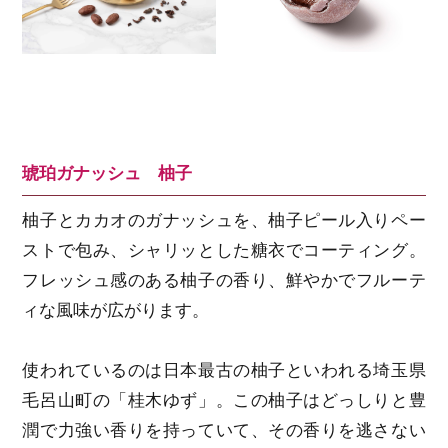
琥珀ガナッシュ 柚子
柚子とカカオのガナッシュを、柚子ピール入りペー
ストで包み、シャリッとした糖衣でコーティング。
フレッシュ感のある柚子の香り、鮮やかでフルーテ
ィな風味が広がります。
使われているのは日本最古の柚子といわれる埼玉県
毛呂山町の「桂木ゆず」。この柚子はどっしりと豊
潤で力強い香りを持っていて、その香りを逃さない