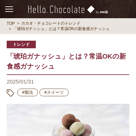
カカオ・チョコレートのトレンド
TOP
「琥珀ガナッシュ」とは？常温OKの新食感ガナッシュ
トレンド
「琥珀ガナッシュ」とは？常温OKの新
食感ガナッシュ
2025/01/31
#製法
#スイーツ