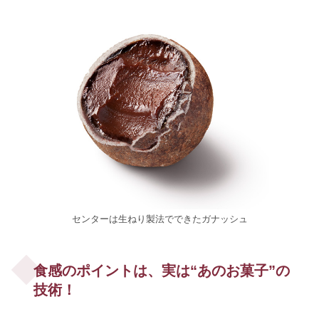
センターは生ねり製法でできたガナッシュ
食感のポイントは、実は“あのお菓子”の
技術！