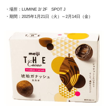
・場所：LUMINE 2/ 2F SPOT J
・期間：2025年1月21日（火）～2月14日（金）