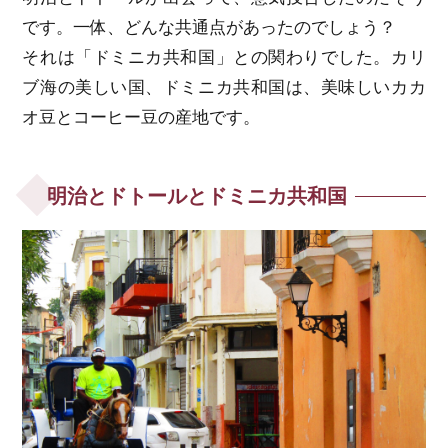
です。一体、どんな共通点があったのでしょう？
それは「ドミニカ共和国」との関わりでした。カリ
ブ海の美しい国、ドミニカ共和国は、美味しいカカ
オ豆とコーヒー豆の産地です。
明治とドトールとドミニカ共和国