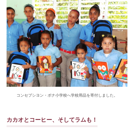
コンセプシヨン・ボナ小学校へ学校用品を寄付しました。
カカオとコーヒー、そしてラムも！