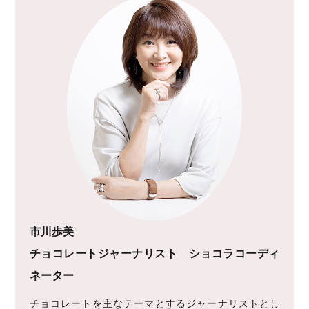
市川歩美
チョコレートジャーナリスト ショコラコーディ
ネーター
チョコレートを主なテーマとするジャーナリストとし