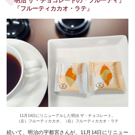
明治 ザ・チョコレートの「フルーティ」
「フルーティカカオ・ラテ」
11月14日にリニューアルした明治 ザ・チョコレート。
（左）フルーティカカオ、（右）フルーティカカオ・ラテ
続いて、明治の宇都宮さんが、11月14日にリニュー