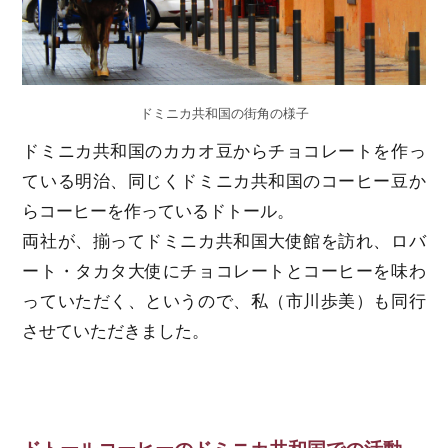
ドミニカ共和国の街角の様子
ドミニカ共和国のカカオ豆からチョコレートを作っ
ている明治、同じくドミニカ共和国のコーヒー豆か
らコーヒーを作っているドトール。
両社が、揃ってドミニカ共和国大使館を訪れ、ロバ
ート・タカタ大使にチョコレートとコーヒーを味わ
っていただく、というので、私（市川歩美）も同行
させていただきました。