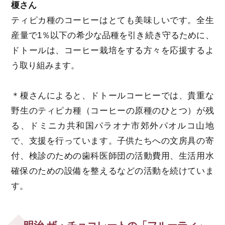
榎さん
ティピカ種のコーヒーはとても美味しいです。全生
産量で1％以下の希少な品種を引き続き守るために、
ドトールは、コーヒー栽培をする方々を応援するよ
う取り組みます。
＊榎さんによると、ドトールコーヒーでは、貴重な
野生のティピカ種（コーヒーの原種のひとつ）が残
る、ドミニカ共和国パラオナ市郊外パオルコ山地
で、支援を行っています。子供たちへの文房具の寄
付、検診のための歯科医師団の活動費用、生活用水
確保のための設備を整えるなどの活動を続けていま
す。