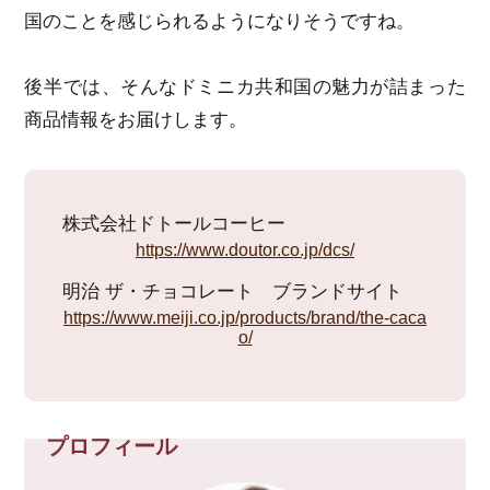
国のことを感じられるようになりそうですね。
後半では、そんなドミニカ共和国の魅力が詰まった
商品情報をお届けします。
株式会社ドトールコーヒー
https://www.doutor.co.jp/dcs/
明治 ザ・チョコレート ブランドサイト
https://www.meiji.co.jp/products/brand/the-caca
o/
プロフィール