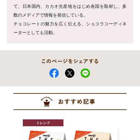
て、日本国内、カカオ生産地をはじめ各国を取材し、多
数のメディアで情報を発信している。
チョコレートの魅力を広く伝える、ショコラコーディネ
ーターとしても活動。
トレンド