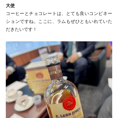
大使
コーヒーとチョコレートは、とても良いコンビネー
ションですね。ここに、ラムもぜひともいれていた
だきたいです！