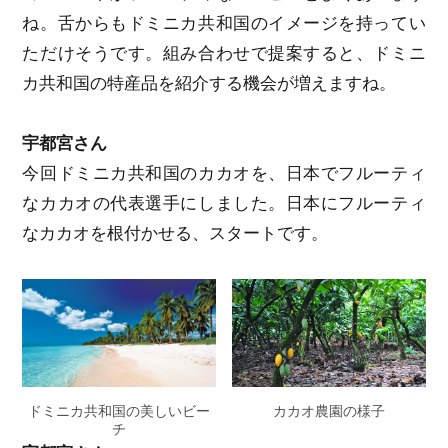
ね。舌からもドミニカ共和国のイメージを持ってい
ただけそうです。組み合わせで提案すると、ドミニ
カ共和国の特産品を紹介する機会が増えますね。
宇都宮さん
今回ドミニカ共和国のカカオを、日本でフルーティ
なカカオの代表選手にしました。日本にフルーティ
なカカオを根付かせる、スタートです。
ドミニカ共和国の美しいビー
カカオ農園の様子
チ