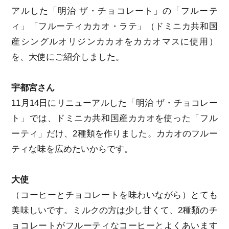
アルした「明治 ザ・チョコレート」の「フルーテ
ィ」「フルーティカカオ・ラテ」（ドミニカ共和国
産シングルオリジンカカオをカカオマスに使用）
を、大使にご紹介しました。
宇都宮さん
11月14日にリニューアルした「明治 ザ・チョコレー
ト」では、ドミニカ共和国産カカオを使った「フル
ーティ」だけ、2種類を作りました。カカオのフルー
ティな味を広めたいからです。
大使
（コーヒーとチョコレートを味わいながら）とても
美味しいです。ミルクの方は少し甘くて、2種類のチ
ョコレートがフルーティなコーヒーとよくあいます