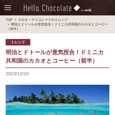
カカオ・チョコレートのトレンド
TOP
明治とドトールが意気投合！ドミニカ共和国のカカオとコーヒー
（前半）
トレンド
明治とドトールが意気投合！ドミニカ
共和国のカカオとコーヒー（前半）
2023/12/15