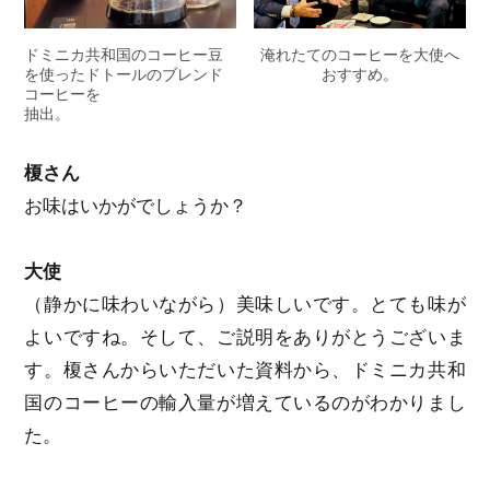
淹れたてのコーヒーを大使へ
ドミニカ共和国のコーヒー豆
おすすめ。
を使ったドトールのブレンド
コーヒーを
抽出。
榎さん
お味はいかがでしょうか？
大使
（静かに味わいながら）美味しいです。とても味が
よいですね。そして、ご説明をありがとうございま
す。榎さんからいただいた資料から、ドミニカ共和
国のコーヒーの輸入量が増えているのがわかりまし
た。