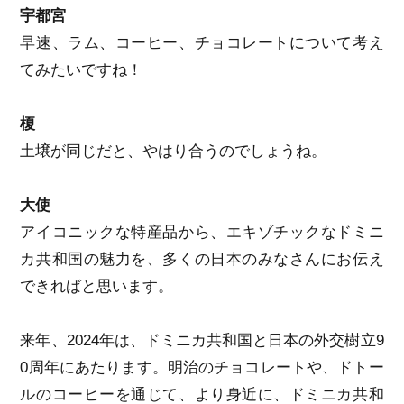
宇都宮
早速、ラム、コーヒー、チョコレートについて考え
てみたいですね！
榎
土壌が同じだと、やはり合うのでしょうね。
大使
アイコニックな特産品から、エキゾチックなドミニ
カ共和国の魅力を、多くの日本のみなさんにお伝え
できればと思います。
来年、2024年は、ドミニカ共和国と日本の外交樹立9
0周年にあたります。明治のチョコレートや、ドトー
ルのコーヒーを通じて、より身近に、ドミニカ共和