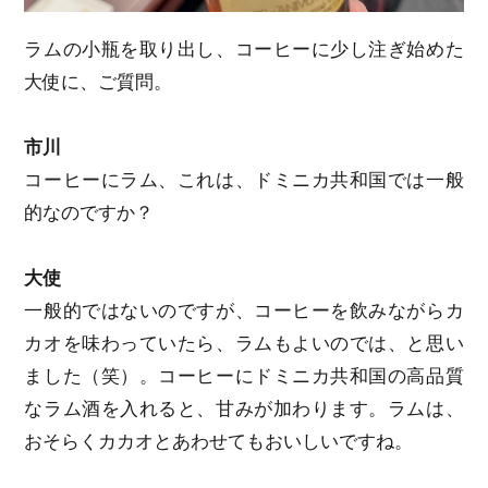
ラムの小瓶を取り出し、コーヒーに少し注ぎ始めた
大使に、ご質問。
市川
コーヒーにラム、これは、ドミニカ共和国では一般
的なのですか？
大使
一般的ではないのですが、コーヒーを飲みながらカ
カオを味わっていたら、ラムもよいのでは、と思い
ました（笑）。コーヒーにドミニカ共和国の高品質
なラム酒を入れると、甘みが加わります。ラムは、
おそらくカカオとあわせてもおいしいですね。