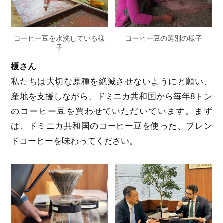
コーヒー豆を水洗している様
コーヒー豆の選別の様子
子
榎さん
私たちは大切な原種を絶滅させないようにと願い、
産地を支援しながら、ドミニカ共和国から毎年8トン
のコーヒー豆を買わせていただいています。まず
は、ドミニカ共和国のコーヒー豆を使った、ブレン
ドコーヒーを味わってください。