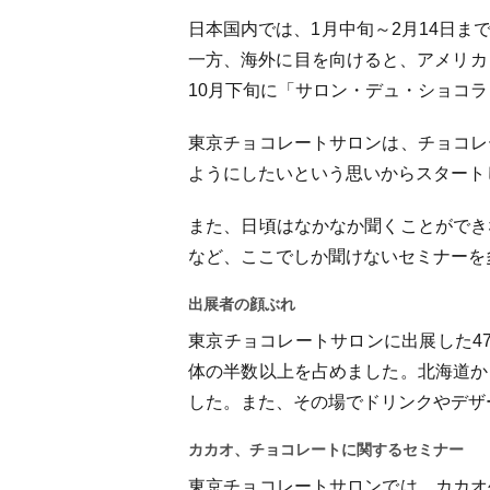
日本国内では、1月中旬～2月14日
一方、海外に目を向けると、アメリカ
10月下旬に「サロン・デュ・ショコ
東京チョコレートサロンは、チョコレ
ようにしたいという思いからスタート
また、日頃はなかなか聞くことができ
など、ここでしか聞けないセミナーを
出展者の顔ぶれ
東京チョコレートサロンに出展した47ブラ
体の半数以上を占めました。北海道か
した。また、その場でドリンクやデザ
カカオ、チョコレートに関するセミナー
東京チョコレートサロンでは、カカオ