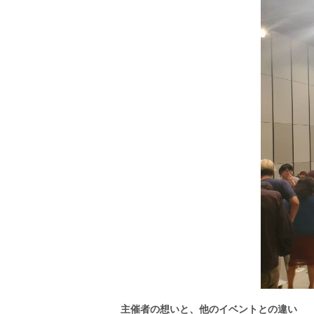
主催者の想いと、他のイベントとの違い