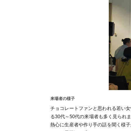
来場者の様子
チョコレートファンと思われる若い女
る30代～50代の来場者も多く見ら
熱心に生産者や作り手の話を聞く様子