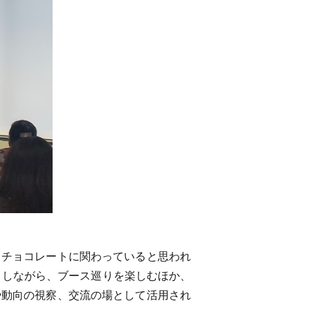
・チョコレートに関わっていると思われ
りしながら、ブース巡りを楽しむほか、
や動向の視察、交流の場として活用され