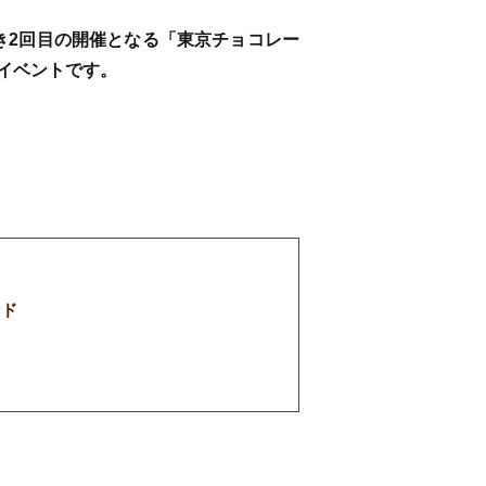
続き2回目の開催となる「東京チョコレー
イベントです。
ンド