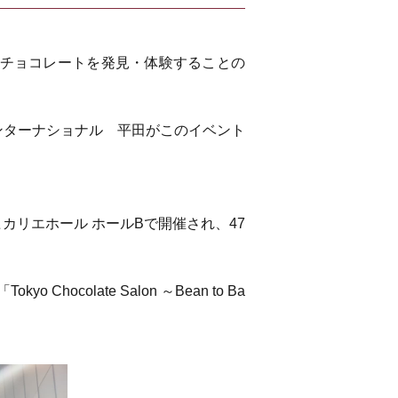
の様々なチョコレートを発見・体験することの
インターナショナル 平田がこのイベント
ヒカリエホール ホールBで開催され、47
late Salon ～Bean to Ba