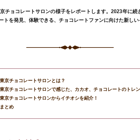
れた東京チョコレートサロンの様子をレポートします。2023年に
ートを発見、体験できる、チョコレートファンに向けた新しい
東京チョコレートサロンとは？
東京チョコレートサロンで感じた、カカオ、チョコレートのトレ
東京チョコレートサロンからイチオシを紹介！
まとめ