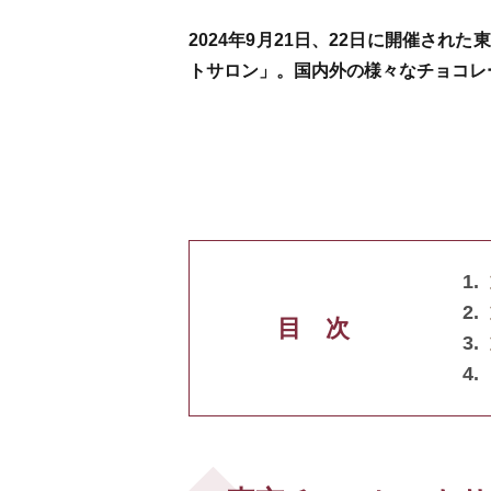
2024年9月21日、22日に開催さ
トサロン」。国内外の様々なチョコレ
目 次