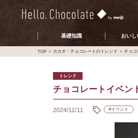
基礎知識
おいし
カカオ・チョコレートのトレンド
チョコ
TOP
トレンド
チョコレートイベント
2024/11/11
#イベント