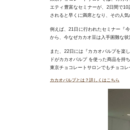
エティ豊富なセミナーが、2日間で1
されると早くに満席となり、その人気
例えば、21日に行われたセミナー『
から、今なぜカカオ豆は入手困難な状
また、22日には『カカオパルプを楽し
ドがカカオパルプ を使った商品を持
東京チョコレートサロンでもチョコレ
カカオパルプとは？詳しくはこちら