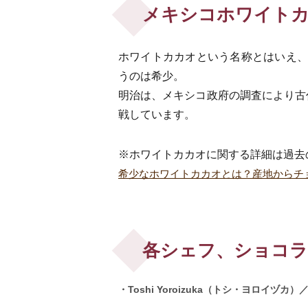
メキシコホワイト
ホワイトカカオという名称とはいえ、
うのは希少。
明治は、メキシコ政府の調査により古
戦しています。
※ホワイトカカオに関する詳細は過去
希少なホワイトカカオとは？産地からチ
各シェフ、ショコ
・Toshi Yoroizuka（トシ・ヨロイヅ