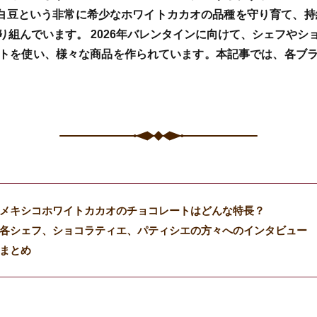
％白豆という非常に希少なホワイトカカオの品種を守り育て、持続
り組んでいます。 2026年バレンタインに向けて、シェフやシ
トを使い、様々な商品を作られています。本記事では、各ブ
メキシコホワイトカカオのチョコレートはどんな特長？
各シェフ、ショコラティエ、パティシエの方々へのインタビュー
まとめ