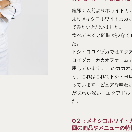
鎧塚：以前よりホワイトカカ
よりメキシコホワイトカカ
てみたいと思いました。
食べてみると雑味が少なく
た。
トシ・ヨロイヅカではエク
ロイヅカ・カカオファーム
用しています。このカカオ
り、これはこれでトシ・ヨ
っています。ピュアな味わ
が味わい深い「エクアドル
た。
Q２：メキシコホワイト
回の商品やメニューの特