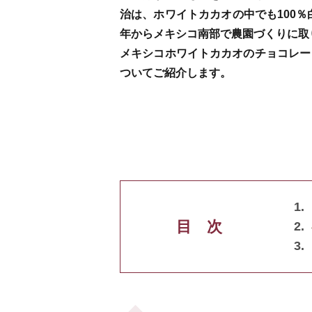
治は、ホワイトカカオの中でも100
年からメキシコ南部で農園づくりに取
メキシコホワイトカカオのチョコレー
ついてご紹介します。
目 次