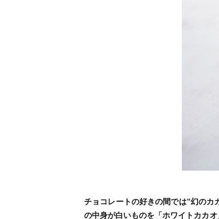
チョコレートの好きの間では“幻のカ
の中身が白いものを「ホワイトカカオ」