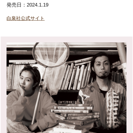
発売日：2024.1.19
白泉社公式サイト