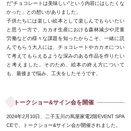
だ”チョコレートは美味しい”という内容にはしたくな
かった」との想いがありました。
子供たちには楽しい絵本として楽しんでもらいたい
と思う一方で、カカオ生産における森林減少や児童
労働などの様々な課題を知ったからこそ、一緒に読
んでもらう大人には、チョコレートやカカオについ
て考えてもらえるような深みのある作品を作りたい
と考えました。そのため、絵本の終え方について
も、最後まで悩み、工夫をしたそうです。
トークショー&サイン会を開催
2024年2月10日、二子玉川の蔦屋家電2階EVENT SPA
CEで、トークショー&サイン会が開催されました。