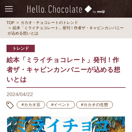
カカオ・チョコレートのトレンド
TOP
絵本「ミライチョコレート」発刊！作者ザ・キャビンカンパニー
が込める想いとは
トレンド
絵本「ミライチョコレート」発刊！作
者ザ・キャビンカンパニーが込める想
いとは
2024/04/22
#カカオ豆
#イベント
#カカオの生態