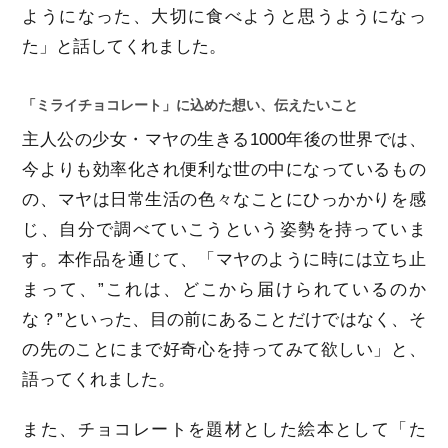
ようになった、大切に食べようと思うようになっ
た」と話してくれました。
「ミライチョコレート」に込めた想い、伝えたいこと
主人公の少女・マヤの生きる1000年後の世界では、
今よりも効率化され便利な世の中になっているもの
の、マヤは日常生活の色々なことにひっかかりを感
じ、自分で調べていこうという姿勢を持っていま
す。本作品を通じて、「マヤのように時には立ち止
まって、”これは、どこから届けられているのか
な？”といった、目の前にあることだけではなく、そ
の先のことにまで好奇心を持ってみて欲しい」と、
語ってくれました。
また、チョコレートを題材とした絵本として「た