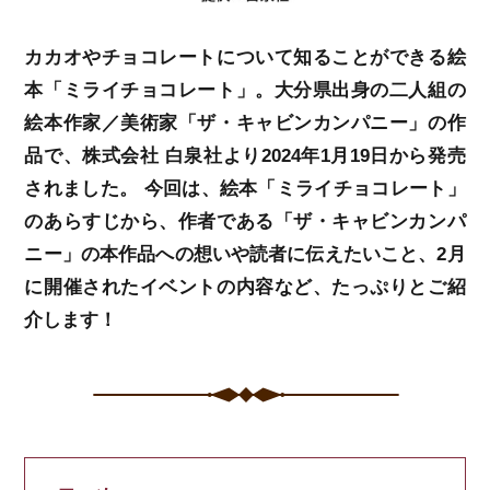
カカオやチョコレートについて知ることができる絵
本「ミライチョコレート」。大分県出身の二人組の
絵本作家／美術家「ザ・キャビンカンパニー」の作
品で、株式会社 白泉社より2024年1月19日から発売
されました。 今回は、絵本「ミライチョコレート」
のあらすじから、作者である「ザ・キャビンカンパ
ニー」の本作品への想いや読者に伝えたいこと、2月
に開催されたイベントの内容など、たっぷりとご紹
介します！