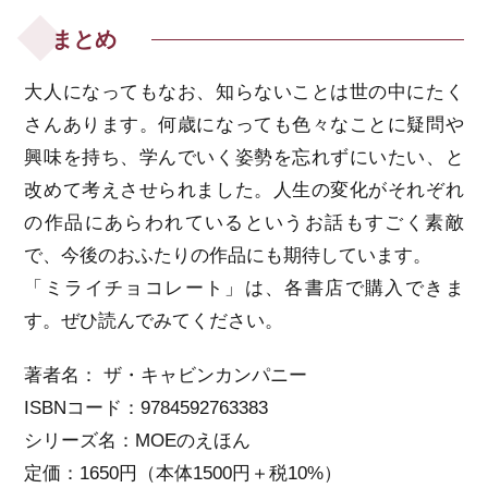
まとめ
大人になってもなお、知らないことは世の中にたく
さんあります。何歳になっても色々なことに疑問や
興味を持ち、学んでいく姿勢を忘れずにいたい、と
改めて考えさせられました。人生の変化がそれぞれ
の作品にあらわれているというお話もすごく素敵
で、今後のおふたりの作品にも期待しています。
「ミライチョコレート」は、各書店で購入できま
す。ぜひ読んでみてください。
著者名： ザ・キャビンカンパニー
ISBNコード：9784592763383
シリーズ名：MOEのえほん
定価：1650円（本体1500円＋税10%）