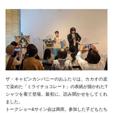
ザ・キャビンカンパニーのおふたりは、カカオの皮
で染めた「ミライチョコレート」の表紙が描かれたT
シャツを着て登場。最初に、読み聞かせをしてくれ
ました。
トークショー&サイン会は満席。参加した子どもたち