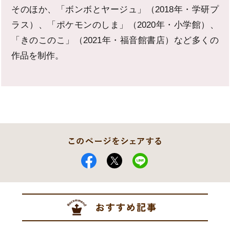
そのほか、「ボンボとヤージュ」（2018年・学研プ
ラス）、「ポケモンのしま」（2020年・小学館）、
「きのこのこ」（2021年・福音館書店）など多くの
作品を制作。