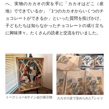
へ、実物のカカオの実を手に「カカオはどこ（産
地）でできているか」「1つのカカオからいくつのチ
ョコレートができるか」といった質問を投げかけ、
子どもたちは知らなかったチョコレートの成り立ち
に興味津々。たくさんの読者と交流を行いました。
トークショー&サイン会の展示物
カカオの皮で染められたTシャツ