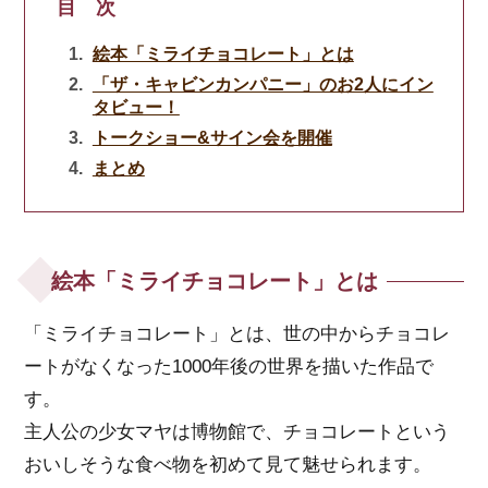
目 次
絵本「ミライチョコレート」とは
「ザ・キャビンカンパニー」のお2人にイン
タビュー！
トークショー&サイン会を開催
まとめ
絵本「ミライチョコレート」とは
「ミライチョコレート」とは、世の中からチョコレ
ートがなくなった
1000
年後の世界を描いた作品で
す。
主人公の少女マヤは博物館で、チョコレートという
おいしそうな食べ物を初めて見て魅せられます。