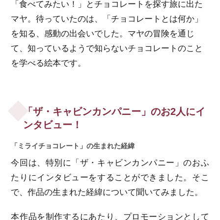
「食べてみたい！」とチョコレートを探す旅に出た
マヤ。待っていたのは、「チョコレートとは何か」
を知る、感動の出会いでした。マヤの冒険を通じ
て、知っているようで知らないチョコレートのこと
を学べる絵本です。
「ザ・キャビンカンパニー」のお2人にイ
ンタビュー！
「ミライチョコレート」の生まれた経緯
今回は、特別に「ザ・キャビンカンパニー」のおふ
たりにインタビューをすることができました。そこ
で、作品の生まれた経緯について聞いてみました。
本作品を制作するにあたり、プロモーションとして