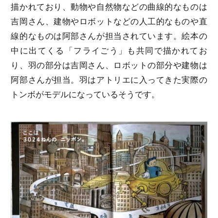
描かれており、動物や自然物などの曲線的なものは
吉岡さん、建物やロボットなどの人工的なものや直
線的なものは阿部さんが担当されています。絵本の
中に出てくる「フライごう」も共同で描かれてお
り、羽の部分は吉岡さん、ロボットの部分や建物は
阿部さんが担当。羽はアトリエに入ってきた実際の
トンボがモデルになっているそうです。