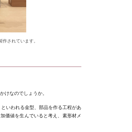
し製作されています。
っかけなのでしょうか。
といわれる金型、部品を作る工程があ
付加価値を生んでいると考え、素形材メ