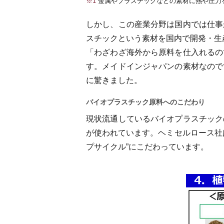
※1
金属やプラスチックなどの素材に熱や圧力
しかし、この産業分野は国内では仕事
スチックという素材を国内で開発・生
「わざわざ海外から原料を仕入れるの
す。メイドインジャパンの素材なので
に驚きました。
バイオプラスチック原料へのこだわり
現状流通しているバイオプラスチック
が使われています。ヘミセルロース社
プサイクル”にこだわっています。