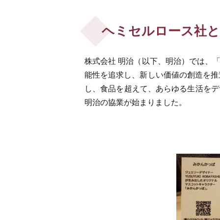
ヘミセルロース社と
株式会社 明治（以下、明治）では、
能性を追求し、新しい価値の創造を推
し、食品を超えて、あらゆる生活をデザ
明治の協業が始まりました。