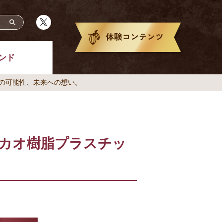
ンド
の可能性、未来への想い。
カオ樹脂プラスチッ