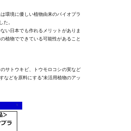
氏は環境に優しい植物由来のバイオプラ
した。
少ない日本でも作れるメリットがありま
内の植物でできている可能性があること
けのサトウキビ、トウモロコシの実など
すなどを原料にする“未活用植物のアッ