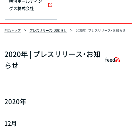
明治ホールディン
グス株式会社
明治トップ
プレスリリース・お知らせ
2020年 | プレスリリース・お知らせ
2020年 | プレスリリース・お知
feed
らせ
2020年
12月