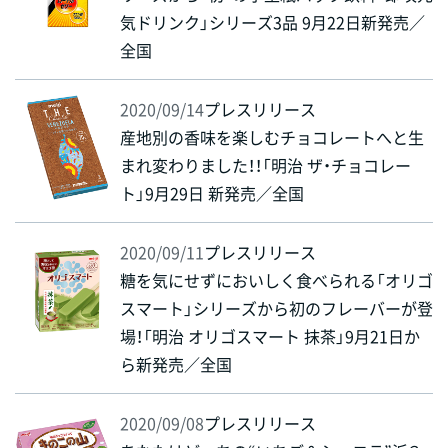
気ドリンク」シリーズ3品 9月22日新発売／
全国
2020/09/14
プレスリリース
産地別の香味を楽しむチョコレートへと生
まれ変わりました！！「明治 ザ・チョコレー
ト」9月29日 新発売／全国
2020/09/11
プレスリリース
糖を気にせずにおいしく食べられる「オリゴ
スマート」シリーズから初のフレーバーが登
場！「明治 オリゴスマート 抹茶」9月21日か
ら新発売／全国
2020/09/08
プレスリリース