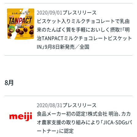
2020/09/01
プレスリリース
ビスケット入りミルクチョコレートで乳由
来のたんぱく質を手軽においしく摂取！「明
治TANPACTミルクチョコレートビスケット
IN」9月8日新発売／全国
8月
2020/08/31
プレスリリース
食品メーカー初の認定！株式会社 明治、カカ
オ農家支援の取り組みにより「JICA-SDGsパ
ートナー」に認定