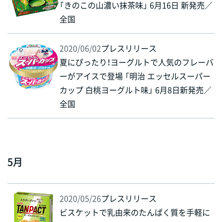
「きのこの山濃い抹茶味」 6月16日 新発売／
全国
2020/06/02
プレスリリース
夏にぴったり！ヨーグルトで人気のフレーバ
ーがアイスで登場 「明治 エッセルスーパー
カップ 白桃ヨーグルト味」 6月8日新発売／
全国
5月
2020/05/26
プレスリリース
ビスケットで乳由来のたんぱく質を手軽に