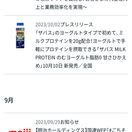
上と業務効率化を実現～
2023/10/02
プレスリリース
「ザバス」のヨーグルトタイプで初めて、ミ
ルクプロテインを20g配合！ヨーグルトで手
軽にプロテインを摂取できる「ザバス MILK
PROTEIN のむヨーグルト脂肪0 甘さひかえ
め」10月10日 新発売／全国
9月
2023/09/29
お知らせ
【明治ホールディングス】国連WFP「#ごちそ