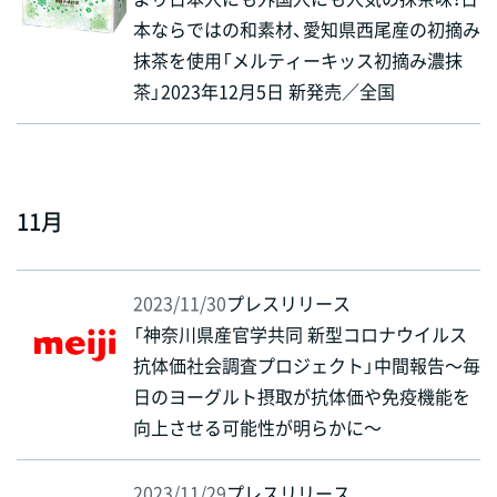
本ならではの和素材、愛知県西尾産の初摘み
抹茶を使用「メルティーキッス初摘み濃抹
茶」2023年12月5日 新発売／全国
11月
2023/11/30
プレスリリース
「神奈川県産官学共同 新型コロナウイルス
抗体価社会調査プロジェクト」中間報告～毎
日のヨーグルト摂取が抗体価や免疫機能を
向上させる可能性が明らかに～
2023/11/29
プレスリリース