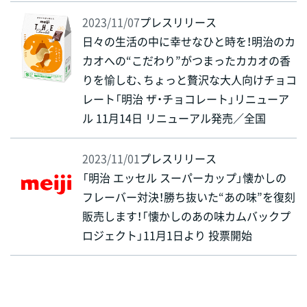
2023/11/07
プレスリリース
日々の生活の中に幸せなひと時を！明治のカ
カオへの“こだわり”がつまったカカオの香
りを愉しむ、ちょっと贅沢な大人向けチョコ
レート「明治 ザ・チョコレート」リニューア
ル 11月14日 リニューアル発売／全国
2023/11/01
プレスリリース
「明治 エッセル スーパーカップ」懐かしの
フレーバー対決！勝ち抜いた“あの味”を復刻
販売します！「懐かしのあの味カムバックプ
ロジェクト」11月1日より 投票開始