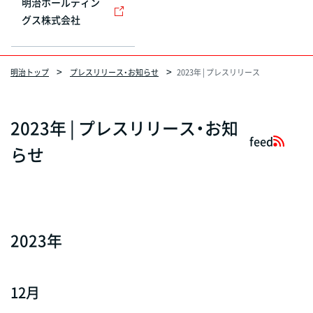
明治ホールディン
グス株式会社
明治トップ
プレスリリース・お知らせ
2023年 | プレスリリース
2023年 | プレスリリース・お知
feed
らせ
2023年
12月