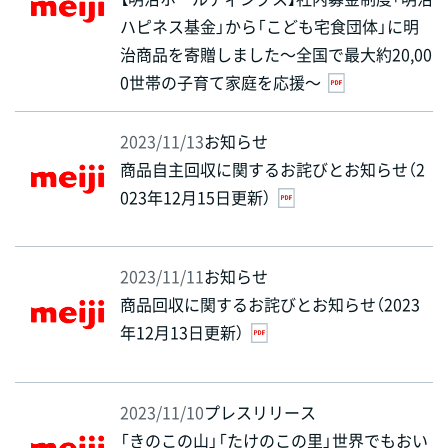
ハピネス基金」から「こども宅食団体」に明
治商品を寄贈しました～全国で最大約20,00
0世帯の子育て家庭を応援～
2023/11/13
お知らせ
商品自主回収に関するお詫びとお知らせ（2
023年12月15日更新）
2023/11/11
お知らせ
商品回収に関するお詫びとお知らせ（2023
年12月13日更新）
2023/11/10
プレスリリース
「きのこの山」「たけのこの里」世界でもおい