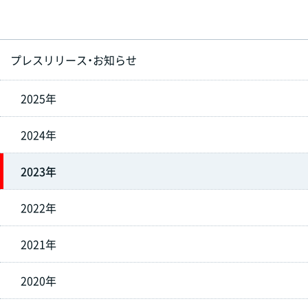
プレスリリース・お知らせ
2025年
2024年
2023年
2022年
2021年
2020年