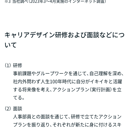
※3
当社調べ（2023年3～4月実施のインターネット調査）
キャリアデザイン研修および面談などにつ
いて
（1）
研修
事前課題やグループワークを通じて、自己理解を深め、
社内外問わず人生100年時代に自分がイキイキと活躍
する将来像を考え、アクションプラン（実行計画）を立
てる。
（2）
面談
人事部員との面談を通じて、研修で立てたアクション
プランを振り返り、それぞれが新たに身に付けるスキ