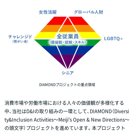
DIAMONDプロジェクトの重点領域
消費市場や労働市場における人々の価値観が多様化する
中、当社はD&Iの取り組みの一環として、DIAMOND（Diversi
ty&Inclusion Activities～Meiji's Open & New Directions～
の頭文字）プロジェクトを進めています。本プロジェクト