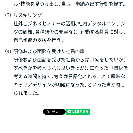
ル・技能を見つけ出し、自ら一歩踏み出す行動を促す。
（3）
リスキリング
社外ビジネスセミナーの活用、社内デジタルコンテン
ツの周知、各種研修の充実など、行動する社員に対し、
自己学習の支援を行う。
（4）
研修および面談を受けた社員の声
研修および面談を受けた社員からは、「何をしたいか、
すべきかを考えられる良いきっかけになった」「自身で
考える時間を持て、考えが言語化されることで曖昧な
キャリアデザインが明確になった」といった声が寄せ
られました。