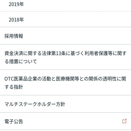
2019年
2018年
採用情報
資金決済に関する法律第13条に基づく利用者保護等に関す
る措置について
OTC医薬品企業の活動と医療機関等との関係の透明性に関
する指針
マルチステークホルダー方針
電子公告