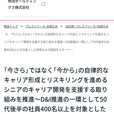
明治ホールディン
グス株式会社
明治トップ
プレスリリース・お知らせ
2023年 | プレスリリース・お知らせ
「今さら」ではなく「今から」の自律的なキャリア形成とリスキリングを進める シ
ニアのキャリア開発を支援する取り組みを推進～D&I推進の一環として50代後半の社
員400名以上を対象とした研修および面談をスタート～
「今さら」ではなく「今から」の自律的な
キャリア形成とリスキリングを進める
シニアのキャリア開発を支援する取り
組みを推進～D&I推進の一環として50
代後半の社員400名以上を対象とした