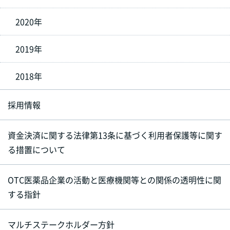
2020年
2019年
2018年
採用情報
資金決済に関する法律第13条に基づく利用者保護等に関す
る措置について
OTC医薬品企業の活動と医療機関等との関係の透明性に関
する指針
マルチステークホルダー方針