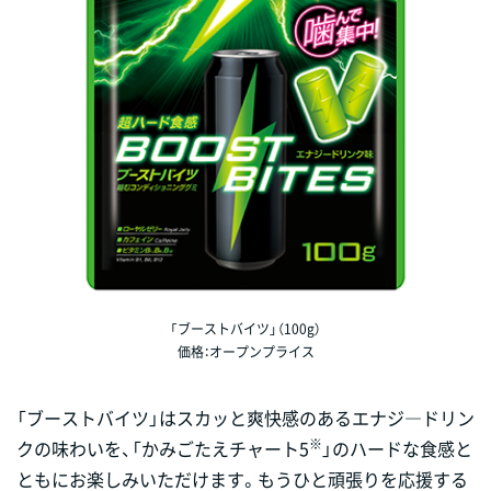
「ブーストバイツ」（100g）
価格：オープンプライス
「ブーストバイツ」はスカッと爽快感のあるエナジ―ドリン
※
クの味わいを、「かみごたえチャート5
」のハードな食感と
ともにお楽しみいただけます。もうひと頑張りを応援する