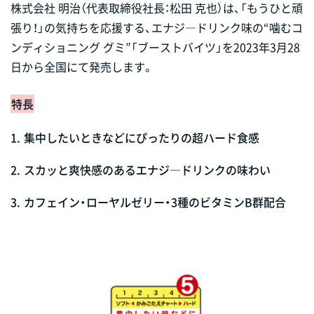
株式会社 明治（代表取締役社長：松田 克也）は、「もうひと頑
張り！」の気持ちを応援する、エナジ―ドリンク味の“噛むコ
ンディショニング グミ”「ブーストバイツ」を2023年3月28
日から全国にて発売します。
特長
1.
集中したいときなどにぴったりの超ハード食感
2.
スカッと爽快感のあるエナジ―ドリンクの味わい
3.
カフェイン・ローヤルゼリー・3種のビタミンB群配合