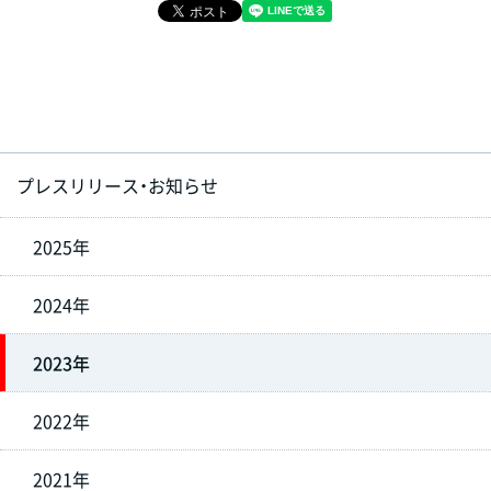
プレスリリース・お知らせ
2025年
2024年
2023年
2022年
2021年