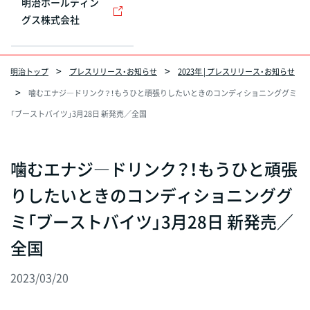
明治ホールディン
グス株式会社
明治トップ
プレスリリース・お知らせ
2023年 | プレスリリース・お知らせ
噛むエナジ―ドリンク？！もうひと頑張りしたいときのコンディショニンググミ
「ブーストバイツ」3月28日 新発売／全国
噛むエナジ―ドリンク？！もうひと頑張
りしたいときのコンディショニンググ
ミ「ブーストバイツ」3月28日 新発売／
全国
2023/03/20