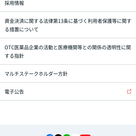
採用情報
資金決済に関する法律第13条に基づく利用者保護等に関す
る措置について
OTC医薬品企業の活動と医療機関等との関係の透明性に関
する指針
マルチステークホルダー方針
電子公告