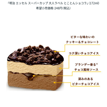
「明治 エッセル スーパーカップ 大人ラベル とことんショコラ」（172ml）
希望小売価格：248円（税込）