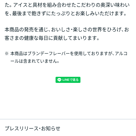
た。アイスと具材を組み合わせたこだわりの奥深い味わい
を、最後まで飽きずにたっぷりとお楽しみいただけます。
本商品の発売を通じ、おいしさ・楽しさの世界をひろげ、お
客さまの健康な毎日に貢献してまいります。
※
本商品はブランデーフレーバーを使用しておりますが、アルコ
ールは含まれていません。
プレスリリース・お知らせ