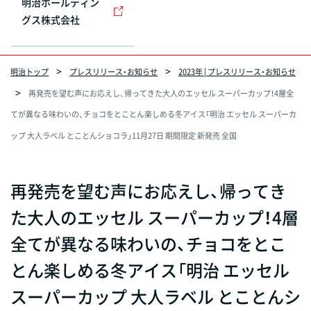
明治ホールディン
グス株式会社
明治トップ
プレスリリース・お知らせ
2023年 | プレスリリース・お知らせ
再発売を望む声にお応えし、帰ってきた大人のエッセル スーパーカップ！4層全
てが異なる味わいの、チョコをとことん楽しめる冬アイス「明治 エッセル スーパーカ
ップ 大人ラベル とことんショコラ」11月27日 期間限定 新発売 全国
再発売を望む声にお応えし、帰ってき
た大人のエッセル スーパーカップ！4層
全てが異なる味わいの、チョコをとこ
とん楽しめる冬アイス「明治 エッセル
スーパーカップ 大人ラベル とことんシ