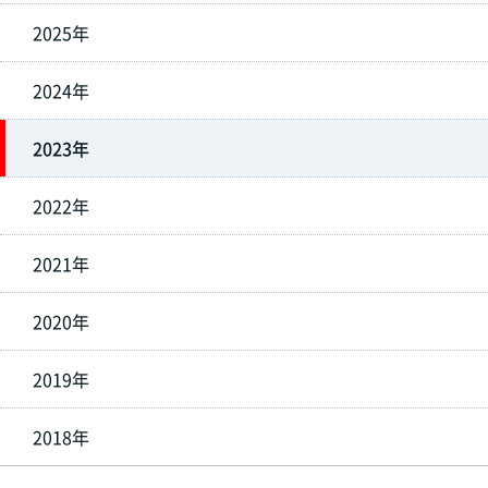
2025年
2024年
2023年
2022年
2021年
2020年
2019年
2018年