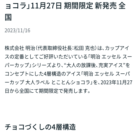
ョコラ」11月27日 期間限定 新発売 全
国
2023/11/16
株式会社 明治（代表取締役社長：松田 克也）は、カップアイ
スの定番としてご好評いただいている「明治 エッセル スー
パーカップ」シリーズより、“大人の放課後、充実アイス”を
コンセプトにした4層構造のアイス「明治 エッセル スーパ
ーカップ 大人ラベル とことんショコラ」を、2023年11月27
日から全国にて期間限定で発売します。
チョコづくしの4層構造