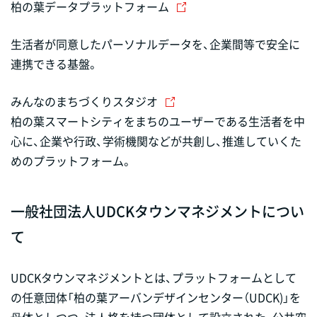
柏の葉データプラットフォーム
生活者が同意したパーソナルデータを、企業間等で安全に
連携できる基盤。
みんなのまちづくりスタジオ
柏の葉スマートシティをまちのユーザーである生活者を中
心に、企業や行政、学術機関などが共創し、推進していくた
めのプラットフォーム。
一般社団法人UDCKタウンマネジメントについ
て
UDCKタウンマネジメントとは、プラットフォームとして
の任意団体「柏の葉アーバンデザインセンター（UDCK)」を
⺟体としつつ、法⼈格を持つ団体として設立された、公共空