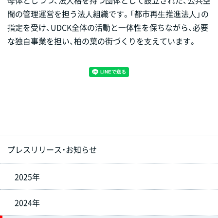
間の管理運営を担う法⼈組織です。「都市再⽣推進法⼈」の
指定を受け、UDCK全体の活動と⼀体性を保ちながら、必要
な独⾃事業を担い、柏の葉の街づくりを⽀えています。
プレスリリース・お知らせ
2025年
2024年