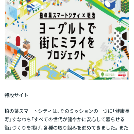
特設サイト
柏の葉スマートシティは、そのミッションの一つに「健康長
寿」すなわち「すべての世代が健やかに安心して暮らせる
街」づくりを掲げ、各種の取り組みを進めてきました。また