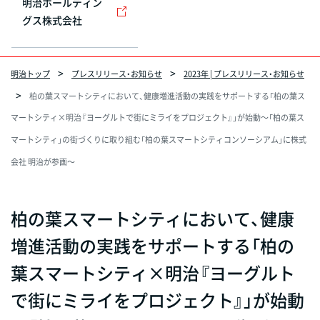
明治ホールディン
グス株式会社
明治トップ
プレスリリース・お知らせ
2023年 | プレスリリース・お知らせ
柏の葉スマートシティにおいて、健康増進活動の実践をサポートする「柏の葉ス
マートシティ×明治『ヨーグルトで街にミライをプロジェクト』」が始動～「柏の葉ス
マートシティ」の街づくりに取り組む「柏の葉スマートシティコンソーシアム」に株式
会社 明治が参画～
柏の葉スマートシティにおいて、健康
増進活動の実践をサポートする「柏の
葉スマートシティ×明治『ヨーグルト
で街にミライをプロジェクト』」が始動