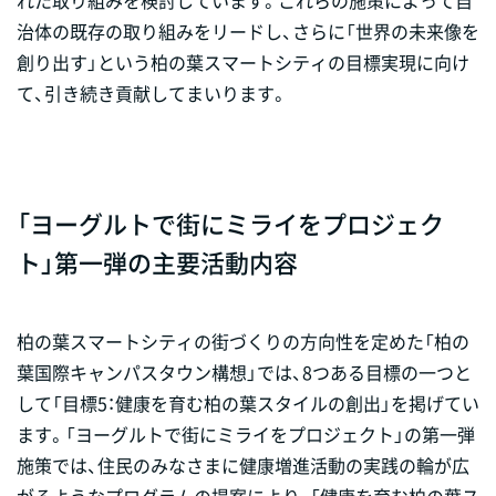
治体の既存の取り組みをリードし、さらに「世界の未来像を
創り出す」という柏の葉スマートシティの目標実現に向け
て、引き続き貢献してまいります。
「ヨーグルトで街にミライをプロジェク
ト」第一弾の主要活動内容
柏の葉スマートシティの街づくりの方向性を定めた「柏の
葉国際キャンパスタウン構想」では、8つある目標の一つと
して「目標5：健康を育む柏の葉スタイルの創出」を掲げてい
ます。「ヨーグルトで街にミライをプロジェクト」の第一弾
施策では、住民のみなさまに健康増進活動の実践の輪が広
がるようなプログラムの提案により、「健康を育む柏の葉ス