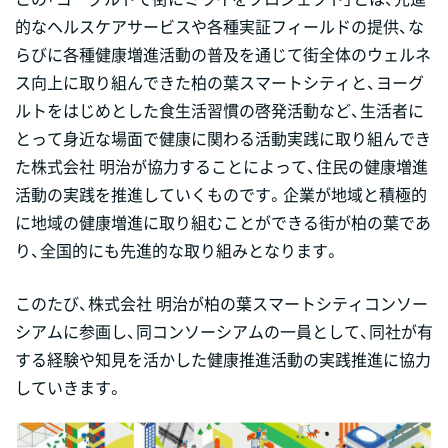
的なヘルスケアサービスや各種実証フィールドの提供、な
らびに各種健康増進活動の普及を通じて街全体のウェルネ
ス向上に取り組んできた柏の葉スマートシティと、ヨーグ
ルトをはじめとした食生活習慣の啓発活動など、生活者に
とって身近な場面で健康に関わる活動実践に取り組んでき
た株式会社 明治が協力することによって、住民の健康増進
活動の実践を推進していくものです。企業が地域と積極的
に地域の健康増進に取り組むことができる街が柏の葉であ
り、全国的にも先進的な取り組みとなります。
このたび、株式会社 明治が柏の葉スマートシティコンソー
シアムに参画し、同コンソーシアムの一員として、同社が有
する経験や知見を活かした健康推進活動の実践推進に協力
していきます。