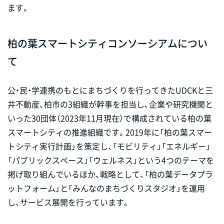
ます。
柏の葉スマートシティコンソーシアムについ
て
公・民・学連携のもとにまちづくりを行ってきたUDCKと三
井不動産、柏市の3組織が幹事を担当し、企業や研究機関と
いった30団体（2023年11月現在）で構成されている柏の葉
スマートシティの推進組織です。2019年に「柏の葉スマー
トシティ実行計画」を策定し、「モビリティ」「エネルギー」
「パブリックスペース」「ウェルネス」という4つのテーマを
掲げ取り組んでいるほか、戦略として、「柏の葉データプラ
ットフォーム」と「みんなのまちづくりスタジオ」を運用
し、サービス展開を行っています。