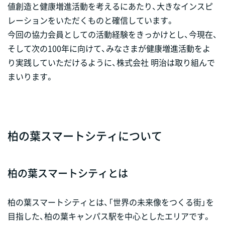
値創造と健康増進活動を考えるにあたり、大きなインスピ
レーションをいただくものと確信しています。
今回の協力会員としての活動経験をきっかけとし、今現在、
そして次の100年に向けて、みなさまが健康増進活動をよ
り実践していただけるように、株式会社 明治は取り組んで
まいります。
柏の葉スマートシティについて
柏の葉スマートシティとは
柏の葉スマートシティとは、「世界の未来像をつくる街」を
目指した、柏の葉キャンパス駅を中心としたエリアです。