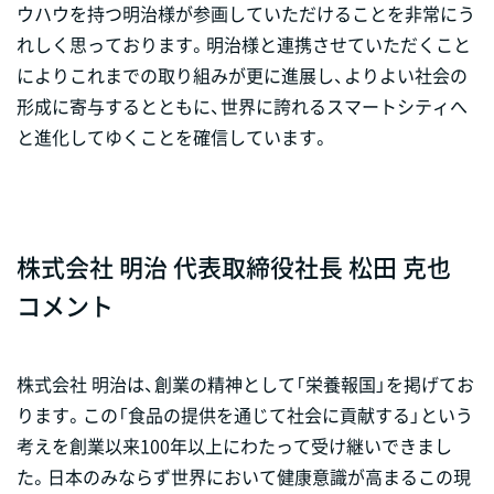
ウハウを持つ明治様が参画していただけることを非常にう
れしく思っております。明治様と連携させていただくこと
によりこれまでの取り組みが更に進展し、よりよい社会の
形成に寄与するとともに、世界に誇れるスマートシティへ
と進化してゆくことを確信しています。
株式会社 明治 代表取締役社長 松田 克也
コメント
株式会社 明治は、創業の精神として「栄養報国」を掲げてお
ります。この「食品の提供を通じて社会に貢献する」という
考えを創業以来100年以上にわたって受け継いできまし
た。日本のみならず世界において健康意識が高まるこの現