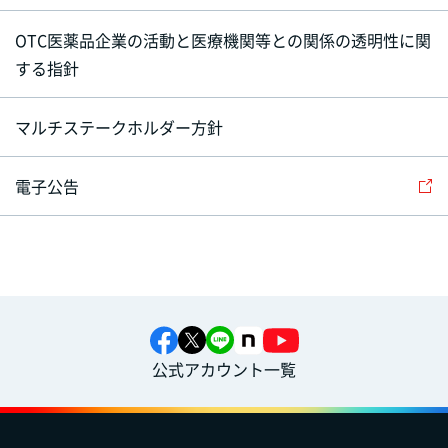
OTC医薬品企業の活動と医療機関等との関係の透明性に関
する指針
マルチステークホルダー方針
電子公告
公式アカウント一覧