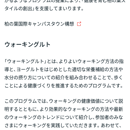
タイルの創出」を支援してまいります。
柏の葉国際キャンパスタウン構想
ウォーキングルト
「ウォーキングルト」とは、よりよいウォーキング方法の指
導と、ヨーグルトをはじめとした適切な栄養補給の方法や
水分の摂り方についての紹介を組み合わせることで、歩く
ことによる健康づくりを推進するためのプログラムです。
このプログラムでは、ウォーキングの健康価値について説
明するとともに、より効果的なウォーキングの方法や最新
のウォーキングのトレンドについて紹介し、参加者のみな
さまにウォーキングを実践していただきます。あわせて、