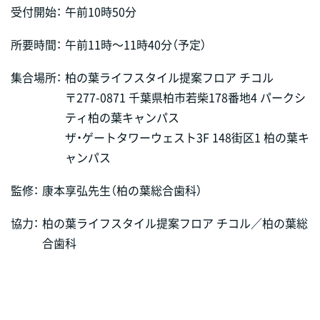
受付開始：
午前10時50分
所要時間：
午前11時～11時40分（予定）
集合場所：
柏の葉ライフスタイル提案フロア チコル
〒277-0871 千葉県柏市若柴178番地4 パークシ
ティ柏の葉キャンパス
ザ・ゲートタワーウェスト3F 148街区1 柏の葉キ
ャンパス
監修：
康本享弘先生（柏の葉総合歯科）
協力：
柏の葉ライフスタイル提案フロア チコル／柏の葉総
合歯科