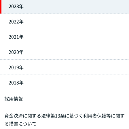
2023年
2022年
2021年
2020年
2019年
2018年
採用情報
資金決済に関する法律第13条に基づく利用者保護等に関す
る措置について