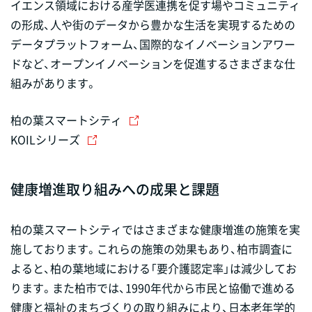
イエンス領域における産学医連携を促す場やコミュニティ
の形成、人や街のデータから豊かな生活を実現するための
データプラットフォーム、国際的なイノベーションアワー
ドなど、オープンイノベーションを促進するさまざまな仕
組みがあります。
柏の葉スマートシティ
KOILシリーズ
健康増進取り組みへの成果と課題
柏の葉スマートシティではさまざまな健康増進の施策を実
施しております。これらの施策の効果もあり、柏市調査に
よると、柏の葉地域における「要介護認定率」は減少してお
ります。また柏市では、1990年代から市民と協働で進める
健康と福祉のまちづくりの取り組みにより、日本老年学的