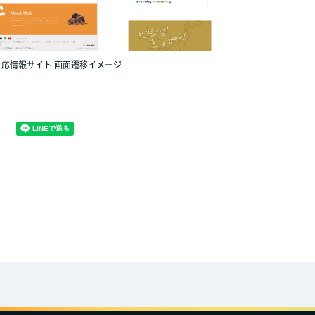
対応情報サイト 画面遷移イメージ