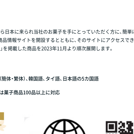
外から日本に来られ当社のお菓子を手にとっていただく方に、簡単
商品情報サイトを開設するとともに、そのサイトにアクセスで
を掲載した商品を2023年11月より順次展開します。
簡体・繁体）、韓国語、タイ語、日本語の5カ国語
は菓子商品100品以上に対応