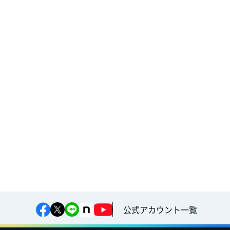
公式アカウント一覧