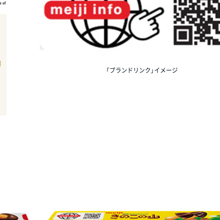
「ブランドリンク」イメージ