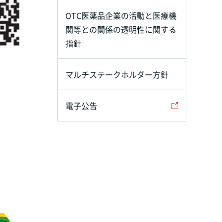
OTC医薬品企業の活動と医療機
関等との関係の透明性に関する
指針
マルチステークホルダー方針
電子公告