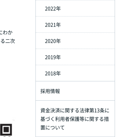
2022年
2021年
にわか
きる二次
2020年
2019年
2018年
採用情報
資金決済に関する法律第13条に
基づく利用者保護等に関する措
置について