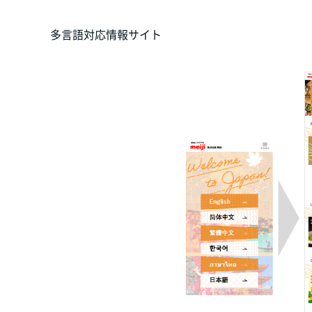
多言語対応情報サイト