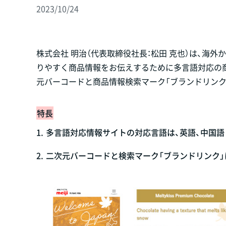
2023/10/24
株式会社 明治（代表取締役社長：松田 克也）は、海
りやすく商品情報をお伝えするために多言語対応の
元バーコードと商品情報検索マーク「ブランドリンク」
特長
1.
多言語対応情報サイトの対応言語は、英語、中国語（
2.
二次元バーコードと検索マーク「ブランドリンク」