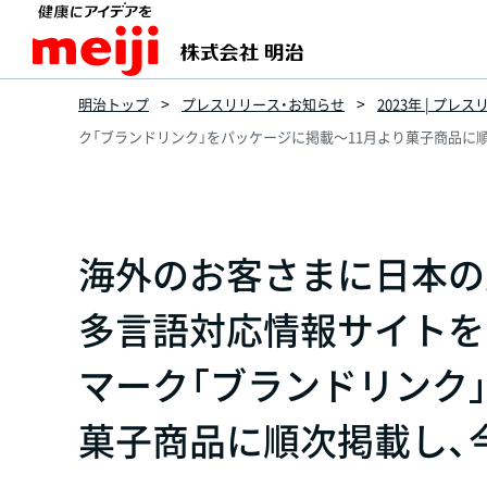
明治トップ
プレスリリース・お知らせ
2023年 | プレ
ク「ブランドリンク」をパッケージに掲載～11月より菓子商品に順
海外のお客さまに日本の
多言語対応情報サイトを
マーク「ブランドリンク
菓子商品に順次掲載し、