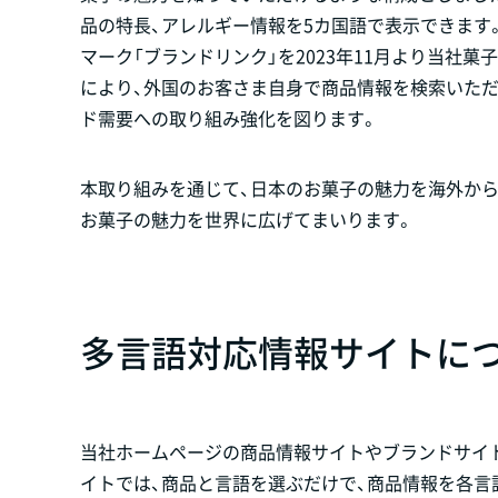
品の特長、アレルギー情報を5カ国語で表示できます
マーク「ブランドリンク」を2023年11月より当社
により、外国のお客さま自身で商品情報を検索いただ
ド需要への取り組み強化を図ります。
本取り組みを通じて、日本のお菓子の魅力を海外か
お菓子の魅力を世界に広げてまいります。
多言語対応情報サイトに
当社ホームページの商品情報サイトやブランドサイ
イトでは、商品と言語を選ぶだけで、商品情報を各言