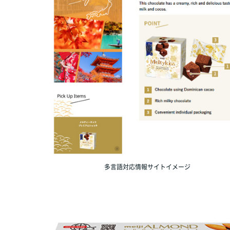
多言語対応情報サイトイメージ