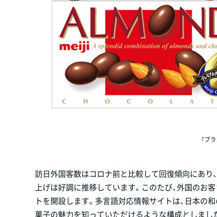
「ブ
訪日外国客数はコロナ前と比較して回復傾向にあり
上げは好調に推移しています。このたび、外国のお
トを開設します。多言語対応情報サイトは、日本の
菓子の魅力を知っていただけるような構成としまし