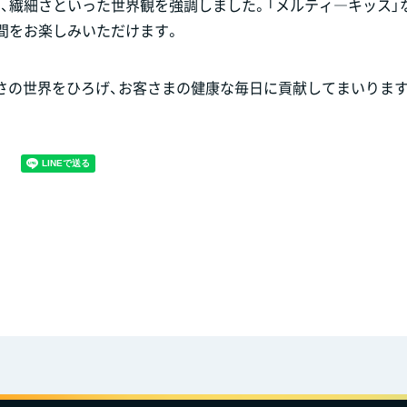
、繊細さといった世界観を強調しました。「メルティ―キッス」
間をお楽しみいただけます。
さの世界をひろげ、お客さまの健康な毎日に貢献してまいります