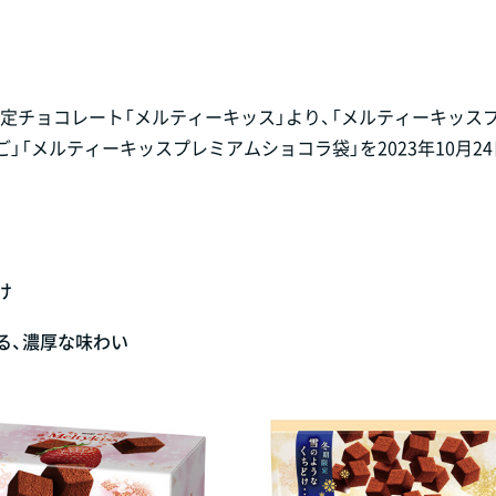
期限定チョコレート「メルティーキッス」より、「メルティーキッス
」「メルティーキッスプレミアムショコラ袋」を2023年10月2
け
る、濃厚な味わい