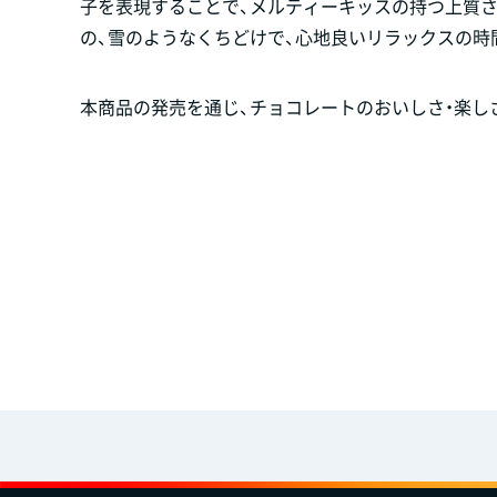
子を表現することで、メルティーキッスの持つ上質さ
の、雪のようなくちどけで、心地良いリラックスの時
本商品の発売を通じ、チョコレートのおいしさ・楽し