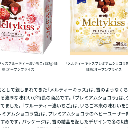
キッスフルーティー濃いちご」（52g）価
「メルティーキッスプレミアムショコラ袋」（
格：オープンプライス
価格：オープンプライス
品として親しまれてきた「メルティーキッス」は、雪のようなく
る濃厚な味わいが特長の商品です。「プレミアムショコラ」は、
てました。「フルーティー濃いちご」は、いちご本来の味わいを
レミアムショコラ袋」は、プレミアムショコラのヘビーユーザー
すすめです。パッケージは、雪の結晶を配したデザインで冬の幻