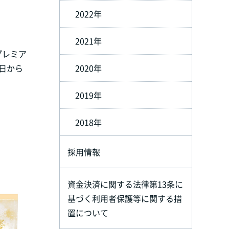
2022年
2021年
プレミア
4日から
2020年
2019年
2018年
採用情報
資金決済に関する法律第13条に
基づく利用者保護等に関する措
置について