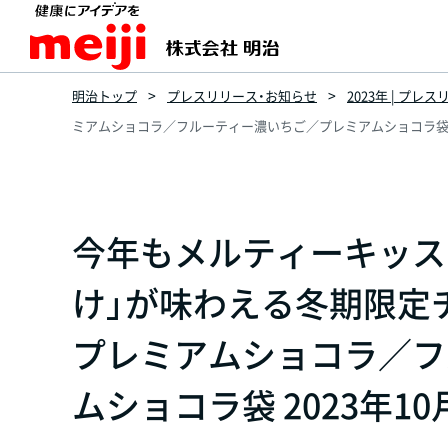
明治トップ
プレスリリース・お知らせ
2023年 | プレ
ミアムショコラ／フルーティー濃いちご／プレミアムショコラ袋 20
今年もメルティーキッス
け」が味わえる冬期限定
プレミアムショコラ／フ
ムショコラ袋 2023年1