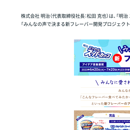
株式会社 明治（代表取締役社長：松田 克也）は、「明治
「みんなの声で決まる新フレーバー開発プロジェクト」を