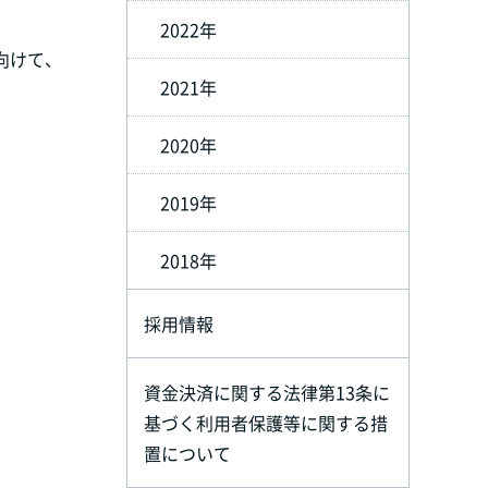
2022年
向けて、
2021年
2020年
2019年
2018年
採用情報
資金決済に関する法律第13条に
基づく利用者保護等に関する措
置について