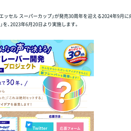
 エッセル スーパーカップ」が発売30周年を迎える2024年9月に
、2023年6月20日より実施します。