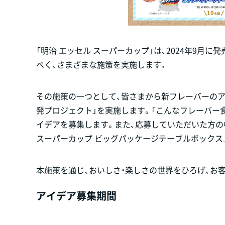
「明治 エッセル スーパーカップ」は、2024年9月
べく、さまざまな施策を実施します。
その施策の一つとして、皆さまから新フレーバーのア
発プロジェクト」を実施します。「こんなフレーバー
イデアを募集します。また、応募していただいた方の
スーパーカップ ビッグパッケージテーブルボックス
本施策を通じ、おいしさ・楽しさの世界をひろげ、お
アイデア募集期間