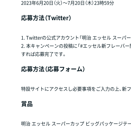
2023年6月20日（火）～7月20日（木）23時59分
応募方法（Twitter）
1. Twitterの公式アカウント「明治 エッセル スーパーカッ
2. 本キャンペーンの投稿に「#エッセル新フレーバ
すれば応募完了です。
応募方法（応募フォーム）
特設サイトにアクセスし必要事項をご入力の上、新
賞品
明治 エッセル スーパーカップ ビッグパッケージテー