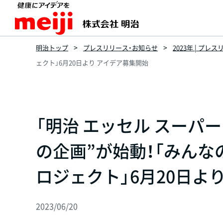
明治トップ
プレスリリース・お知らせ
2023年 | プレ
ェクト」6月20日より アイデア募集開始
「明治 エッセル スーパ
の企画”が始動！「みん
ロジェクト」6月20日よ
2023/06/20