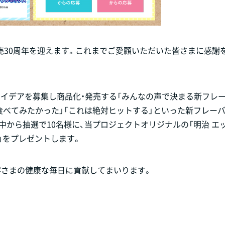
に発売30周年を迎えます。これまでご愛顧いただいた皆さまに感謝
イデアを募集し商品化・発売する「みんなの声で決まる新フレ
食べてみたかった」「これは絶対ヒットする」といった新フレー
中から抽選で10名様に、当プロジェクトオリジナルの「明治 エ
」をプレゼントします。
客さまの健康な毎日に貢献してまいります。