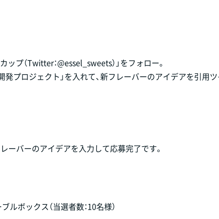
プ（Twitter：@essel_sweets）」をフォロー。
ー開発プロジェクト」を入れて、新フレーバーのアイデアを引用
フレーバーのアイデアを入力して応募完了です。
ブルボックス（当選者数：10名様）