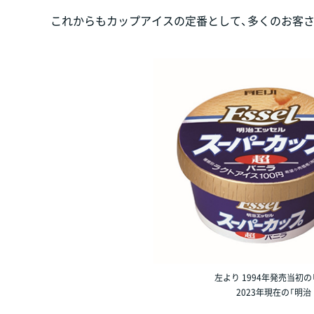
これからもカップアイスの定番として、多くのお客
左より 1994年発売当初の
2023年現在の「明治