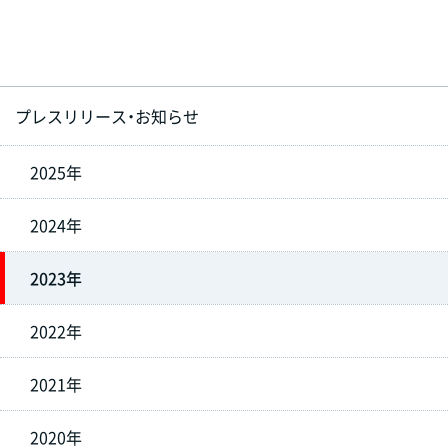
プレスリリース・お知らせ
2025年
2024年
2023年
2022年
2021年
2020年