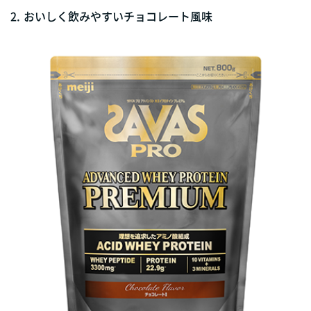
2.
おいしく飲みやすいチョコレート風味