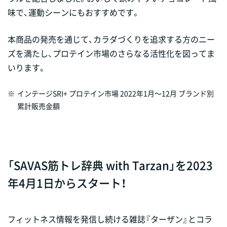
味で、運動シーンにもおすすめです。
本商品の発売を通じて、カラダづくりを追求する方のニー
ズを満たし、プロテイン市場のさらなる活性化を図ってま
いります。
※
インテージSRI+ プロテイン市場 2022年1月～12月 ブランド別
累計販売金額
「SAVAS筋トレ辞典 with Tarzan」を2023
年4月1日からスタート！
フィットネス情報を発信し続ける雑誌『ターザン』とコラ