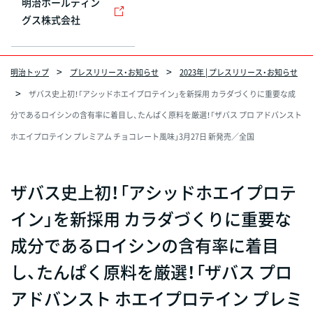
明治ホールディン
グス株式会社
明治トップ
プレスリリース・お知らせ
2023年 | プレスリリース・お知らせ
ザバス史上初！「アシッドホエイプロテイン」を新採用 カラダづくりに重要な成
分であるロイシンの含有率に着目し、たんぱく原料を厳選！「ザバス プロ アドバンスト
ホエイプロテイン プレミアム チョコレート風味」3月27日 新発売／全国
ザバス史上初！「アシッドホエイプロテ
イン」を新採用 カラダづくりに重要な
成分であるロイシンの含有率に着目
し、たんぱく原料を厳選！「ザバス プロ
アドバンスト ホエイプロテイン プレミ