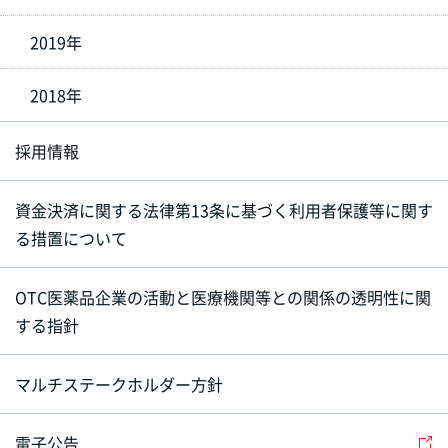
2019年
2018年
採用情報
資金決済に関する法律第13条に基づく利用者保護等に関す
る措置について
OTC医薬品企業の活動と医療機関等との関係の透明性に関
する指針
マルチステークホルダー方針
電子公告