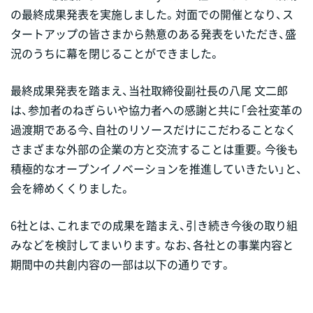
の最終成果発表を実施しました。対面での開催となり、ス
タートアップの皆さまから熱意のある発表をいただき、盛
況のうちに幕を閉じることができました。
最終成果発表を踏まえ、当社取締役副社長の八尾 文二郎
は、参加者のねぎらいや協力者への感謝と共に「会社変革の
過渡期である今、
自社のリソースだけにこだわることなく
さまざまな外部の企業の方
と交流することは重要。
今後も
積極的なオープンイノベーションを推進していきたい」と、
会を締めくくりました。
6社とは、これまでの成果を踏まえ、引き続き今後の取り組
みなどを検討してまいります。なお、各社との事業内容と
期間中の共創内容の一部は以下の通りです。