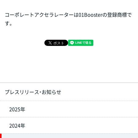
コーポレートアクセラレーターは01Boosterの登録商標で
す。
プレスリリース・お知らせ
2025年
2024年