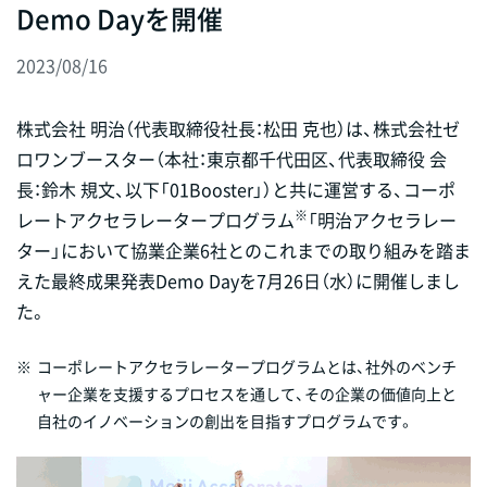
Demo Dayを開催
2023/08/16
株式会社 明治（代表取締役社長：松田 克也）は、株式会社ゼ
ロワンブースター（本社：東京都千代田区、代表取締役 会
長：鈴木 規文、以下「01Booster」）と共に運営する、コーポ
※
レートアクセラレータープログラム
「明治アクセラレー
ター」において協業企業6社とのこれまでの取り組みを踏ま
えた最終成果発表Demo Dayを7月26日（水）に開催しまし
た。
※
コーポレートアクセラレータープログラムとは、社外のベンチ
ャー企業を支援するプロセスを通して、その企業の価値向上と
自社のイノベーションの創出を目指すプログラムです。