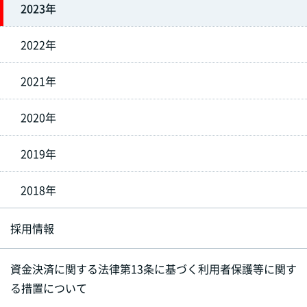
2023年
2022年
2021年
2020年
2019年
2018年
採用情報
資金決済に関する法律第13条に基づく利用者保護等に関す
る措置について