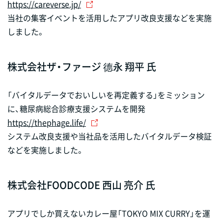
https://careverse.jp/
当社の集客イベントを活用したアプリ改良支援などを実施
しました。
株式会社ザ・ファージ 德永 翔平 氏
「バイタルデータでおいしいを再定義する」をミッション
に、糖尿病総合診療支援システムを開発
https://thephage.life/
システム改良支援や当社品を活用したバイタルデータ検証
などを実施しました。
株式会社FOODCODE 西山 亮介 氏
アプリでしか買えないカレー屋「TOKYO MIX CURRY」を運