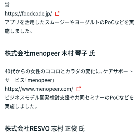
営
https://foodcode.jp/
アプリを活用したスムージーやヨーグルトのPoCなどを実
施しました。
株式会社menopeer 木村 琴子 氏
40代からの女性のココロとカラダの変化に、ケアサポート
サービス「menopeer」
https://www.menopeer.com/
ビジネスモデル開発検討支援や共同セミナーのPoCなどを
実施しました。
株式会社RESVO 志村 正俊 氏