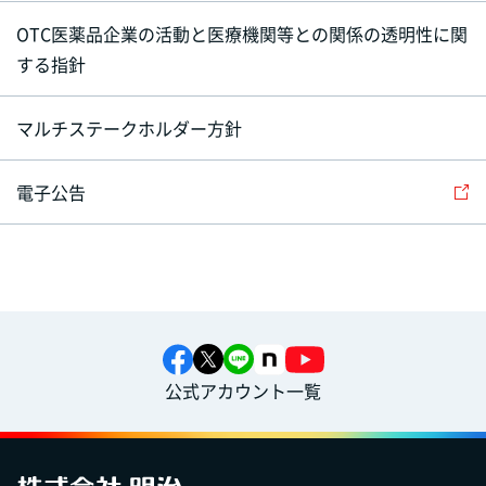
OTC医薬品企業の活動と医療機関等との関係の透明性に関
する指針
マルチステークホルダー方針
電子公告
公式アカウント一覧