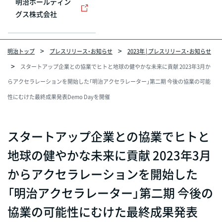
明治ホールディン
グス株式会社
明治トップ
プレスリリース・お知らせ
2023年 | プレスリリース・お知らせ
スタートアップ企業との協業でヒトと地球の健やかな未来に貢献 2023年3月か
らアクセラレーションを開始した「明治アクセラレーター」第二期 今後の協業の可能
性にむけた最終成果発表Demo Dayを開催
スタートアップ企業との協業でヒトと
地球の健やかな未来に貢献 2023年3月
からアクセラレーションを開始した
「明治アクセラレーター」第二期 今後の
協業の可能性にむけた最終成果発表