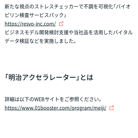
新たな視点のストレスチェッカーで不調を可視化「バイオ
ピリン検査サービスパック」
https://resvo-inc.com/
ビジネスモデル開発検討支援や当社品を活用したバイタル
データ検証などを実施しました。
「明治アクセラレーター」とは
詳細は以下のWEBサイトをご参照ください。
https://www.01booster.com/program/meiji/