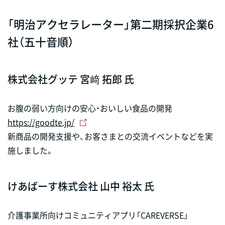
「明治アクセラレーター」第二期採択企業6
社（五十音順）
株式会社グッテ 宮﨑 拓郎 氏
お腹の弱い方向けの安心・おいしい食品の開発
https://goodte.jp/
新商品の開発支援や、お客さまとの交流イベントなどを実
施しました。
けあばーす株式会社 山中 裕太 氏
介護事業所向けコミュニティアプリ「CAREVERSE」