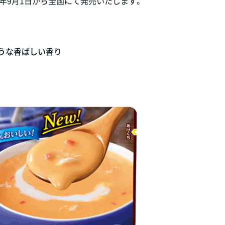
0年9月1日から全国にて発売いたします。
うな香ばしい香り