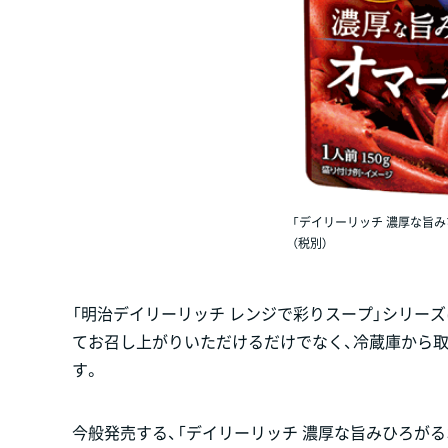
「デイリーリッチ 濃厚な旨み
（税別）
「明治デイリーリッチ レンジで彩りスープ」シリー
てお召し上がりいただけるだけでなく、冷蔵庫から
す。
今般発売する、「デイリーリッチ 濃厚な旨みひろがる