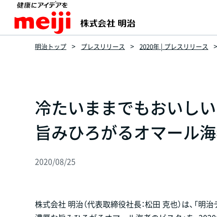
明治トップ
プレスリリース
2020年 | プレスリリース
冷たいままでもおいしい
旨みひろがるオマール海
2020/08/25
株式会社 明治（代表取締役社長：松田 克也）は、「明