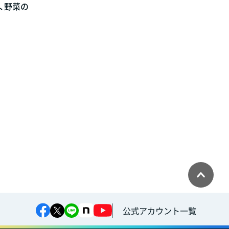
、野菜の
公式アカウント一覧