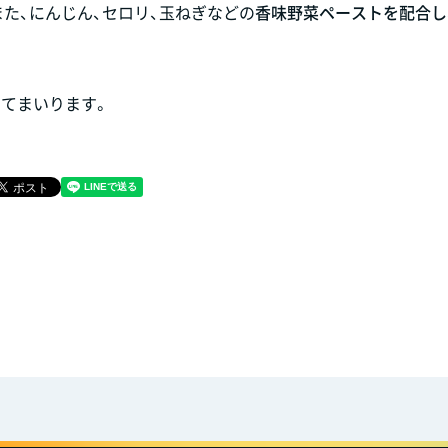
また、にんじん、セロリ、玉ねぎなどの
香味野菜ペーストを配合し
てまいります。