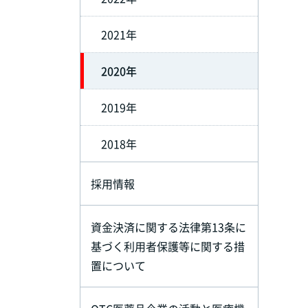
2021年
2020年
2019年
2018年
採用情報
資金決済に関する法律第13条に
基づく利用者保護等に関する措
置について