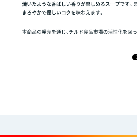
焼いたような香ばしい香りが楽しめるスープ
です。
まろやかで優しいコク
を味わえます。
本商品の発売を通じ、チルド食品市場の活性化を図っ