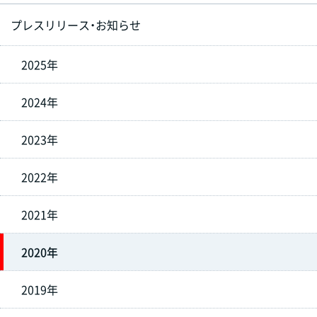
プレスリリース・お知らせ
2025年
2024年
2023年
2022年
2021年
2020年
2019年