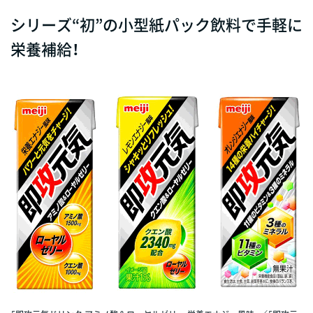
シリーズ“初”の小型紙パック飲料で手軽に
栄養補給！