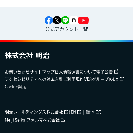
公式アカウント一覧
お問い合わせ
サイトマップ
個人情報保護について
電子公告
アクセシビリティへの対応方針
ご利用規約
明治グループのDX
Cookie設定
（
｜
）
明治ホールディングス株式会社
EN
簡体
Meiji Seika ファルマ株式会社