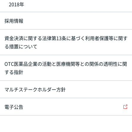
2018年
採用情報
資金決済に関する法律第13条に基づく利用者保護等に関す
る措置について
OTC医薬品企業の活動と医療機関等との関係の透明性に関
する指針
マルチステークホルダー方針
電子公告