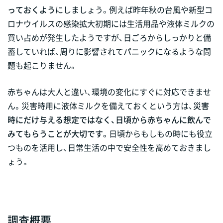
っておくよう
にしましょう。例えば昨年秋の台風や新型コ
ロナウイルスの感染拡大初期には生活用品や液体ミルクの
買い占めが発生したようですが、日ごろからしっかりと備
蓄していれば、周りに影響されてパニックになるような問
題も起こりません。
赤ちゃんは大人と違い、環境の変化にすぐに対応できませ
ん。災害時用に液体ミルクを備えておくという方は、
災害
時にだけ与える想定ではなく、日頃から赤ちゃんに飲んで
みてもらうことが大切です。
日頃からもしもの時にも役立
つものを活用し、日常生活の中で安全性を高めておきまし
ょう。
調査概要