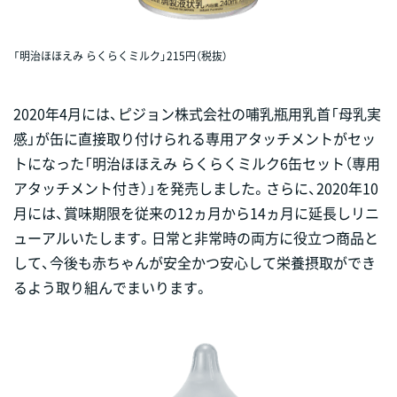
「明治ほほえみ らくらくミルク」215円（税抜）
2020年4月には、ピジョン株式会社の哺乳瓶用乳首「母乳実
感」が缶に直接取り付けられる専用アタッチメントがセッ
トになった「明治ほほえみ らくらくミルク6缶セット（専用
アタッチメント付き）」を発売しました。さらに、2020年10
月には、賞味期限を従来の12ヵ月から14ヵ月に延長しリニ
ューアルいたします。日常と非常時の両方に役立つ商品と
して、今後も赤ちゃんが安全かつ安心して栄養摂取ができ
るよう取り組んでまいります。