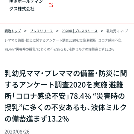
明治ホールディン
グス株式会社
明治トップ
プレスリリース
2020年 | プレスリリース
乳幼児ママ・プ
レママの備蓄・防災に関するアンケート調査2020を実施 避難所「コロナ感染不安」
78.4% “災害時の授乳”に多くの不安あるも、液体ミルクの備蓄進まず13.2%
乳幼児ママ・プレママの備蓄・防災に関
するアンケート調査2020を実施 避難
所「コロナ感染不安」78.4% “災害時の
授乳”に多くの不安あるも、液体ミルク
の備蓄進まず13.2%
2020/08/26