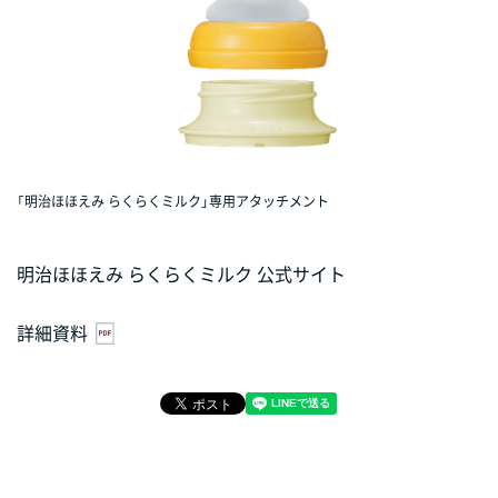
「明治ほほえみ らくらくミルク」専用アタッチメント
明治ほほえみ らくらくミルク 公式サイト
詳細資料