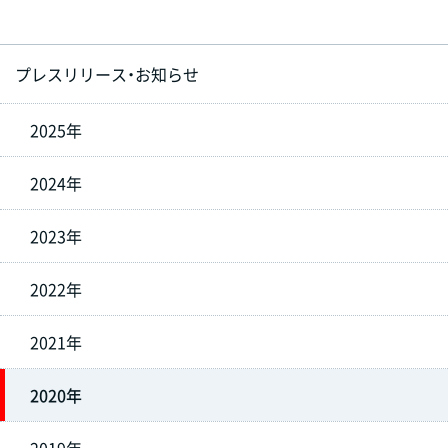
プレスリリース・お知らせ
2025年
2024年
2023年
2022年
2021年
2020年
2019年