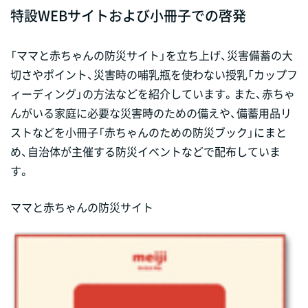
特設WEBサイトおよび小冊子での啓発
「ママと赤ちゃんの防災サイト」を立ち上げ、災害備蓄の大
切さやポイント、災害時の哺乳瓶を使わない授乳「カップフ
ィーディング」の方法などを紹介しています。また、赤ちゃ
んがいる家庭に必要な災害時のための備えや、備蓄用品リ
ストなどを小冊子「赤ちゃんのための防災ブック」にまと
め、自治体が主催する防災イベントなどで配布していま
す。
ママと赤ちゃんの防災サイト