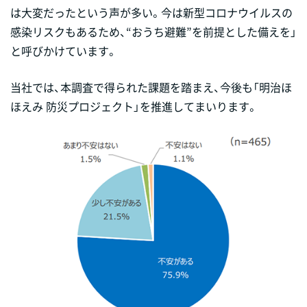
は大変だったという声が多い。今は新型コロナウイルスの
感染リスクもあるため、“おうち避難”を前提とした備えを」
と呼びかけています。
当社では、本調査で得られた課題を踏まえ、今後も「明治ほ
ほえみ 防災プロジェクト」を推進してまいります。