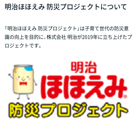
明治ほほえみ 防災プロジェクトについて
「明治ほほえみ 防災プロジェクト」は子育て世代の防災意
識の向上を目的に、株式会社 明治が2019年に立ち上げたプ
ロジェクトです。