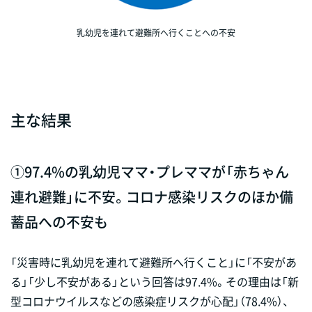
乳幼児を連れて避難所へ行くことへの不安
主な結果
①97.4%の乳幼児ママ・プレママが「赤ちゃん
連れ避難」に不安。コロナ感染リスクのほか備
蓄品への不安も
「災害時に乳幼児を連れて避難所へ行くこと」に「不安があ
る」「少し不安がある」という回答は97.4%。その理由は「新
型コロナウイルスなどの感染症リスクが心配」（78.4%）、