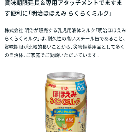
賞味期限延長＆専用アタッチメントでますま
す便利に「明治ほほえみ らくらくミルク」
株式会社 明治が販売する乳児用液体ミルク「明治ほほえみ
らくらくミルク」は、耐久性の高いスチール缶であること、
賞味期限が比較的長いことから、災害備蓄用品として多く
の自治体、ご家庭でご愛顧いただいています。