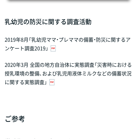
乳幼児の防災に関する調査活動
2019年8月「乳幼児ママ・プレママの備蓄・防災に関するア
ンケート調査2019」
2020年3月 全国の地方自治体に実態調査「災害時における
授乳環境の整備、および乳児用液体ミルクなどの備蓄状況
に関する実態調査」
ご参考