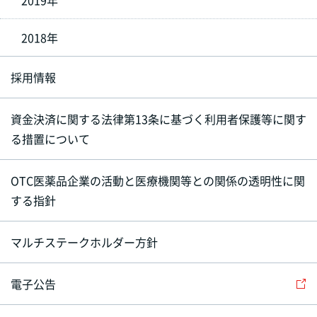
2018年
採用情報
資金決済に関する法律第13条に基づく利用者保護等に関す
る措置について
OTC医薬品企業の活動と医療機関等との関係の透明性に関
する指針
マルチステークホルダー方針
電子公告