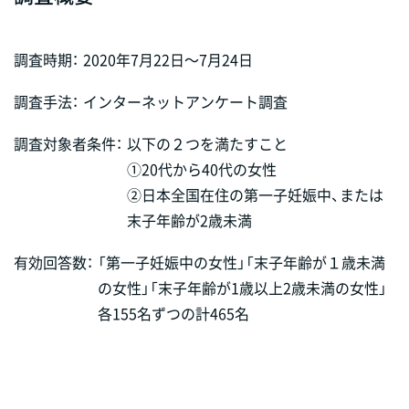
調査時期：
2020年7月22日～7月24日
調査手法：
インターネットアンケート調査
調査対象者条件：
以下の２つを満たすこと
①20代から40代の女性
②日本全国在住の第一子妊娠中、または
末子年齢が2歳未満
有効回答数：
「第一子妊娠中の女性」「末子年齢が１歳未満
の女性」「末子年齢が1歳以上2歳未満の女性」
各155名ずつの計465名