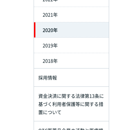
2021年
2020年
2019年
2018年
採用情報
資金決済に関する法律第13条に
基づく利用者保護等に関する措
置について