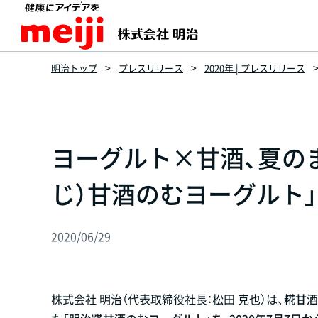
明治トップ
プレスリリース
2020年 | プレスリリース
ヨーグルト×甘酒、夏の
じ）甘酒のむヨーグルト」
2020/06/29
株式会社 明治（代表取締役社長：松田 克也）は、
糀甘酒