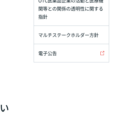
OTC医薬品企業の活動と医療機
関等との関係の透明性に関する
指針
マルチステークホルダー方針
電子公告
てい